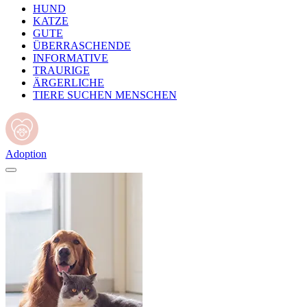
HUND
KATZE
GUTE
ÜBERRASCHENDE
INFORMATIVE
TRAURIGE
ÄRGERLICHE
TIERE SUCHEN MENSCHEN
Adoption