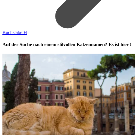
Buchstabe H
Auf der Suche nach einem stilvollen Katzennamen? Es ist hier !