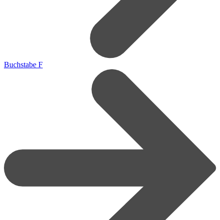
Buchstabe F