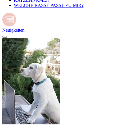
KATZENNAMEN
WELCHE RASSE PASST ZU MIR?
Neuigkeiten