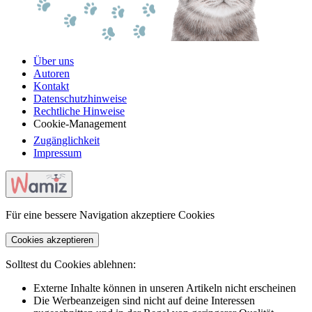
Über uns
Autoren
Kontakt
Datenschutzhinweise
Rechtliche Hinweise
Cookie-Management
Zugänglichkeit
Impressum
Für eine bessere Navigation akzeptiere Cookies
Cookies akzeptieren
Solltest du Cookies ablehnen:
Externe Inhalte können in unseren Artikeln nicht erscheinen
Die Werbeanzeigen sind nicht auf deine Interessen