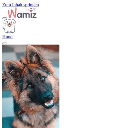
Zum Inhalt springen
Hund