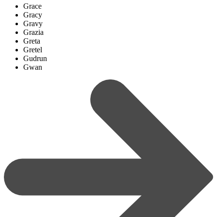
Grace
Gracy
Gravy
Grazia
Greta
Gretel
Gudrun
Gwan