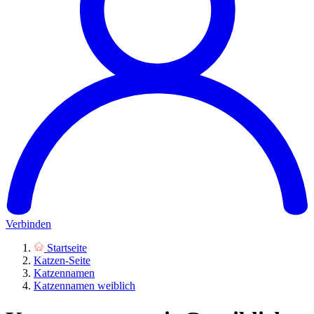
Verbinden
Startseite
Katzen-Seite
Katzennamen
Katzennamen weiblich