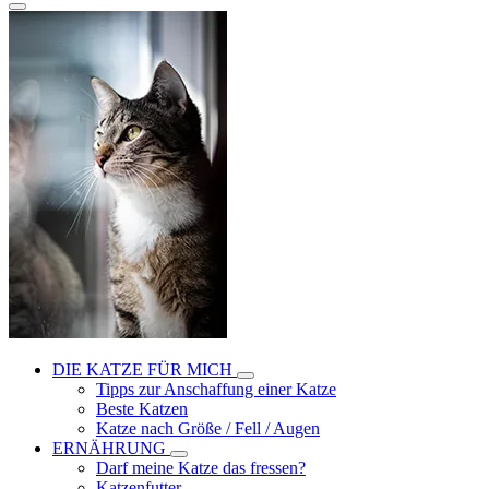
DIE KATZE FÜR MICH
Tipps zur Anschaffung einer Katze
Beste Katzen
Katze nach Größe / Fell / Augen
ERNÄHRUNG
Darf meine Katze das fressen?
Katzenfutter