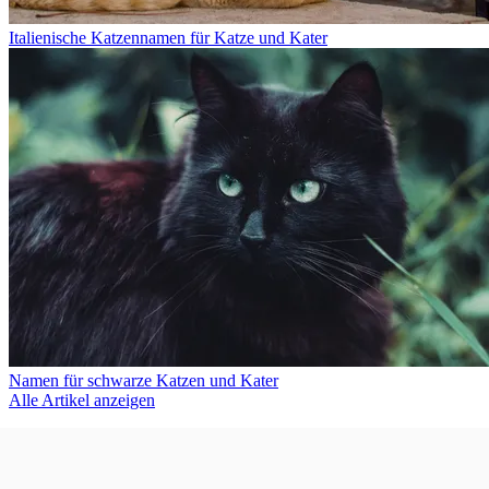
Italienische Katzennamen für Katze und Kater
Namen für schwarze Katzen und Kater
Alle Artikel anzeigen