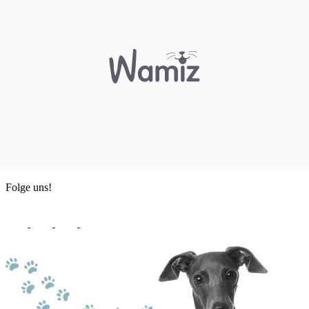
Folge uns!