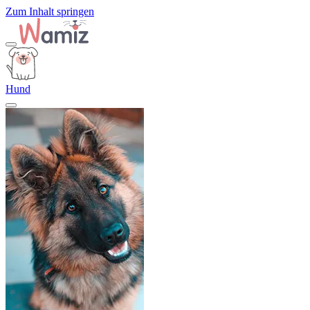
Zum Inhalt springen
Hund