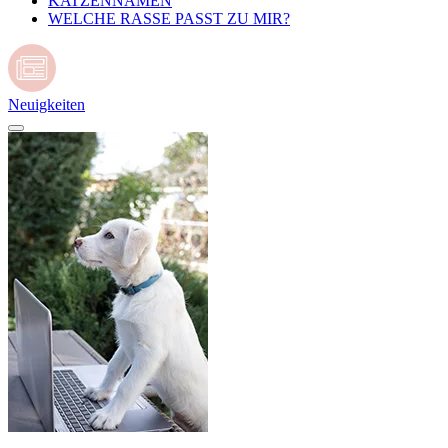
KATZENNAMEN
WELCHE RASSE PASST ZU MIR?
Neuigkeiten