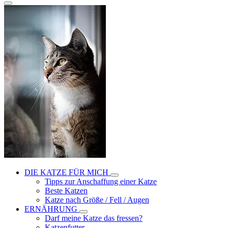
DIE KATZE FÜR MICH
Tipps zur Anschaffung einer Katze
Beste Katzen
Katze nach Größe / Fell / Augen
ERNÄHRUNG
Darf meine Katze das fressen?
Katzenfutter