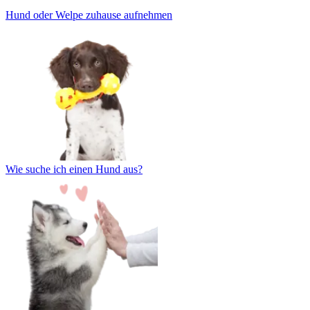
Hund oder Welpe zuhause aufnehmen
Wie suche ich einen Hund aus?