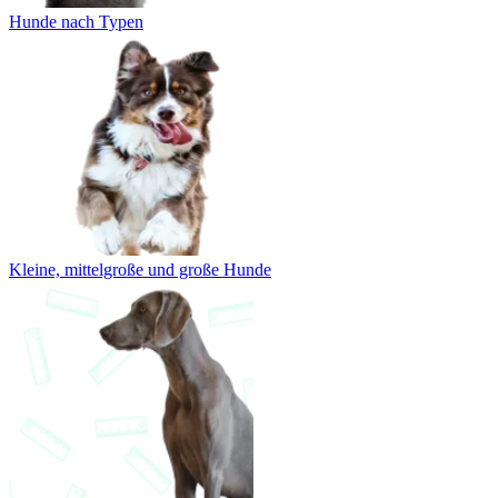
Hunde nach Typen
Kleine, mittelgroße und große Hunde