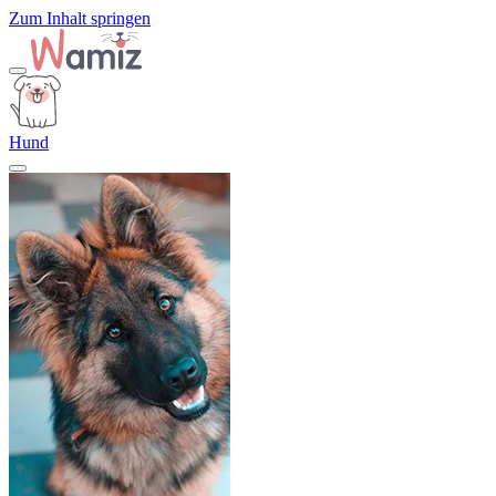
Zum Inhalt springen
Hund