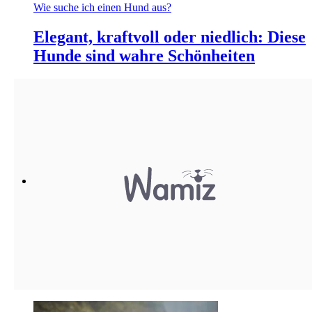
Wie suche ich einen Hund aus?
Elegant, kraftvoll oder niedlich: Diese
Hunde sind wahre Schönheiten