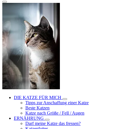
DIE KATZE FÜR MICH
Tipps zur Anschaffung einer Katze
Beste Katzen
Katze nach Größe / Fell / Augen
ERNÄHRUNG
Darf meine Katze das fressen?
Katzenfutter