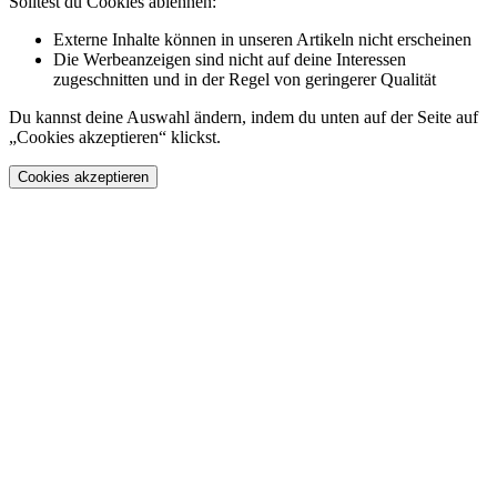
Solltest du Cookies ablehnen:
Externe Inhalte können in unseren Artikeln nicht erscheinen
Die Werbeanzeigen sind nicht auf deine Interessen
zugeschnitten und in der Regel von geringerer Qualität
Du kannst deine Auswahl ändern, indem du unten auf der Seite auf
„Cookies akzeptieren“ klickst.
Cookies akzeptieren