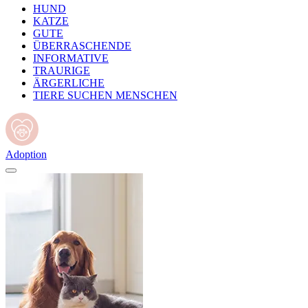
HUND
KATZE
GUTE
ÜBERRASCHENDE
INFORMATIVE
TRAURIGE
ÄRGERLICHE
TIERE SUCHEN MENSCHEN
Adoption