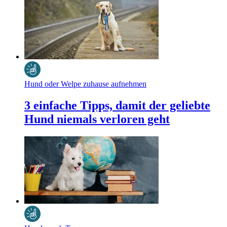
Hund oder Welpe zuhause aufnehmen
3 einfache Tipps, damit der geliebte
Hund niemals verloren geht