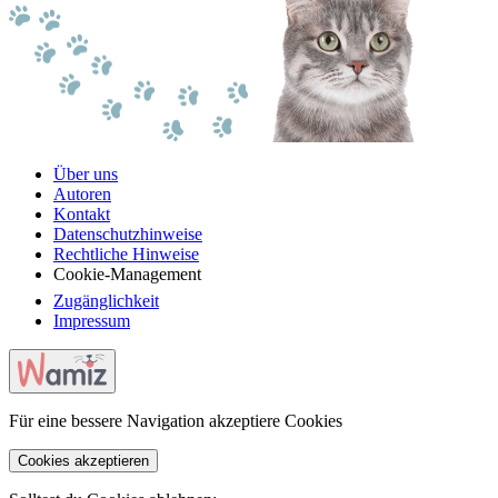
Über uns
Autoren
Kontakt
Datenschutzhinweise
Rechtliche Hinweise
Cookie-Management
Zugänglichkeit
Impressum
Für eine bessere Navigation akzeptiere Cookies
Cookies akzeptieren