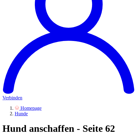
Verbinden
Homepage
Hunde
Hund anschaffen - Seite 62