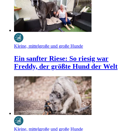
Kleine, mittelgroße und große Hunde
Ein sanfter Riese: So riesig war
Freddy, der größte Hund der Welt
Kleine, mittelgroße und große Hunde