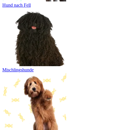
Hund nach Fell
Mischlingshunde