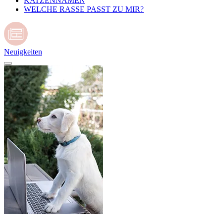
KATZENNAMEN
WELCHE RASSE PASST ZU MIR?
Neuigkeiten