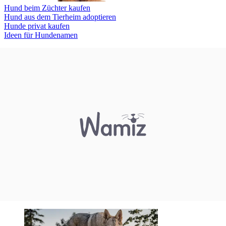
Hund beim Züchter kaufen
Hund aus dem Tierheim adoptieren
Hunde privat kaufen
Ideen für Hundenamen