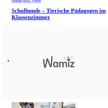
Hunde nach Typen
Schulhunde – Tierische Pädagogen im
Klassenzimmer