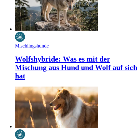
Mischlingshunde
Wolfshybride: Was es mit der
Mischung aus Hund und Wolf auf sich
hat