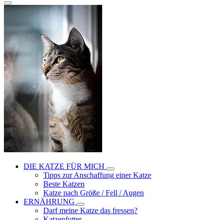
DIE KATZE FÜR MICH
Tipps zur Anschaffung einer Katze
Beste Katzen
Katze nach Größe / Fell / Augen
ERNÄHRUNG
Darf meine Katze das fressen?
Katzenfutter