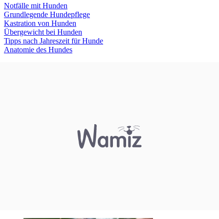
Notfälle mit Hunden
Grundlegende Hundepflege
Kastration von Hunden
Übergewicht bei Hunden
Tipps nach Jahreszeit für Hunde
Anatomie des Hundes