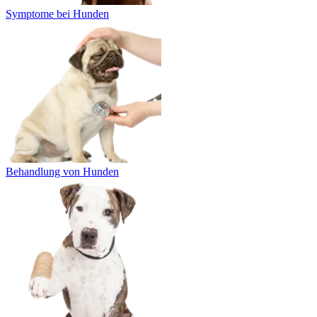
Symptome bei Hunden
Behandlung von Hunden