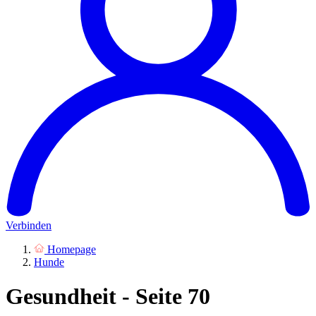
Verbinden
Homepage
Hunde
Gesundheit - Seite 70