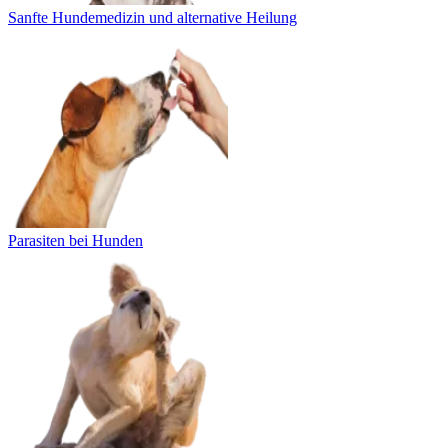
Sanfte Hundemedizin und alternative Heilung
Parasiten bei Hunden