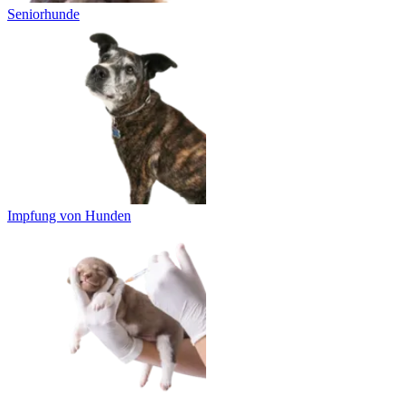
Seniorhunde
Impfung von Hunden