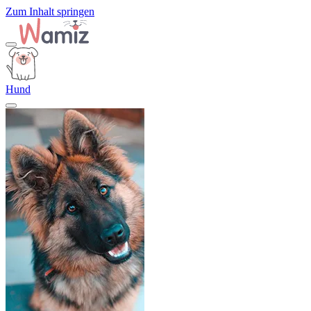
Zum Inhalt springen
Hund