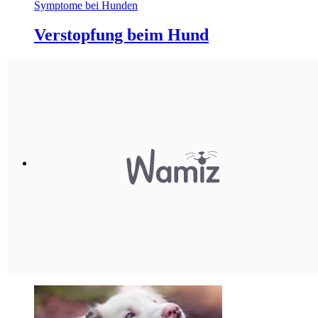
Symptome bei Hunden
Verstopfung beim Hund