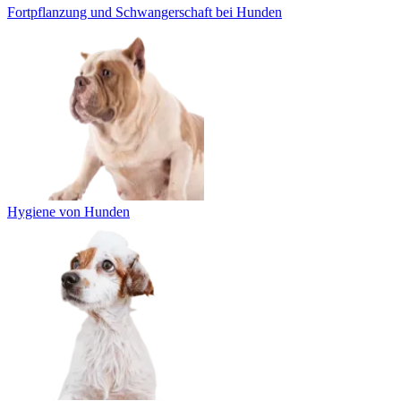
Fortpflanzung und Schwangerschaft bei Hunden
Hygiene von Hunden