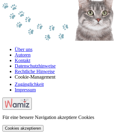
Über uns
Autoren
Kontakt
Datenschutzhinweise
Rechtliche Hinweise
Cookie-Management
Zugänglichkeit
Impressum
Für eine bessere Navigation akzeptiere Cookies
Cookies akzeptieren