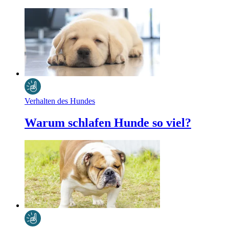
Verhalten des Hundes
Warum schlafen Hunde so viel?