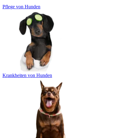
Pflege von Hunden
Krankheiten von Hunden