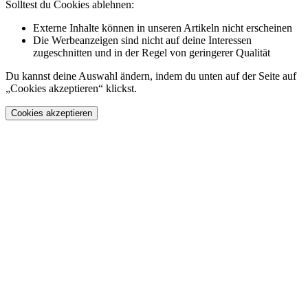
Solltest du Cookies ablehnen:
Externe Inhalte können in unseren Artikeln nicht erscheinen
Die Werbeanzeigen sind nicht auf deine Interessen
zugeschnitten und in der Regel von geringerer Qualität
Du kannst deine Auswahl ändern, indem du unten auf der Seite auf
„Cookies akzeptieren“ klickst.
Cookies akzeptieren