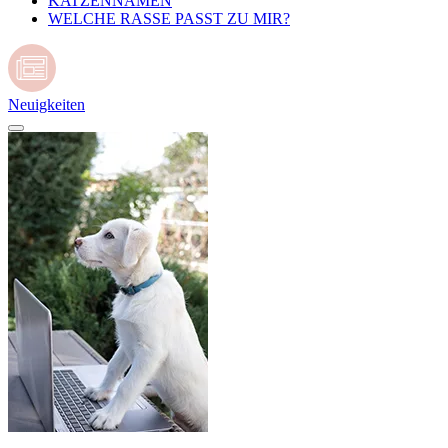
KATZENNAMEN
WELCHE RASSE PASST ZU MIR?
Neuigkeiten