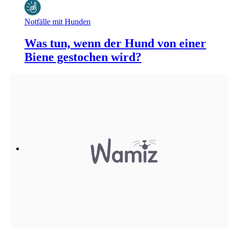
Notfälle mit Hunden
Was tun, wenn der Hund von einer
Biene gestochen wird?