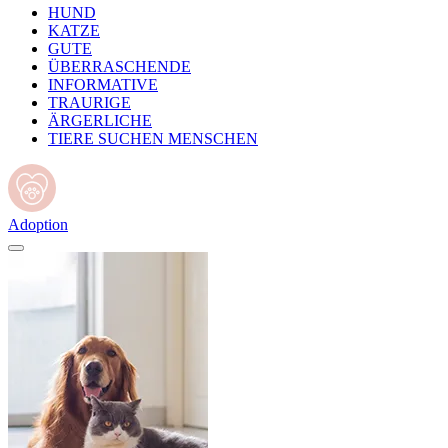
HUND
KATZE
GUTE
ÜBERRASCHENDE
INFORMATIVE
TRAURIGE
ÄRGERLICHE
TIERE SUCHEN MENSCHEN
Adoption