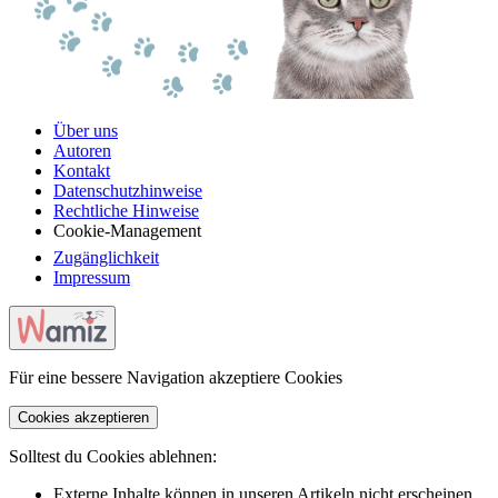
Über uns
Autoren
Kontakt
Datenschutzhinweise
Rechtliche Hinweise
Cookie-Management
Zugänglichkeit
Impressum
Für eine bessere Navigation akzeptiere Cookies
Cookies akzeptieren
Solltest du Cookies ablehnen:
Externe Inhalte können in unseren Artikeln nicht erscheinen