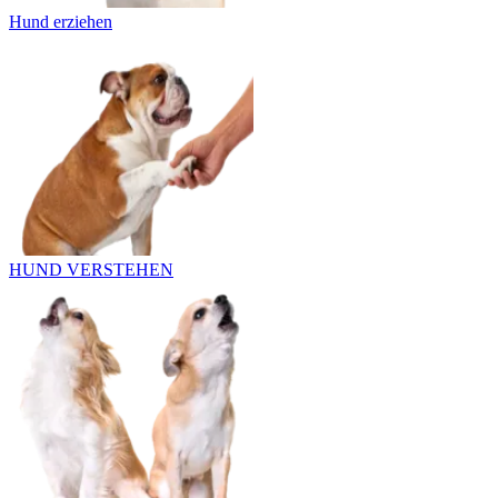
Hund erziehen
HUND VERSTEHEN