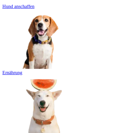
Hund anschaffen
Ernährung