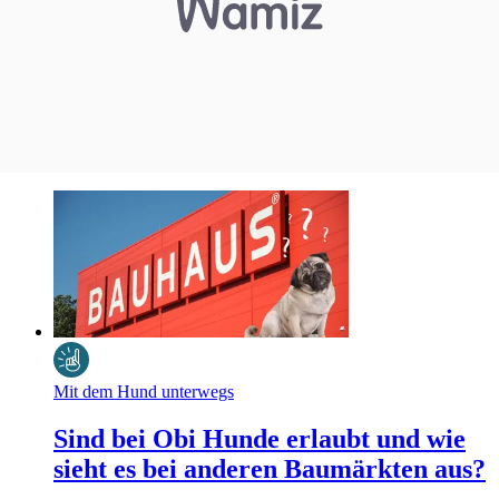
Mit dem Hund unterwegs
Sind bei Obi Hunde erlaubt und wie
sieht es bei anderen Baumärkten aus?