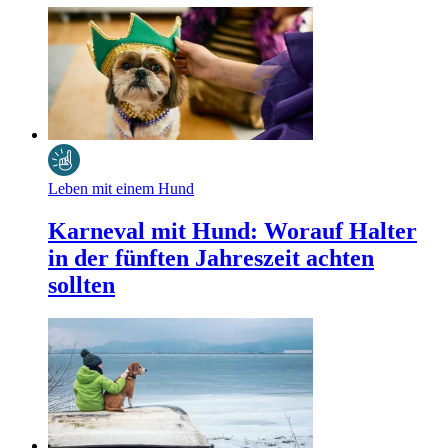
Leben mit einem Hund
Karneval mit Hund: Worauf Halter
in der fünften Jahreszeit achten
sollten