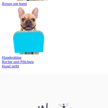
Reisen mit hund
Hundesitting
Rechte und Pflichten
Hund stribt