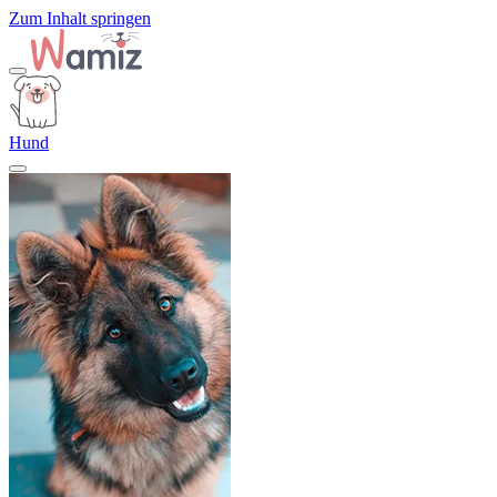
Zum Inhalt springen
Hund