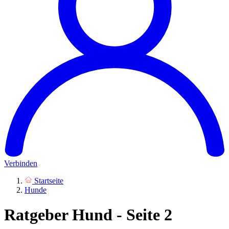
Verbinden
Startseite
Hunde
Ratgeber Hund - Seite 2