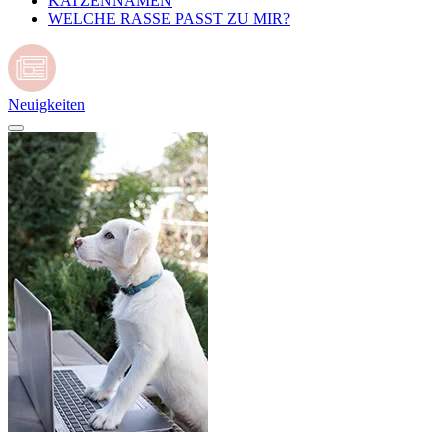
KATZENNAMEN
WELCHE RASSE PASST ZU MIR?
Neuigkeiten