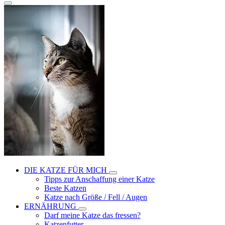
DIE KATZE FÜR MICH
Tipps zur Anschaffung einer Katze
Beste Katzen
Katze nach Größe / Fell / Augen
ERNÄHRUNG
Darf meine Katze das fressen?
Katzenfutter