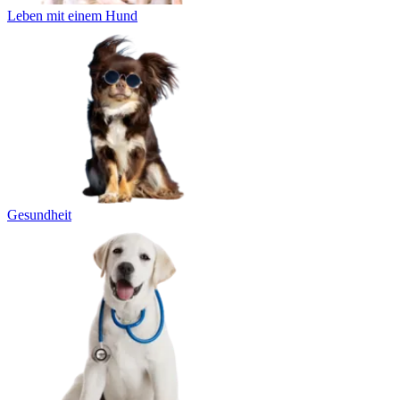
Leben mit einem Hund
Gesundheit