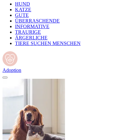
HUND
KATZE
GUTE
ÜBERRASCHENDE
INFORMATIVE
TRAURIGE
ÄRGERLICHE
TIERE SUCHEN MENSCHEN
Adoption