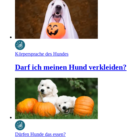
Körpersprache des Hundes
Darf ich meinen Hund verkleiden?
Dürfen Hunde das essen?