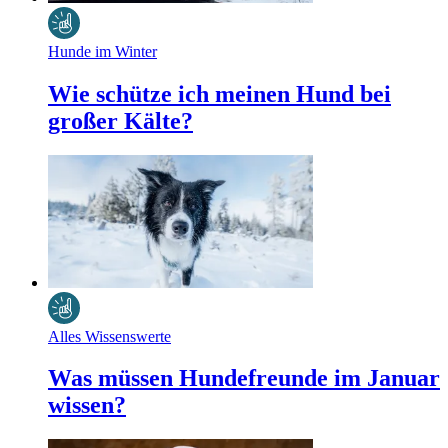
Hunde im Winter
Wie schütze ich meinen Hund bei
großer Kälte?
Alles Wissenswerte
Was müssen Hundefreunde im Januar
wissen?