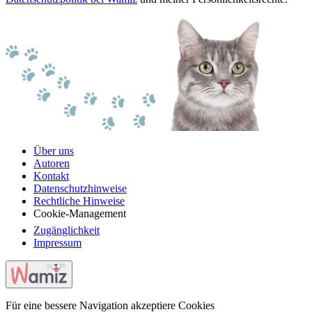
Über uns
Autoren
Kontakt
Datenschutzhinweise
Rechtliche Hinweise
Cookie-Management
Zugänglichkeit
Impressum
Für eine bessere Navigation akzeptiere Cookies