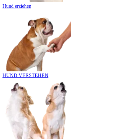
Hund erziehen
HUND VERSTEHEN