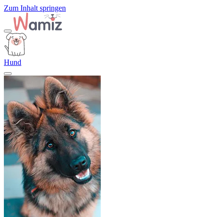
Zum Inhalt springen
Hund