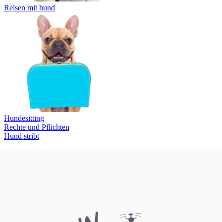
Reisen mit hund
Hundesitting
Rechte und Pflichten
Hund stribt