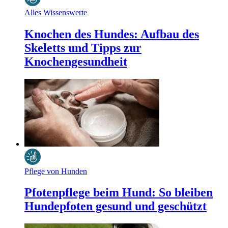
Alles Wissenswerte
Knochen des Hundes: Aufbau des
Skeletts und Tipps zur
Knochengesundheit
Pflege von Hunden
Pfotenpflege beim Hund: So bleiben
Hundepfoten gesund und geschützt