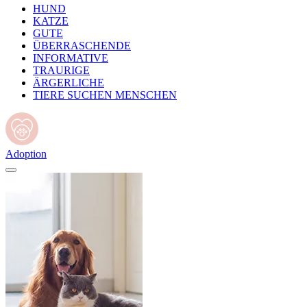
HUND
KATZE
GUTE
ÜBERRASCHENDE
INFORMATIVE
TRAURIGE
ÄRGERLICHE
TIERE SUCHEN MENSCHEN
Adoption