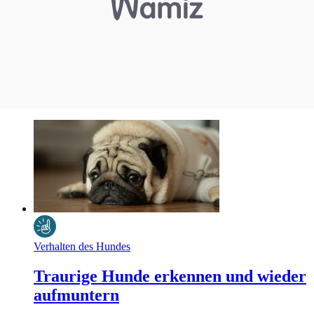
Verhalten des Hundes
Traurige Hunde erkennen und wieder
aufmuntern