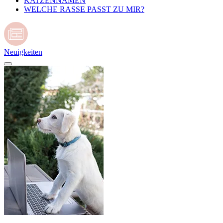
KATZENNAMEN
WELCHE RASSE PASST ZU MIR?
Neuigkeiten