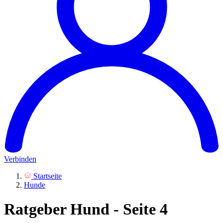
Verbinden
Startseite
Hunde
Ratgeber Hund - Seite 4