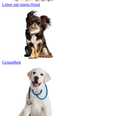
Leben mit einem Hund
Gesundheit