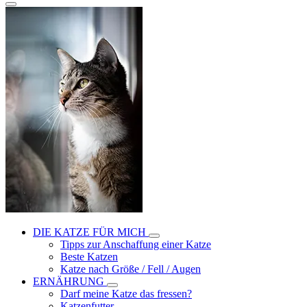
DIE KATZE FÜR MICH
Tipps zur Anschaffung einer Katze
Beste Katzen
Katze nach Größe / Fell / Augen
ERNÄHRUNG
Darf meine Katze das fressen?
Katzenfutter