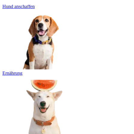
Hund anschaffen
Ernährung