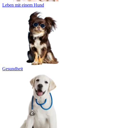
Leben mit einem Hund
Gesundheit