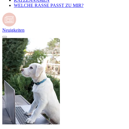
KATZENNAMEN
WELCHE RASSE PASST ZU MIR?
Neuigkeiten