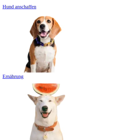
Hund anschaffen
Ernährung