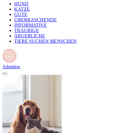
HUND
KATZE
GUTE
ÜBERRASCHENDE
INFORMATIVE
TRAURIGE
ÄRGERLICHE
TIERE SUCHEN MENSCHEN
Adoption