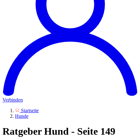
Verbinden
Startseite
Hunde
Ratgeber Hund - Seite 149