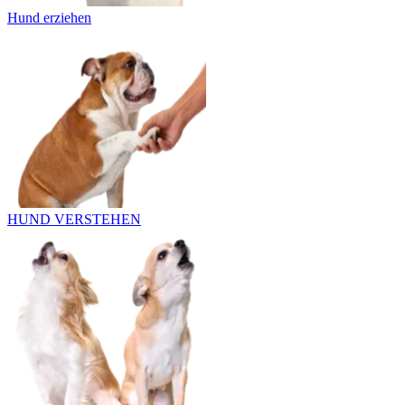
Hund erziehen
HUND VERSTEHEN