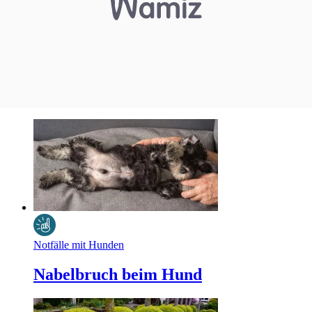
Notfälle mit Hunden
Nabelbruch beim Hund