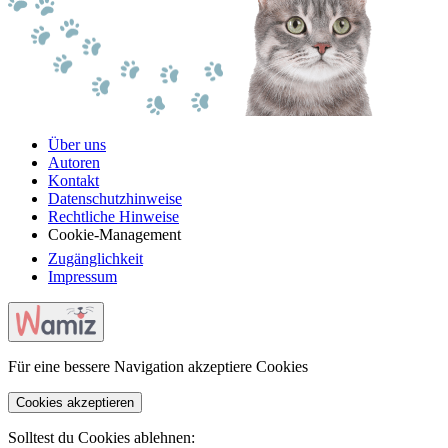
Über uns
Autoren
Kontakt
Datenschutzhinweise
Rechtliche Hinweise
Cookie-Management
Zugänglichkeit
Impressum
Für eine bessere Navigation akzeptiere Cookies
Cookies akzeptieren
Solltest du Cookies ablehnen: