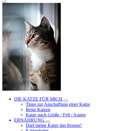
DIE KATZE FÜR MICH
Tipps zur Anschaffung einer Katze
Beste Katzen
Katze nach Größe / Fell / Augen
ERNÄHRUNG
Darf meine Katze das fressen?
Katzenfutter