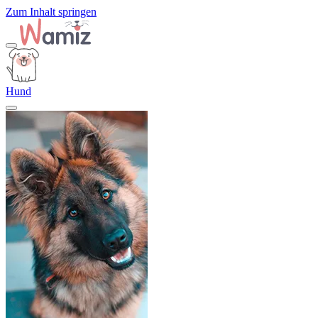
Zum Inhalt springen
Hund