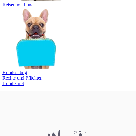
Reisen mit hund
Hundesitting
Rechte und Pflichten
Hund stribt