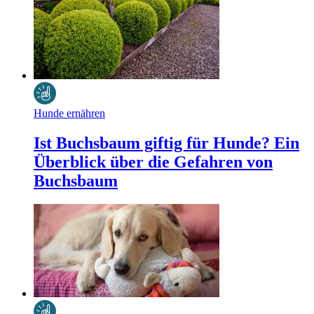
Hunde ernähren
Ist Buchsbaum giftig für Hunde? Ein
Überblick über die Gefahren von
Buchsbaum