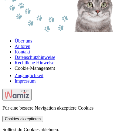
Über uns
Autoren
Kontakt
Datenschutzhinweise
Rechtliche Hinweise
Cookie-Management
Zugänglichkeit
Impressum
Für eine bessere Navigation akzeptiere Cookies
Cookies akzeptieren
Solltest du Cookies ablehnen: