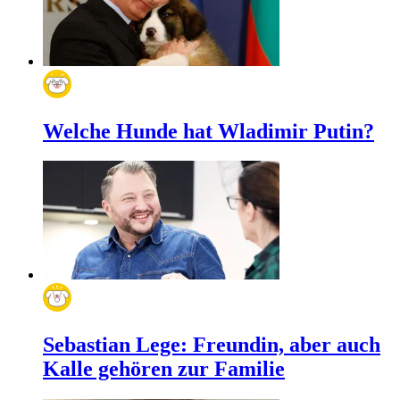
Welche Hunde hat Wladimir Putin?
Sebastian Lege: Freundin, aber auch
Kalle gehören zur Familie