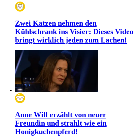
Zwei Katzen nehmen den
Kühlschrank ins Visier: Dieses Video
bringt wirklich jeden zum Lachen!
Anne Will erzählt von neuer
Freundin und strahlt wie ein
Honigkuchenpferd!