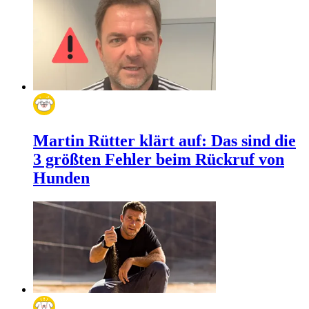
Martin Rütter klärt auf: Das sind die
3 größten Fehler beim Rückruf von
Hunden