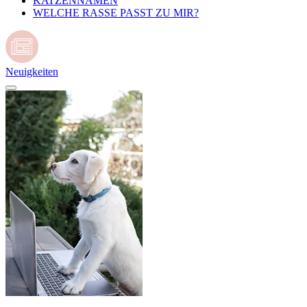
KATZENNAMEN
WELCHE RASSE PASST ZU MIR?
Neuigkeiten