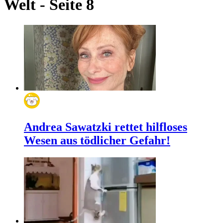
Welt - Seite 8
Andrea Sawatzki rettet hilfloses
Wesen aus tödlicher Gefahr!