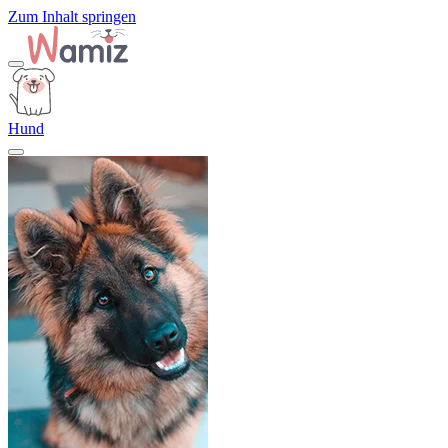
Zum Inhalt springen
Hund