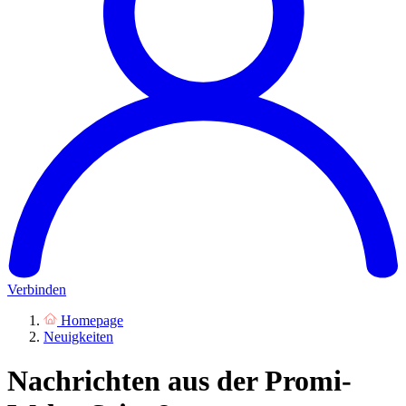
Verbinden
Homepage
Neuigkeiten
Nachrichten aus der Promi-