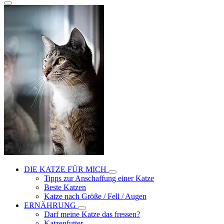
DIE KATZE FÜR MICH
Tipps zur Anschaffung einer Katze
Beste Katzen
Katze nach Größe / Fell / Augen
ERNÄHRUNG
Darf meine Katze das fressen?
Katzenfutter