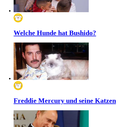
Welche Hunde hat Bushido?
Freddie Mercury und seine Katzen