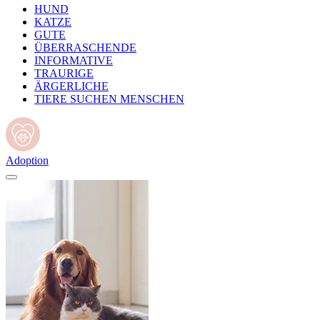
HUND
KATZE
GUTE
ÜBERRASCHENDE
INFORMATIVE
TRAURIGE
ÄRGERLICHE
TIERE SUCHEN MENSCHEN
Adoption