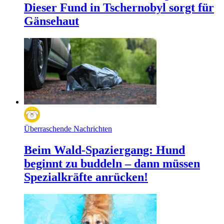
Dieser Fund in Tschernobyl sorgt für
Gänsehaut
Überraschende Nachrichten
Beim Wald-Spaziergang: Hund
beginnt zu buddeln – dann müssen
Spezialkräfte anrücken!