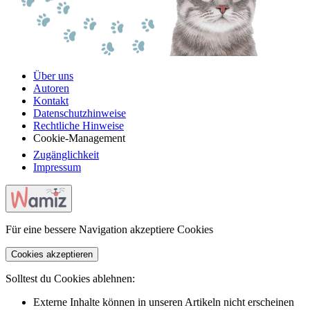
Über uns
Autoren
Kontakt
Datenschutzhinweise
Rechtliche Hinweise
Cookie-Management
Zugänglichkeit
Impressum
Für eine bessere Navigation akzeptiere Cookies
Cookies akzeptieren
Solltest du Cookies ablehnen:
Externe Inhalte können in unseren Artikeln nicht erscheinen