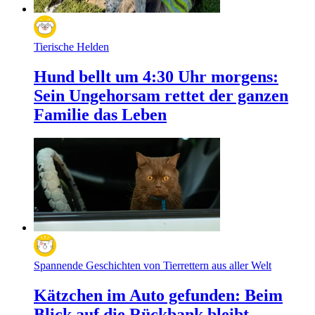
Tierische Helden
Hund bellt um 4:30 Uhr morgens:
Sein Ungehorsam rettet der ganzen
Familie das Leben
Spannende Geschichten von Tierrettern aus aller Welt
Kätzchen im Auto gefunden: Beim
Blick auf die Rückbank bleibt