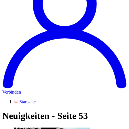
Verbinden
Startseite
Neuigkeiten - Seite 53