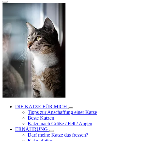
DIE KATZE FÜR MICH
Tipps zur Anschaffung einer Katze
Beste Katzen
Katze nach Größe / Fell / Augen
ERNÄHRUNG
Darf meine Katze das fressen?
Katzenfutter