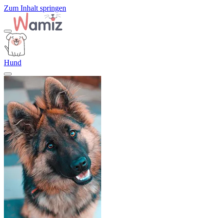
Zum Inhalt springen
Hund