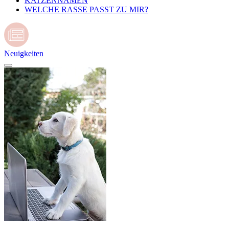
KATZENNAMEN
WELCHE RASSE PASST ZU MIR?
Neuigkeiten