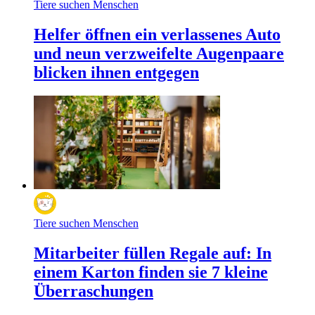
Tiere suchen Menschen
Helfer öffnen ein verlassenes Auto
und neun verzweifelte Augenpaare
blicken ihnen entgegen
Tiere suchen Menschen
Mitarbeiter füllen Regale auf: In
einem Karton finden sie 7 kleine
Überraschungen