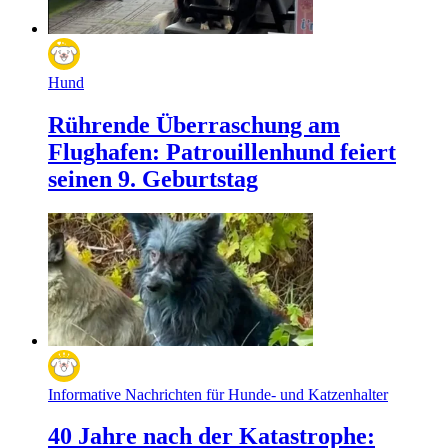
Hund
Rührende Überraschung am
Flughafen: Patrouillenhund feiert
seinen 9. Geburtstag
Informative Nachrichten für Hunde- und Katzenhalter
40 Jahre nach der Katastrophe: