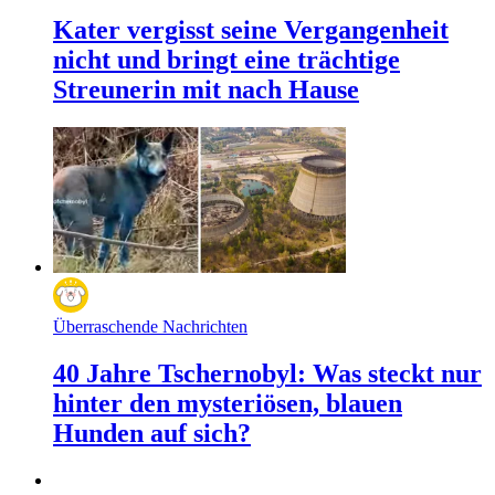
Kater vergisst seine Vergangenheit
nicht und bringt eine trächtige
Streunerin mit nach Hause
Überraschende Nachrichten
40 Jahre Tschernobyl: Was steckt nur
hinter den mysteriösen, blauen
Hunden auf sich?