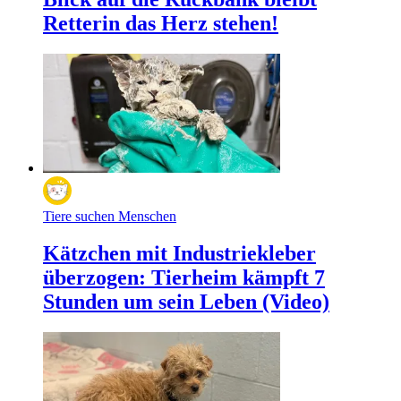
Retterin das Herz stehen!
Tiere suchen Menschen
Kätzchen mit Industriekleber
überzogen: Tierheim kämpft 7
Stunden um sein Leben (Video)