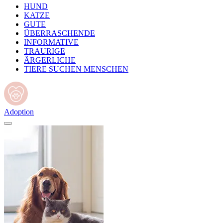
HUND
KATZE
GUTE
ÜBERRASCHENDE
INFORMATIVE
TRAURIGE
ÄRGERLICHE
TIERE SUCHEN MENSCHEN
Adoption