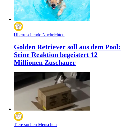
Überraschende Nachrichten
Golden Retriever soll aus dem Pool:
Seine Reaktion begeistert 12
Millionen Zuschauer
Tiere suchen Menschen