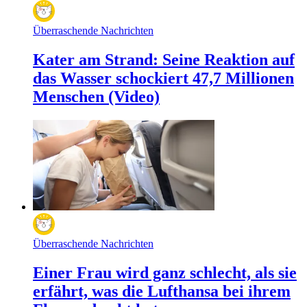
Überraschende Nachrichten
Kater am Strand: Seine Reaktion auf
das Wasser schockiert 47,7 Millionen
Menschen (Video)
Überraschende Nachrichten
Einer Frau wird ganz schlecht, als sie
erfährt, was die Lufthansa bei ihrem