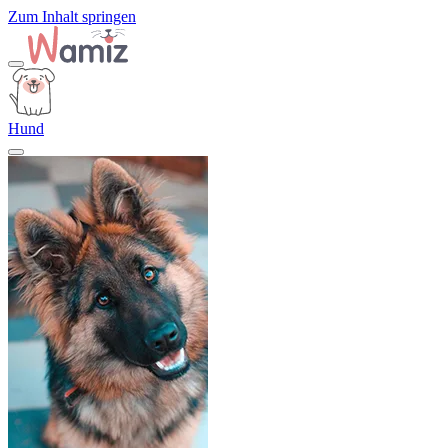
Zum Inhalt springen
Hund