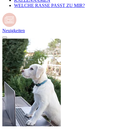
KATZENNAMEN
WELCHE RASSE PASST ZU MIR?
Neuigkeiten