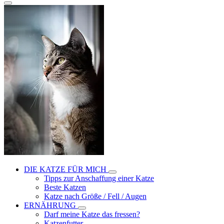
DIE KATZE FÜR MICH
Tipps zur Anschaffung einer Katze
Beste Katzen
Katze nach Größe / Fell / Augen
ERNÄHRUNG
Darf meine Katze das fressen?
Katzenfutter