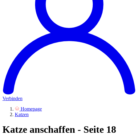
Verbinden
Homepage
Katzen
Katze anschaffen - Seite 18