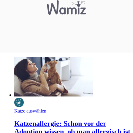
Katze auswählen
Katzenallergie: Schon vor der
Adoption wissen, ob man allergisch ist