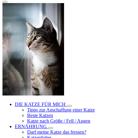
DIE KATZE FÜR MICH
Tipps zur Anschaffung einer Katze
Beste Katzen
Katze nach Größe / Fell / Augen
ERNÄHRUNG
Darf meine Katze das fressen?
Katzenfutter