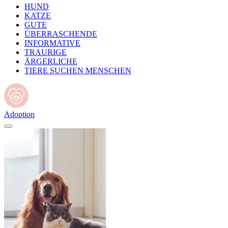
HUND
KATZE
GUTE
ÜBERRASCHENDE
INFORMATIVE
TRAURIGE
ÄRGERLICHE
TIERE SUCHEN MENSCHEN
Adoption