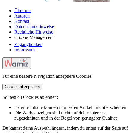
Über uns
Autoren
Kontakt
Datenschutzhinweise
Rechtliche Hinweise
Cookie-Management
Zugänglichkeit
Impressum
Für eine bessere Navigation akzeptiere Cookies
Cookies akzeptieren
Solltest du Cookies ablehnen:
Externe Inhalte können in unseren Artikeln nicht erscheinen
Die Werbeanzeigen sind nicht auf deine Interessen
zugeschnitten und in der Regel von geringerer Qualität
Du kannst deine Auswahl ändern, indem du unten auf der Seite auf