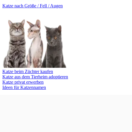
Katze nach Größe / Fell / Augen
Katze beim Züchter kaufen
Katze aus dem Tierheim adoptieren
Katze privat erwerben
Ideen für Katzennamen