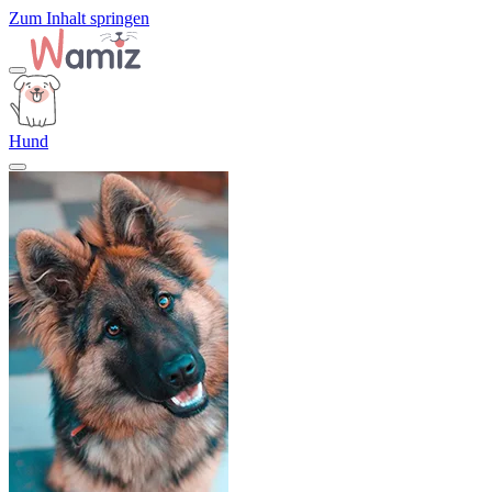
Zum Inhalt springen
Hund