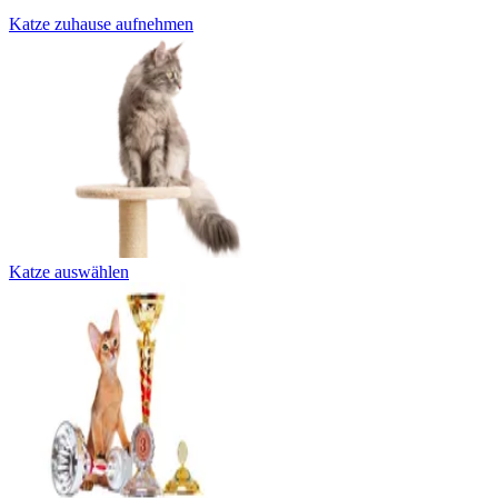
Katze zuhause aufnehmen
Katze auswählen