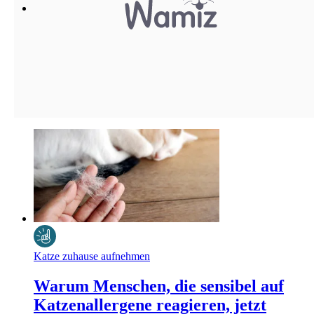
Katze zuhause aufnehmen
Warum Menschen, die sensibel auf
Katzenallergene reagieren, jetzt