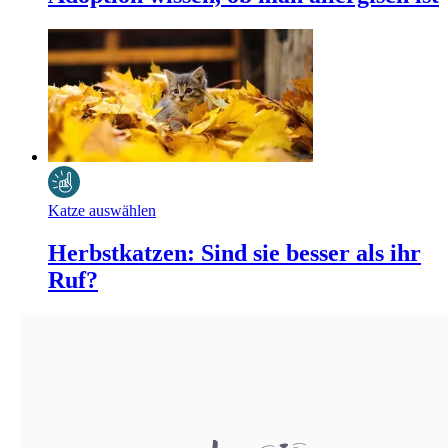
Katze auswählen
Herbstkatzen: Sind sie besser als ihr
Ruf?