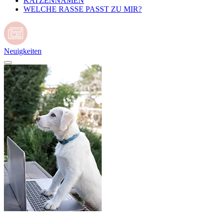
KATZENNAMEN
WELCHE RASSE PASST ZU MIR?
Neuigkeiten