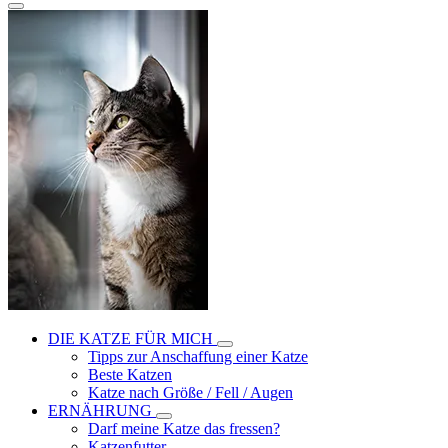
DIE KATZE FÜR MICH
Tipps zur Anschaffung einer Katze
Beste Katzen
Katze nach Größe / Fell / Augen
ERNÄHRUNG
Darf meine Katze das fressen?
Katzenfutter