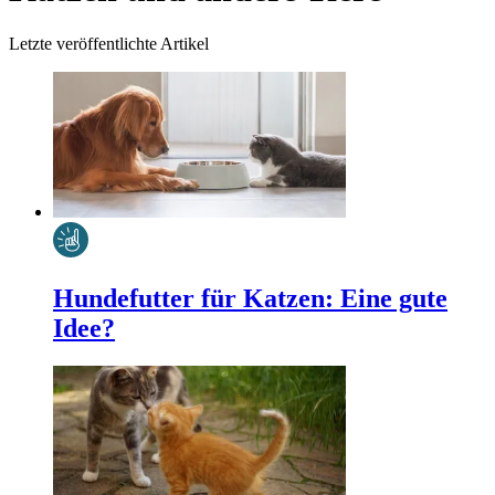
Letzte veröffentlichte Artikel
Hundefutter für Katzen: Eine gute
Idee?