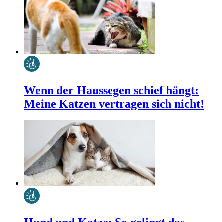
Wenn der Haussegen schief hängt:
Meine Katzen vertragen sich nicht!