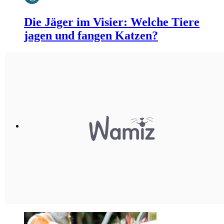
Die Jäger im Visier: Welche Tiere
jagen und fangen Katzen?