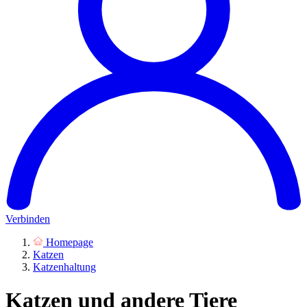
Verbinden
Homepage
Katzen
Katzenhaltung
Katzen und andere Tiere