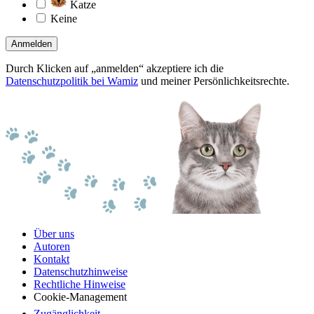
Katze
Keine
Anmelden
Durch Klicken auf „anmelden“ akzeptiere ich die
Datenschutzpolitik bei Wamiz
und meiner Persönlichkeitsrechte.
Über uns
Autoren
Kontakt
Datenschutzhinweise
Rechtliche Hinweise
Cookie-Management
Zugänglichkeit