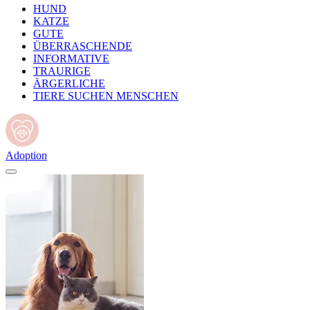
HUND
KATZE
GUTE
ÜBERRASCHENDE
INFORMATIVE
TRAURIGE
ÄRGERLICHE
TIERE SUCHEN MENSCHEN
Adoption