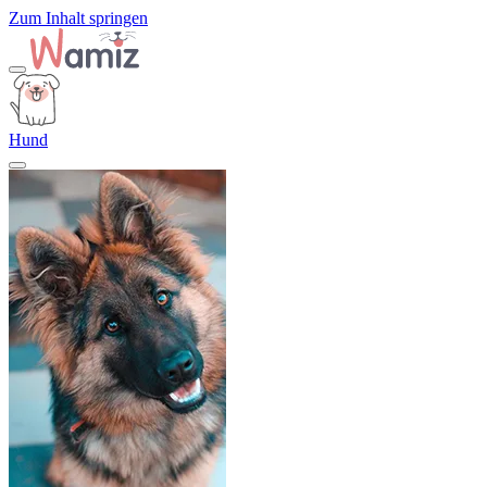
Zum Inhalt springen
Hund