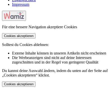
Impressum
Für eine bessere Navigation akzeptiere Cookies
Cookies akzeptieren
Solltest du Cookies ablehnen:
Externe Inhalte können in unseren Artikeln nicht erscheinen
Die Werbeanzeigen sind nicht auf deine Interessen
zugeschnitten und in der Regel von geringerer Qualität
Du kannst deine Auswahl ändern, indem du unten auf der Seite auf
„Cookies akzeptieren“ klickst.
Cookies akzeptieren