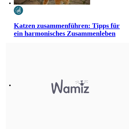
Katzen zusammenführen: Tipps für
ein harmonisches Zusammenleben