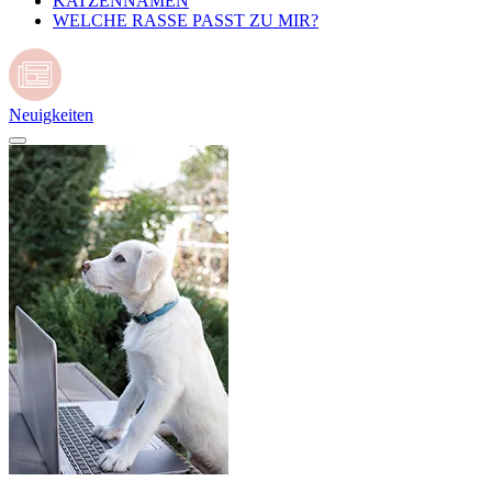
KATZENNAMEN
WELCHE RASSE PASST ZU MIR?
Neuigkeiten