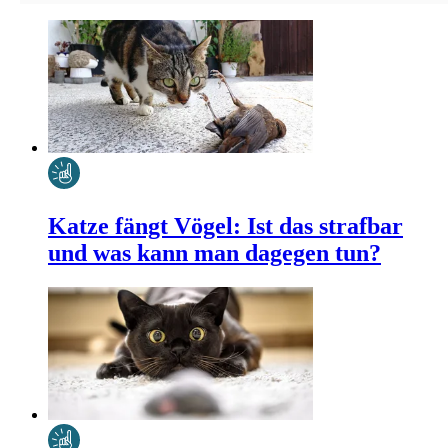
Katze fängt Vögel: Ist das strafbar
und was kann man dagegen tun?