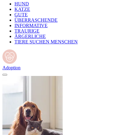
HUND
KATZE
GUTE
ÜBERRASCHENDE
INFORMATIVE
TRAURIGE
ÄRGERLICHE
TIERE SUCHEN MENSCHEN
Adoption