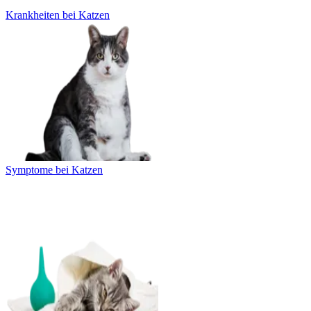
Krankheiten bei Katzen
Symptome bei Katzen