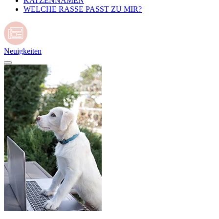
KATZENNAMEN
WELCHE RASSE PASST ZU MIR?
Neuigkeiten