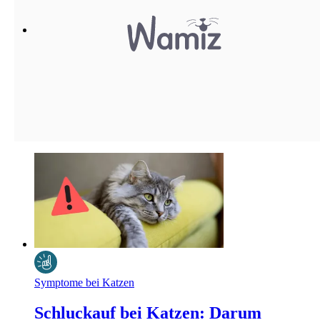
Symptome bei Katzen
Schluckauf bei Katzen: Darum