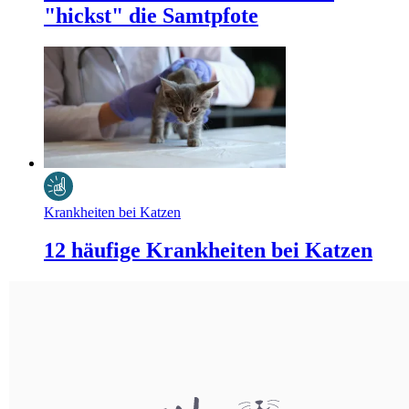
"hickst" die Samtpfote
Krankheiten bei Katzen
12 häufige Krankheiten bei Katzen