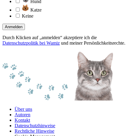
Hund
Katze
Keine
Anmelden
Durch Klicken auf „anmelden“ akzeptiere ich die
Datenschutzpolitik bei Wamiz
und meiner Persönlichkeitsrechte.
Über uns
Autoren
Kontakt
Datenschutzhinweise
Rechtliche Hinweise