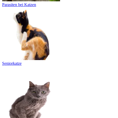
Parasiten bei Katzen
Seniorkatze