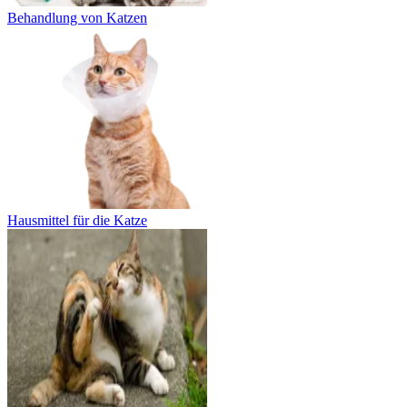
Behandlung von Katzen
Hausmittel für die Katze