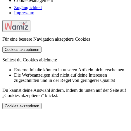
Cookie-Management
Zugänglichkeit
Impressum
Für eine bessere Navigation akzeptiere Cookies
Cookies akzeptieren
Solltest du Cookies ablehnen:
Externe Inhalte können in unseren Artikeln nicht erscheinen
Die Werbeanzeigen sind nicht auf deine Interessen
zugeschnitten und in der Regel von geringerer Qualität
Du kannst deine Auswahl ändern, indem du unten auf der Seite auf
„Cookies akzeptieren“ klickst.
Cookies akzeptieren