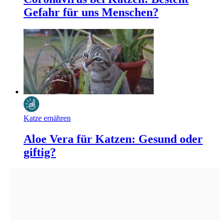
Gefahr für uns Menschen?
Katze ernähren
Aloe Vera für Katzen: Gesund oder
giftig?