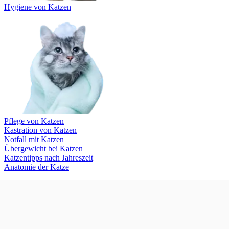
Hygiene von Katzen
Pflege von Katzen
Kastration von Katzen
Notfall mit Katzen
Übergewicht bei Katzen
Katzentipps nach Jahreszeit
Anatomie der Katze