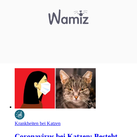
Krankheiten bei Katzen
Coronavirus bei Katzen: Besteht