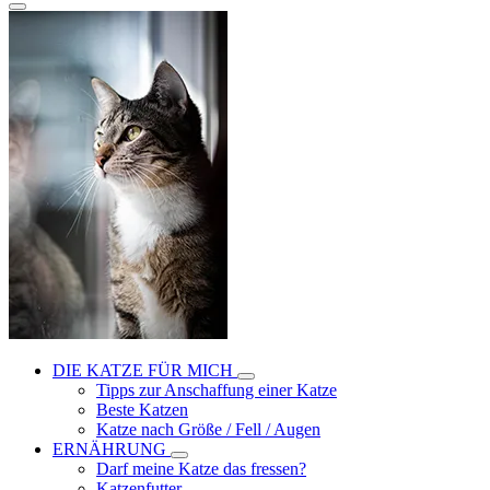
DIE KATZE FÜR MICH
Tipps zur Anschaffung einer Katze
Beste Katzen
Katze nach Größe / Fell / Augen
ERNÄHRUNG
Darf meine Katze das fressen?
Katzenfutter