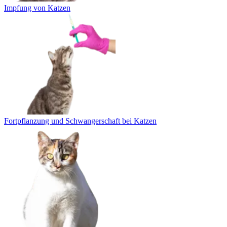
Impfung von Katzen
Fortpflanzung und Schwangerschaft bei Katzen