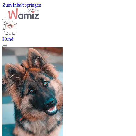
Zum Inhalt springen
Hund