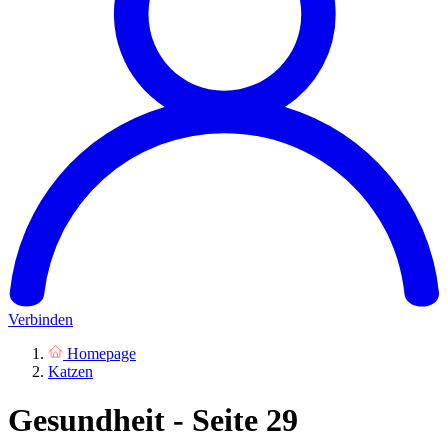
Verbinden
Homepage
Katzen
Gesundheit - Seite 29