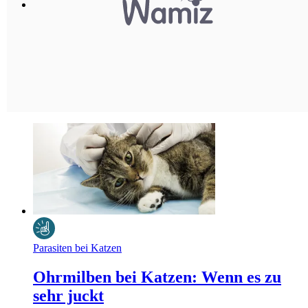
Parasiten bei Katzen
Ohrmilben bei Katzen: Wenn es zu
sehr juckt