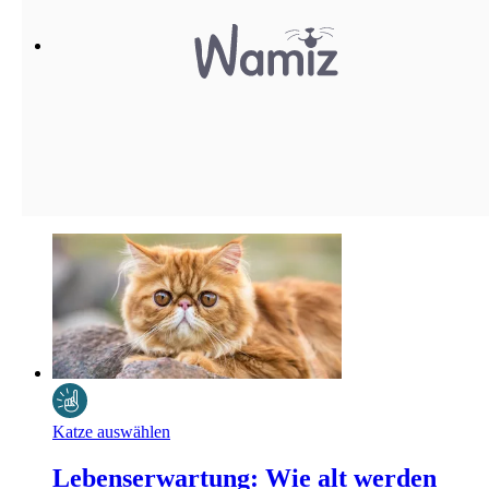
Katze auswählen
Lebenserwartung: Wie alt werden