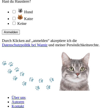
Hast du Haustiere?
Hund
Katze
Keine
Anmelden
Durch Klicken auf „anmelden“ akzeptiere ich die
Datenschutzpolitik bei Wamiz
und meiner Persönlichkeitsrechte.
Über uns
Autoren
Kontakt