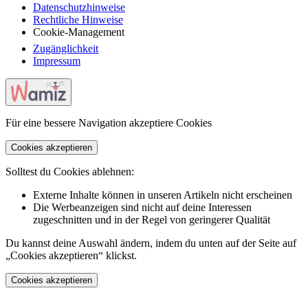
Datenschutzhinweise
Rechtliche Hinweise
Cookie-Management
Zugänglichkeit
Impressum
Für eine bessere Navigation akzeptiere Cookies
Cookies akzeptieren
Solltest du Cookies ablehnen:
Externe Inhalte können in unseren Artikeln nicht erscheinen
Die Werbeanzeigen sind nicht auf deine Interessen
zugeschnitten und in der Regel von geringerer Qualität
Du kannst deine Auswahl ändern, indem du unten auf der Seite auf
„Cookies akzeptieren“ klickst.
Cookies akzeptieren