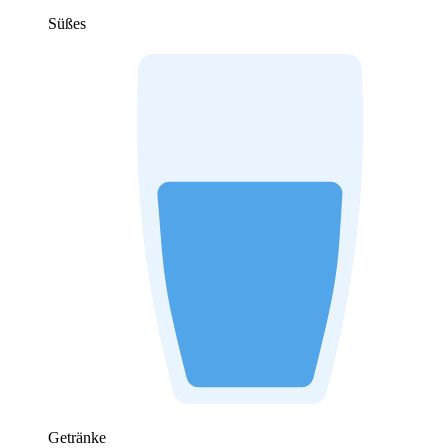
Süßes
Getränke