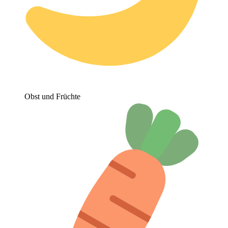
Obst und Früchte