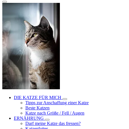
DIE KATZE FÜR MICH
Tipps zur Anschaffung einer Katze
Beste Katzen
Katze nach Größe / Fell / Augen
ERNÄHRUNG
Darf meine Katze das fressen?
Katzenfutter