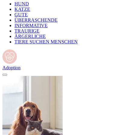
HUND
KATZE
GUTE
ÜBERRASCHENDE
INFORMATIVE
TRAURIGE
ÄRGERLICHE
TIERE SUCHEN MENSCHEN
Adoption