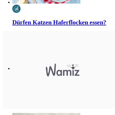
Dürfen Katzen Haferflocken essen?