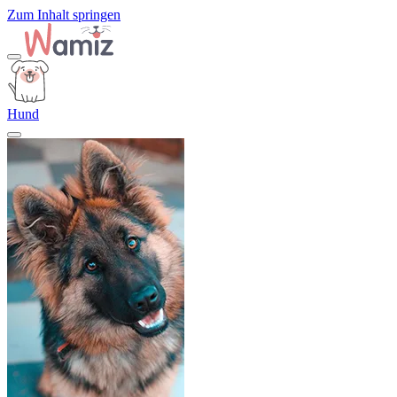
Zum Inhalt springen
Hund