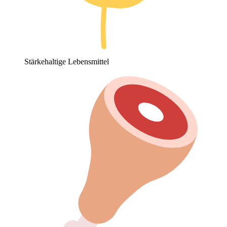
Stärkehaltige Lebensmittel