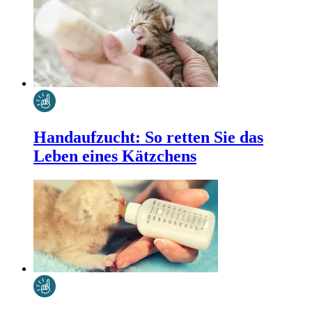
Handaufzucht: So retten Sie das
Leben eines Kätzchens