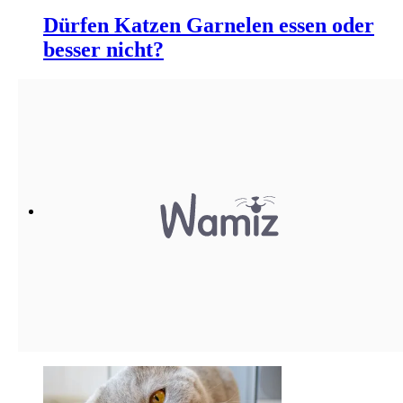
Dürfen Katzen Garnelen essen oder
besser nicht?