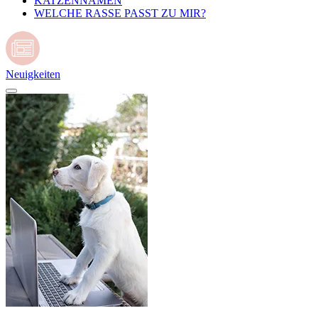
KATZENNAMEN
WELCHE RASSE PASST ZU MIR?
Neuigkeiten