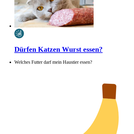
Dürfen Katzen Wurst essen?
Welches Futter darf mein Haustier essen?