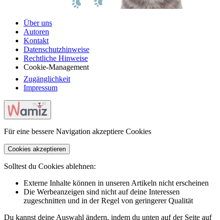
Über uns
Autoren
Kontakt
Datenschutzhinweise
Rechtliche Hinweise
Cookie-Management
Zugänglichkeit
Impressum
Für eine bessere Navigation akzeptiere Cookies
Cookies akzeptieren
Solltest du Cookies ablehnen:
Externe Inhalte können in unseren Artikeln nicht erscheinen
Die Werbeanzeigen sind nicht auf deine Interessen
zugeschnitten und in der Regel von geringerer Qualität
Du kannst deine Auswahl ändern, indem du unten auf der Seite auf