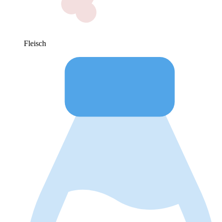
Fleisch