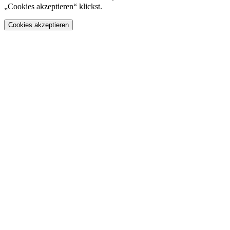
„Cookies akzeptieren“ klickst.
Cookies akzeptieren