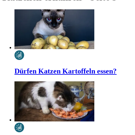
Dürfen Katzen Kartoffeln essen?