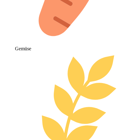
Gemüse