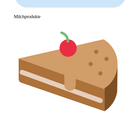
Milchprodukte