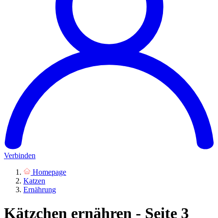
Verbinden
Homepage
Katzen
Ernährung
Kätzchen ernähren - Seite 3