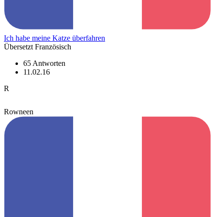
Ich habe meine Katze überfahren
Übersetzt Französisch
65 Antworten
11.02.16
R
Rowneen