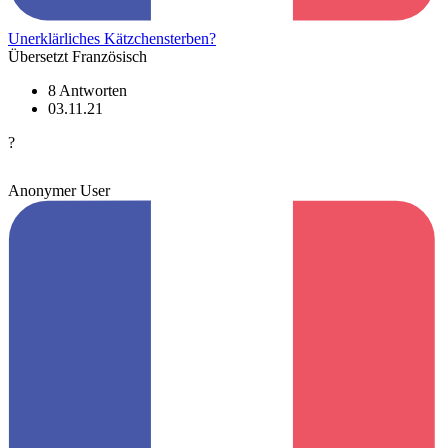
Unerklärliches Kätzchensterben?
Übersetzt Französisch
8 Antworten
03.11.21
?
Anonymer User