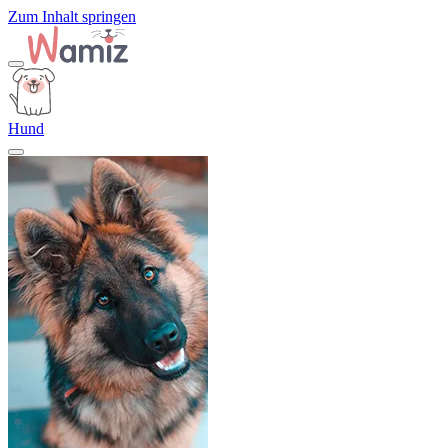
Zum Inhalt springen
Hund