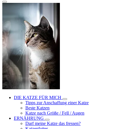
DIE KATZE FÜR MICH
Tipps zur Anschaffung einer Katze
Beste Katzen
Katze nach Größe / Fell / Augen
ERNÄHRUNG
Darf meine Katze das fressen?
Katzenfutter