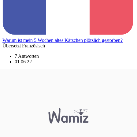
Warum ist mein 5 Wochen altes Kätzchen plötzlich gestorben?
Übersetzt Französisch
7 Antworten
01.06.22