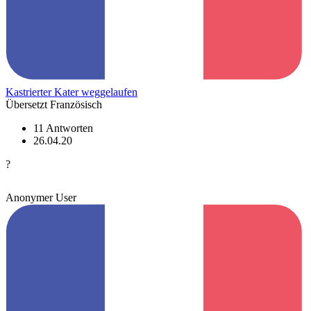
Kastrierter Kater weggelaufen
Übersetzt Französisch
11 Antworten
26.04.20
?
Anonymer User