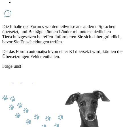
Die Inhalte des Forums werden teilweise aus anderen Sprachen
übersetzt, und Beiträge können Länder mit unterschiedlichen
Tierschutzgesetzen betreffen. Informieren Sie sich daher gründlich,
bevor Sie Entscheidungen treffen.
Da das Forum automatisch von einer KI übersetzt wird, können die
Übersetzungen Fehler enthalten.
Folge uns!