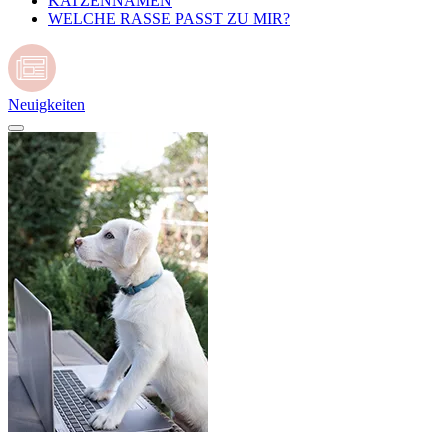
KATZENNAMEN
WELCHE RASSE PASST ZU MIR?
Neuigkeiten