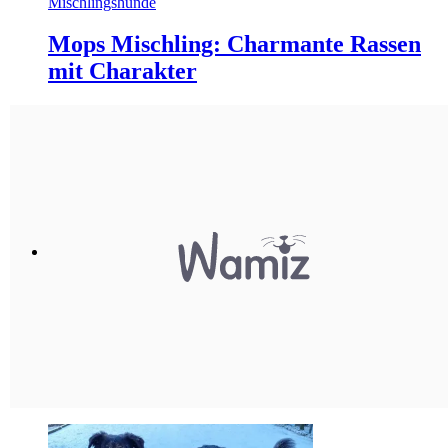
Mischlingshunde
Mops Mischling: Charmante Rassen
mit Charakter