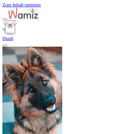
Zum Inhalt springen
Hund