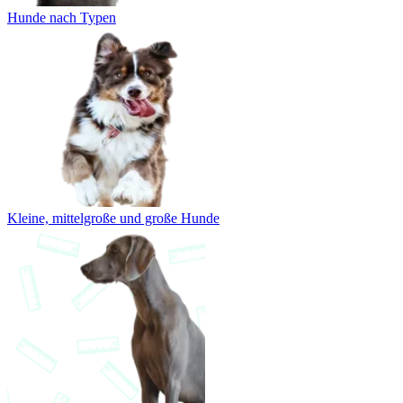
Hunde nach Typen
Kleine, mittelgroße und große Hunde