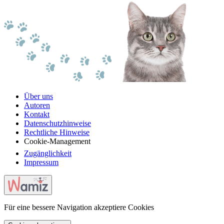
Über uns
Autoren
Kontakt
Datenschutzhinweise
Rechtliche Hinweise
Cookie-Management
Zugänglichkeit
Impressum
Für eine bessere Navigation akzeptiere Cookies