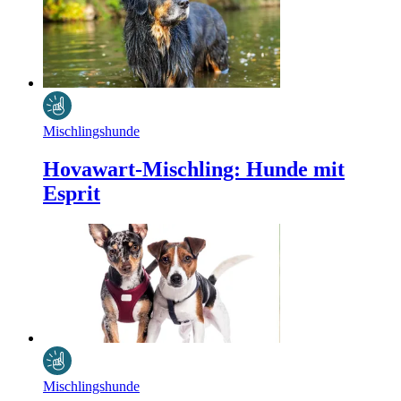
Mischlingshunde
Hovawart-Mischling: Hunde mit
Esprit
Mischlingshunde