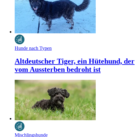
Hunde nach Typen
Altdeutscher Tiger, ein Hütehund, der
vom Aussterben bedroht ist
Mischlingshunde