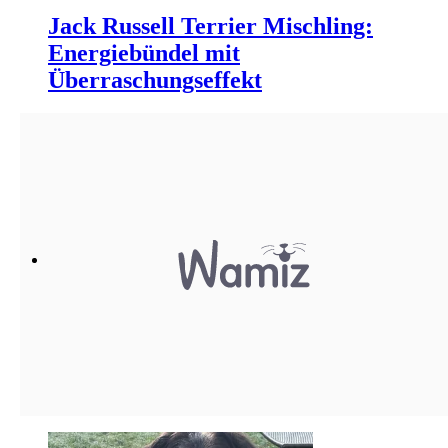
Jack Russell Terrier Mischling:
Energiebündel mit
Überraschungseffekt