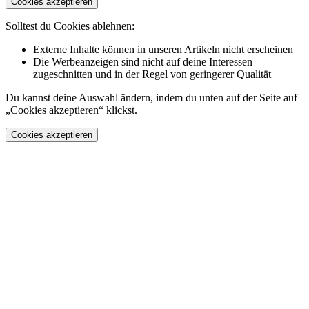
Cookies akzeptieren
Solltest du Cookies ablehnen:
Externe Inhalte können in unseren Artikeln nicht erscheinen
Die Werbeanzeigen sind nicht auf deine Interessen
zugeschnitten und in der Regel von geringerer Qualität
Du kannst deine Auswahl ändern, indem du unten auf der Seite auf
„Cookies akzeptieren“ klickst.
Cookies akzeptieren