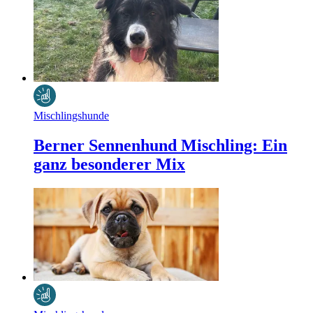
Mischlingshunde
Berner Sennenhund Mischling: Ein
ganz besonderer Mix