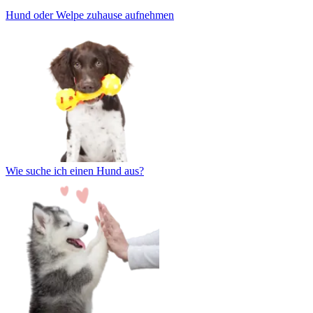
Hund oder Welpe zuhause aufnehmen
Wie suche ich einen Hund aus?