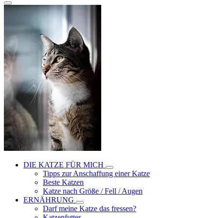
DIE KATZE FÜR MICH
Tipps zur Anschaffung einer Katze
Beste Katzen
Katze nach Größe / Fell / Augen
ERNÄHRUNG
Darf meine Katze das fressen?
Katzenfutter