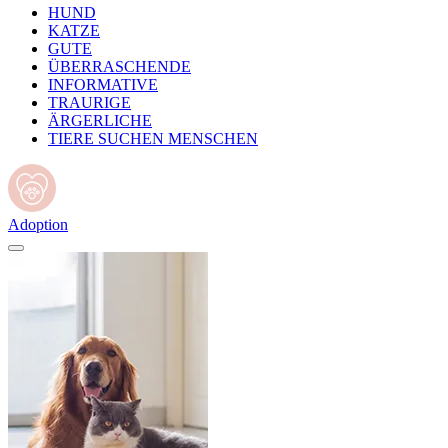
HUND
KATZE
GUTE
ÜBERRASCHENDE
INFORMATIVE
TRAURIGE
ÄRGERLICHE
TIERE SUCHEN MENSCHEN
Adoption