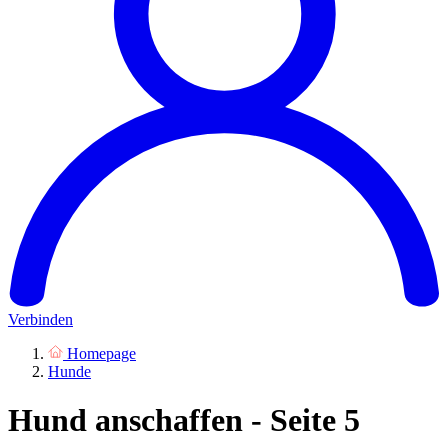
Verbinden
Homepage
Hunde
Hund anschaffen - Seite 5