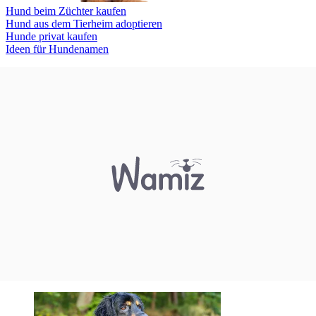
Hund beim Züchter kaufen
Hund aus dem Tierheim adoptieren
Hunde privat kaufen
Ideen für Hundenamen