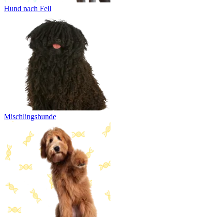
Hund nach Fell
Mischlingshunde