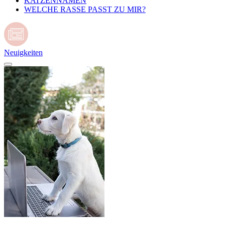
KATZENNAMEN
WELCHE RASSE PASST ZU MIR?
Neuigkeiten