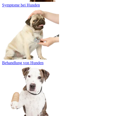
Symptome bei Hunden
Behandlung von Hunden