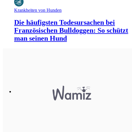
Krankheiten von Hunden
Die häufigsten Todesursachen bei
Französischen Bulldoggen: So schützt
man seinen Hund