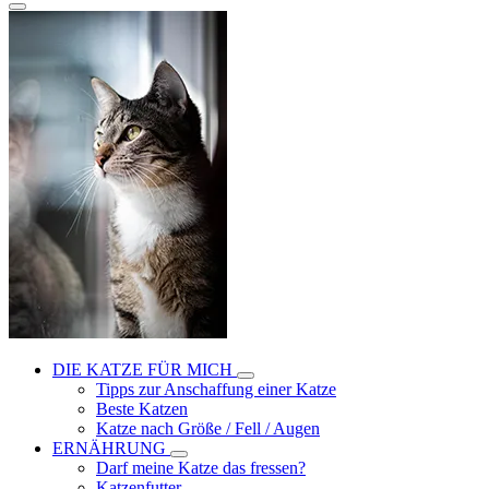
DIE KATZE FÜR MICH
Tipps zur Anschaffung einer Katze
Beste Katzen
Katze nach Größe / Fell / Augen
ERNÄHRUNG
Darf meine Katze das fressen?
Katzenfutter