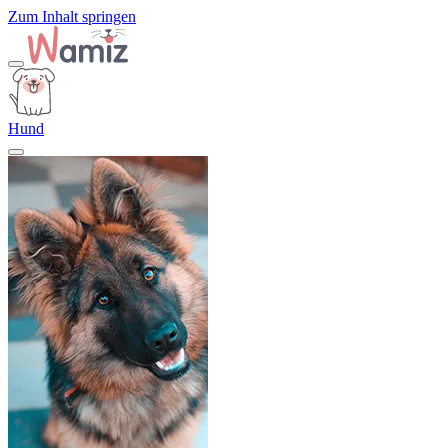
Zum Inhalt springen
Hund