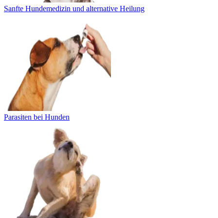
Sanfte Hundemedizin und alternative Heilung
Parasiten bei Hunden