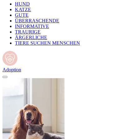
HUND
KATZE
GUTE
ÜBERRASCHENDE
INFORMATIVE
TRAURIGE
ÄRGERLICHE
TIERE SUCHEN MENSCHEN
Adoption