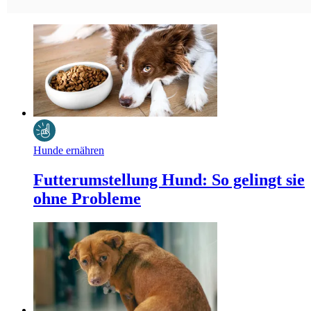
Hunde ernähren
Futterumstellung Hund: So gelingt sie
ohne Probleme