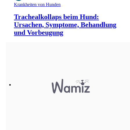
Krankheiten von Hunden
Trachealkollaps beim Hund:
Ursachen, Symptome, Behandlung
und Vorbeugung