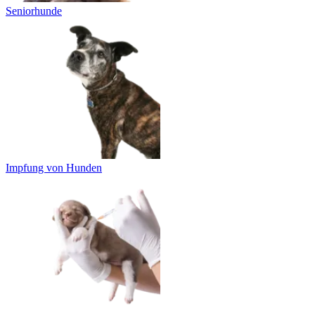
Seniorhunde
Impfung von Hunden