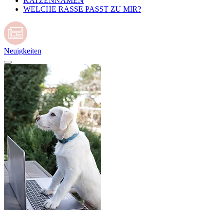
KATZENNAMEN
WELCHE RASSE PASST ZU MIR?
Neuigkeiten