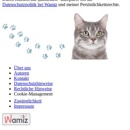
Datenschutzpolitik bei Wamiz
und meiner Persönlichkeitsrechte.
Über uns
Autoren
Kontakt
Datenschutzhinweise
Rechtliche Hinweise
Cookie-Management
Zugänglichkeit
Impressum