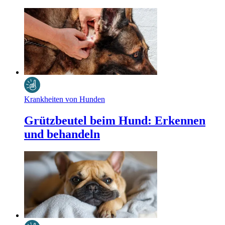
Krankheiten von Hunden
Grützbeutel beim Hund: Erkennen
und behandeln