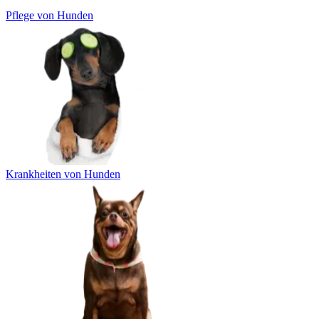
Pflege von Hunden
Krankheiten von Hunden