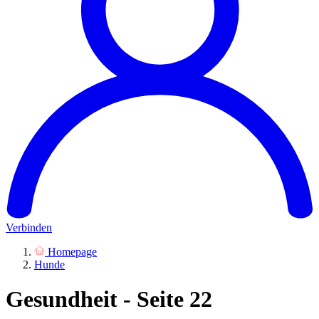
Verbinden
Homepage
Hunde
Gesundheit - Seite 22