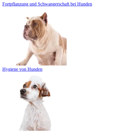
Fortpflanzung und Schwangerschaft bei Hunden
Hygiene von Hunden