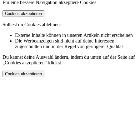
Für eine bessere Navigation akzeptiere Cookies
Cookies akzeptieren
Solltest du Cookies ablehnen:
Externe Inhalte können in unseren Artikeln nicht erscheinen
Die Werbeanzeigen sind nicht auf deine Interessen
zugeschnitten und in der Regel von geringerer Qualität
Du kannst deine Auswahl ändern, indem du unten auf der Seite auf
„Cookies akzeptieren“ klickst.
Cookies akzeptieren