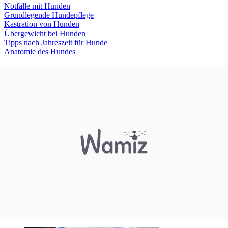
Notfälle mit Hunden
Grundlegende Hundepflege
Kastration von Hunden
Übergewicht bei Hunden
Tipps nach Jahreszeit für Hunde
Anatomie des Hundes