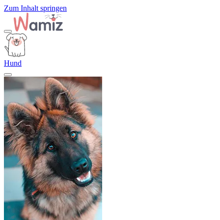
Zum Inhalt springen
Hund