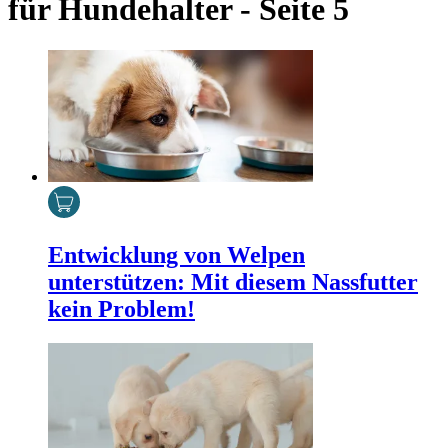
für Hundehalter - Seite 5
Entwicklung von Welpen
unterstützen: Mit diesem Nassfutter
kein Problem!