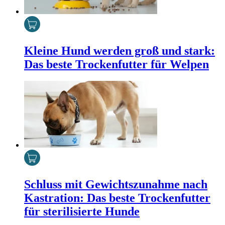
Kleine Hund werden groß und stark:
Das beste Trockenfutter für Welpen
Schluss mit Gewichtszunahme nach
Kastration: Das beste Trockenfutter
für sterilisierte Hunde