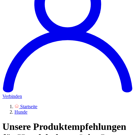
Verbinden
Startseite
Hunde
Unsere Produktempfehlungen