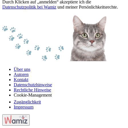
Durch Klicken auf „anmelden“ akzeptiere ich die
Datenschutzpolitik bei Wamiz
und meiner Persönlichkeitsrechte.
Über uns
Autoren
Kontakt
Datenschutzhinweise
Rechtliche Hinweise
Cookie-Management
Zugänglichkeit
Impressum