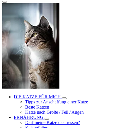
DIE KATZE FÜR MICH
Tipps zur Anschaffung einer Katze
Beste Katzen
Katze nach Größe / Fell / Augen
ERNÄHRUNG
Darf meine Katze das fressen?
Katzenfutter