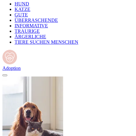
HUND
KATZE
GUTE
ÜBERRASCHENDE
INFORMATIVE
TRAURIGE
ÄRGERLICHE
TIERE SUCHEN MENSCHEN
Adoption