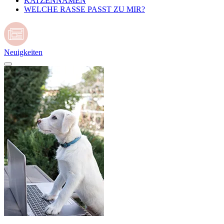
KATZENNAMEN
WELCHE RASSE PASST ZU MIR?
Neuigkeiten