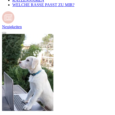
KATZENNAMEN
WELCHE RASSE PASST ZU MIR?
Neuigkeiten