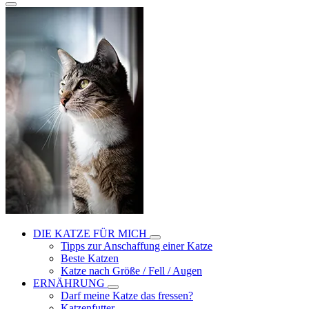
DIE KATZE FÜR MICH
Tipps zur Anschaffung einer Katze
Beste Katzen
Katze nach Größe / Fell / Augen
ERNÄHRUNG
Darf meine Katze das fressen?
Katzenfutter