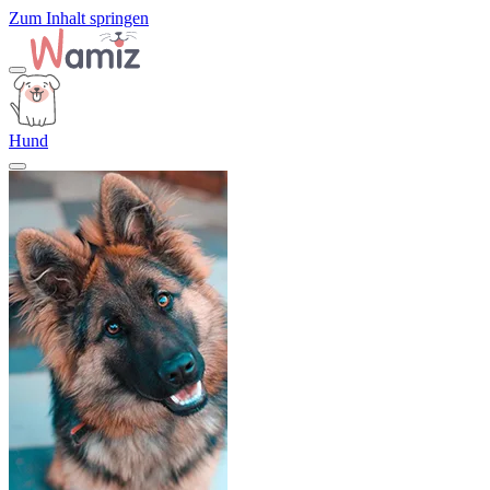
Zum Inhalt springen
Hund