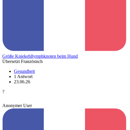
Größe Kniekehllymphknoten beim Hund
Übersetzt Französisch
Gesundheit
1 Antwort
23.06.26
?
Anonymer User