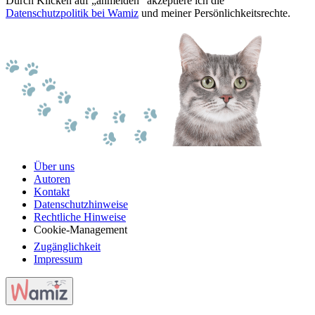
Durch Klicken auf „anmelden“ akzeptiere ich die
Datenschutzpolitik bei Wamiz
und meiner Persönlichkeitsrechte.
Über uns
Autoren
Kontakt
Datenschutzhinweise
Rechtliche Hinweise
Cookie-Management
Zugänglichkeit
Impressum