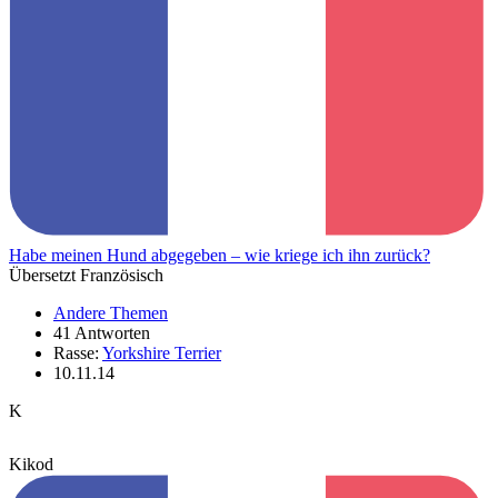
Habe meinen Hund abgegeben – wie kriege ich ihn zurück?
Übersetzt Französisch
Andere Themen
41 Antworten
Rasse:
Yorkshire Terrier
10.11.14
K
Kikod