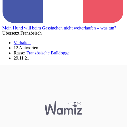
Mein Hund will beim Gassigehen nicht weiterlaufen – was tun?
Übersetzt Französisch
Verhalten
12 Antworten
Rasse:
Französische Bulldogge
29.11.21