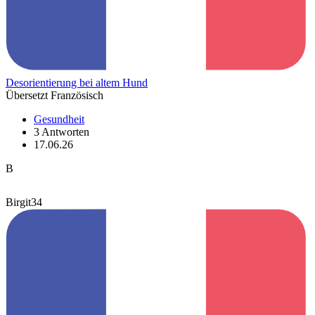
Desorientierung bei altem Hund
Übersetzt Französisch
Gesundheit
3 Antworten
17.06.26
B
Birgit34