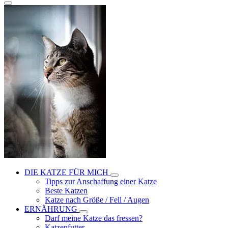
DIE KATZE FÜR MICH
Tipps zur Anschaffung einer Katze
Beste Katzen
Katze nach Größe / Fell / Augen
ERNÄHRUNG
Darf meine Katze das fressen?
Katzenfutter