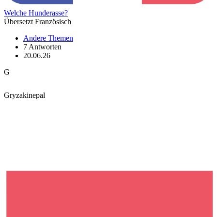
Welche Hunderasse?
Übersetzt Französisch
Andere Themen
7 Antworten
20.06.26
G
Gryzakinepal