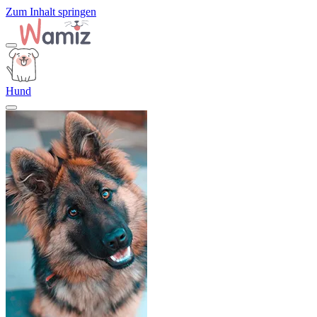
Zum Inhalt springen
Hund