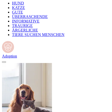
HUND
KATZE
GUTE
ÜBERRASCHENDE
INFORMATIVE
TRAURIGE
ÄRGERLICHE
TIERE SUCHEN MENSCHEN
Adoption