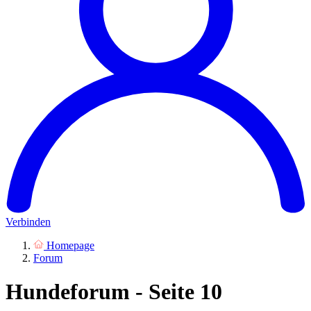
Verbinden
Homepage
Forum
Hundeforum - Seite 10