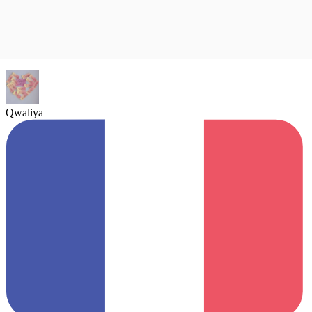
Qwaliya