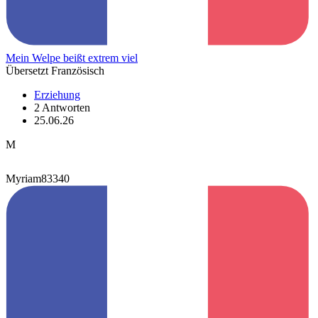
Mein Welpe beißt extrem viel
Übersetzt Französisch
Erziehung
2 Antworten
25.06.26
M
Myriam83340