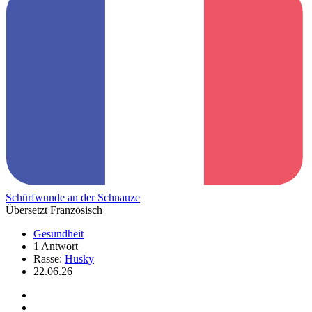
Schürfwunde an der Schnauze
Übersetzt Französisch
Gesundheit
1 Antwort
Rasse:
Husky
22.06.26