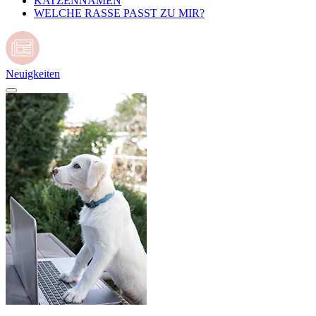
KATZENNAMEN
WELCHE RASSE PASST ZU MIR?
Neuigkeiten