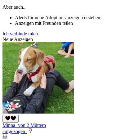
Aber auch...
Alerts für neue Adoptionsanzeigen erstellen
Anzeigen mit Freunden teilen
Ich verbinde mich
Neue Anzeigen
Minna -von 2 Müttern
aufgezogen-