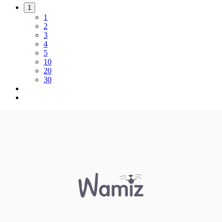
1
1
2
3
4
5
10
20
30