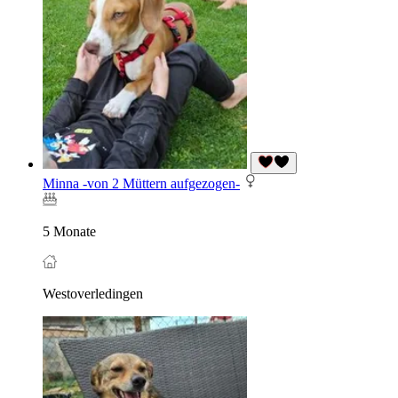
Minna -von 2 Müttern aufgezogen-
5 Monate
Westoverledingen