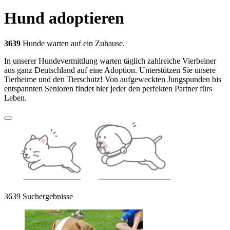
Hund adoptieren
3639
Hunde warten auf ein Zuhause.
In unserer Hundevermittlung warten täglich zahlreiche Vierbeiner
aus ganz Deutschland auf eine Adoption. Unterstützen Sie unsere
Tierheime und den Tierschutz! Von aufgeweckten Jungspunden bis
entspannten Senioren findet hier jeder den perfekten Partner fürs
Leben.
3639 Suchergebnisse