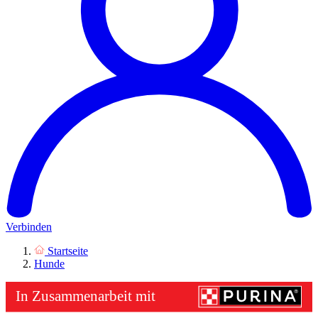
Verbinden
Startseite
Hunde