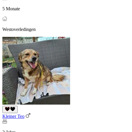
5 Monate
Westoverledingen
Kleiner Teo