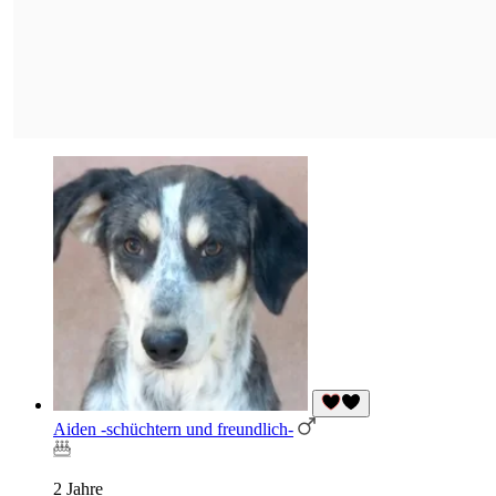
Aiden -schüchtern und freundlich-
2 Jahre