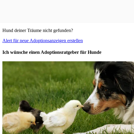
Hund deiner Träume nicht gefunden?
Alert für neue Adoptionsanzeigen erstellen
Ich wünsche einen Adoptionsratgeber für Hunde