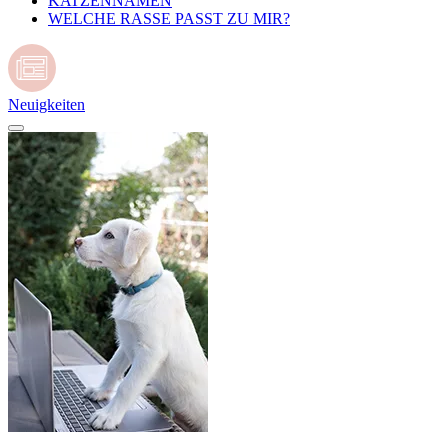
KATZENNAMEN
WELCHE RASSE PASST ZU MIR?
Neuigkeiten