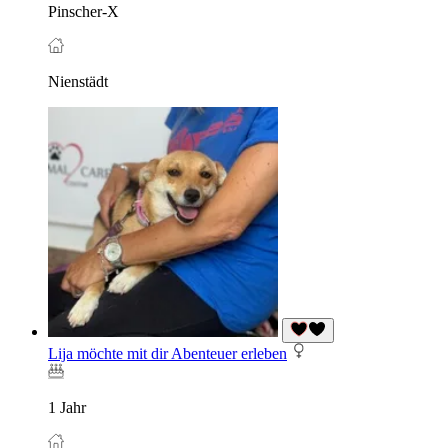
Pinscher-X
Nienstädt
Lija möchte mit dir Abenteuer erleben
1 Jahr