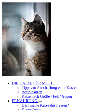
DIE KATZE FÜR MICH
Tipps zur Anschaffung einer Katze
Beste Katzen
Katze nach Größe / Fell / Augen
ERNÄHRUNG
Darf meine Katze das fressen?
Katzenfutter