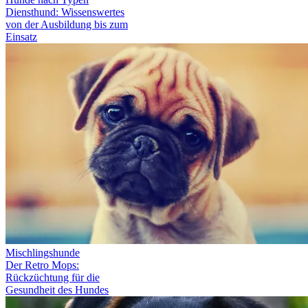
Diensthund: Wissenswertes
von der Ausbildung bis zum
Einsatz
Mischlingshunde
Der Retro Mops:
Rückzüchtung für die
Gesundheit des Hundes