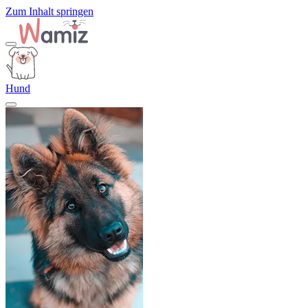
Zum Inhalt springen
Hund