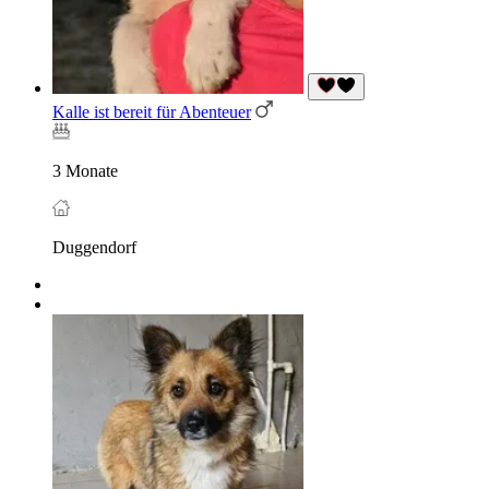
Kalle ist bereit für Abenteuer
3 Monate
Duggendorf