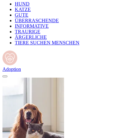
HUND
KATZE
GUTE
ÜBERRASCHENDE
INFORMATIVE
TRAURIGE
ÄRGERLICHE
TIERE SUCHEN MENSCHEN
Adoption