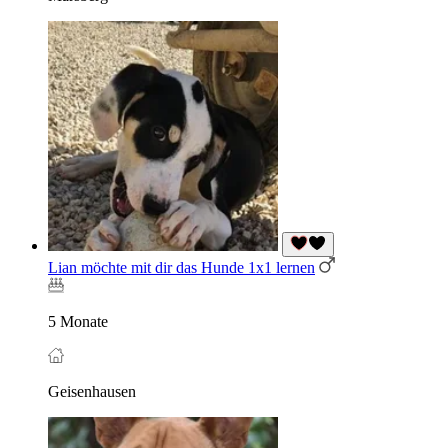
Lian möchte mit dir das Hunde 1x1 lernen
5 Monate
Geisenhausen