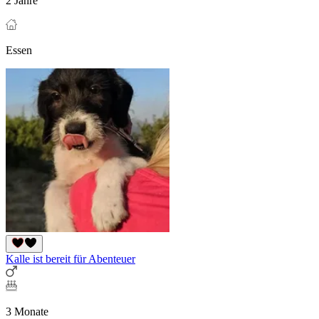
2 Jahre
Essen
Kalle ist bereit für Abenteuer
3 Monate