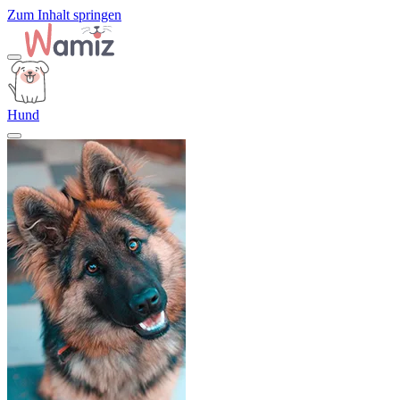
Zum Inhalt springen
Hund