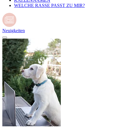
KATZENNAMEN
WELCHE RASSE PASST ZU MIR?
Neuigkeiten