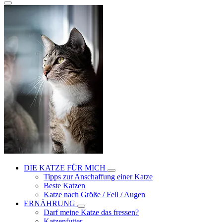
DIE KATZE FÜR MICH
Tipps zur Anschaffung einer Katze
Beste Katzen
Katze nach Größe / Fell / Augen
ERNÄHRUNG
Darf meine Katze das fressen?
Katzenfutter