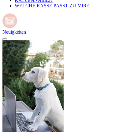
KATZENNAMEN
WELCHE RASSE PASST ZU MIR?
Neuigkeiten