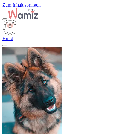
Zum Inhalt springen
Hund