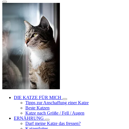
DIE KATZE FÜR MICH
Tipps zur Anschaffung einer Katze
Beste Katzen
Katze nach Größe / Fell / Augen
ERNÄHRUNG
Darf meine Katze das fressen?
Katzenfutter