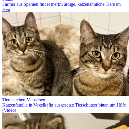
Farmer aus Spanien findet merkwürdige, katzenähnliche Tiere im
Heu
Tiere suchen Menschen
Katzenfamilie in Vogelkäfig ausgesetzt: Tierschützer bitten um Hilfe
(Video)