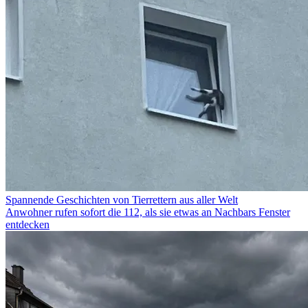
Spannende Geschichten von Tierrettern aus aller Welt
Anwohner rufen sofort die 112, als sie etwas an Nachbars Fenster
entdecken