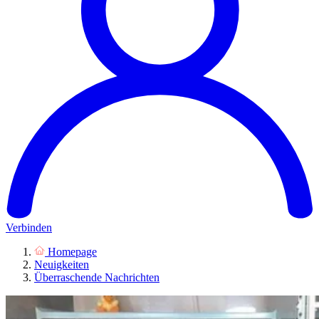
Verbinden
Homepage
Neuigkeiten
Überraschende Nachrichten