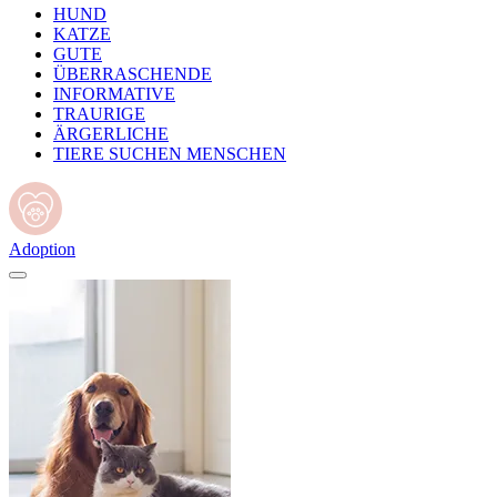
HUND
KATZE
GUTE
ÜBERRASCHENDE
INFORMATIVE
TRAURIGE
ÄRGERLICHE
TIERE SUCHEN MENSCHEN
Adoption