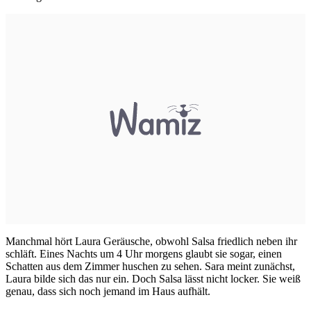
Manchmal hört Laura Geräusche, obwohl Salsa friedlich neben ihr
schläft. Eines Nachts um 4 Uhr morgens glaubt sie sogar, einen
Schatten aus dem Zimmer huschen zu sehen. Sara meint zunächst,
Laura bilde sich das nur ein. Doch Salsa lässt nicht locker. Sie weiß
genau, dass sich noch jemand im Haus aufhält.