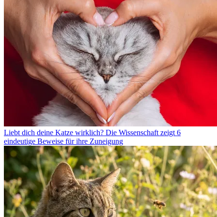
Liebt dich deine Katze wirklich? Die Wissenschaft zeigt 6
eindeutige Beweise für ihre Zuneigung