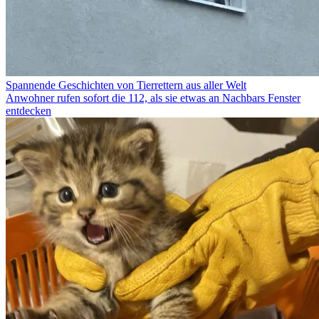
Spannende Geschichten von Tierrettern aus aller Welt
Anwohner rufen sofort die 112, als sie etwas an Nachbars Fenster
entdecken