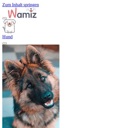
Zum Inhalt springen
Hund