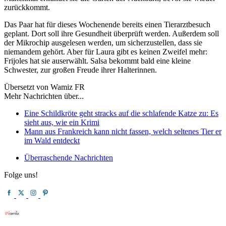
zurückkommt.
Das Paar hat für dieses Wochenende bereits einen Tierarztbesuch
geplant. Dort soll ihre Gesundheit überprüft werden. Außerdem soll
der Mikrochip ausgelesen werden, um sicherzustellen, dass sie
niemandem gehört. Aber für Laura gibt es keinen Zweifel mehr:
Frijoles hat sie auserwählt. Salsa bekommt bald eine kleine
Schwester, zur großen Freude ihrer Halterinnen.
Übersetzt von Wamiz FR
Mehr Nachrichten über...
Eine Schildkröte geht stracks auf die schlafende Katze zu: Es
sieht aus, wie ein Krimi
Mann aus Frankreich kann nicht fassen, welch seltenes Tier er
im Wald entdeckt
Überraschende Nachrichten
Folge uns!