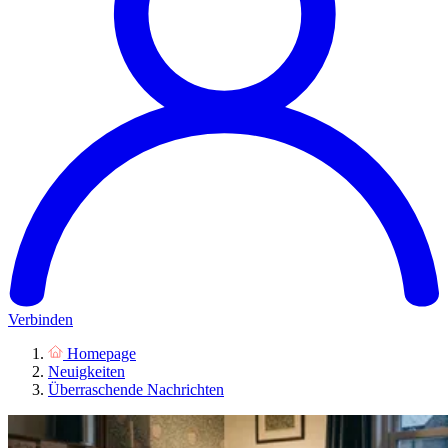
Verbinden
Homepage
Neuigkeiten
Überraschende Nachrichten