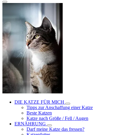
DIE KATZE FÜR MICH
Tipps zur Anschaffung einer Katze
Beste Katzen
Katze nach Größe / Fell / Augen
ERNÄHRUNG
Darf meine Katze das fressen?
Katzenfutter