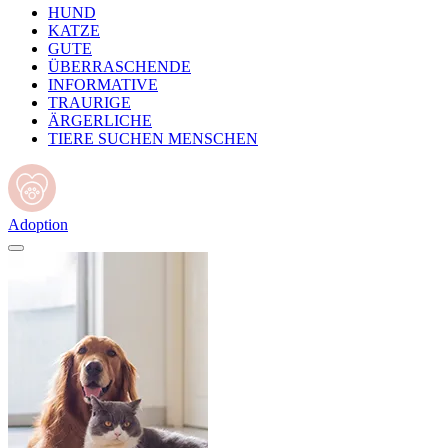
HUND
KATZE
GUTE
ÜBERRASCHENDE
INFORMATIVE
TRAURIGE
ÄRGERLICHE
TIERE SUCHEN MENSCHEN
Adoption