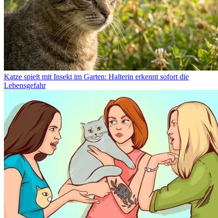
Katze spielt mit Insekt im Garten: Halterin erkennt sofort die
Lebensgefahr