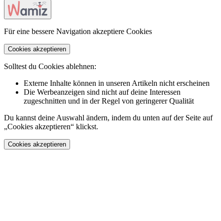
Für eine bessere Navigation akzeptiere Cookies
Cookies akzeptieren
Solltest du Cookies ablehnen:
Externe Inhalte können in unseren Artikeln nicht erscheinen
Die Werbeanzeigen sind nicht auf deine Interessen
zugeschnitten und in der Regel von geringerer Qualität
Du kannst deine Auswahl ändern, indem du unten auf der Seite auf
„Cookies akzeptieren“ klickst.
Cookies akzeptieren