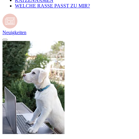
KATZENNAMEN
WELCHE RASSE PASST ZU MIR?
Neuigkeiten