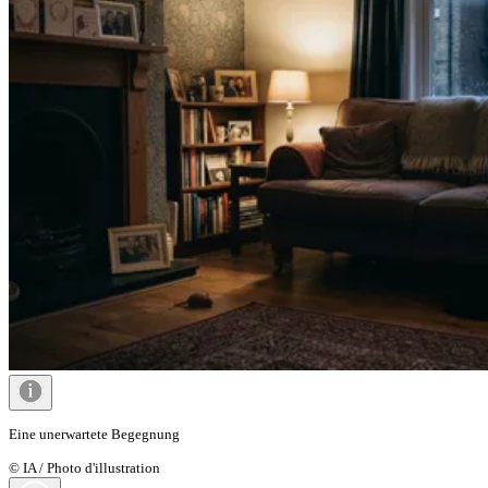
Eine unerwartete Begegnung
© IA / Photo d'illustration