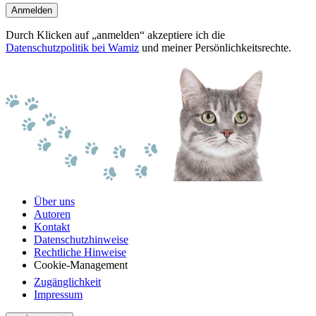
Anmelden
Durch Klicken auf „anmelden“ akzeptiere ich die
Datenschutzpolitik bei Wamiz
und meiner Persönlichkeitsrechte.
Über uns
Autoren
Kontakt
Datenschutzhinweise
Rechtliche Hinweise
Cookie-Management
Zugänglichkeit
Impressum