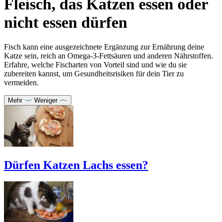
Fleisch, das Katzen essen oder
nicht essen dürfen
Fisch kann eine ausgezeichnete Ergänzung zur Ernährung deine
Katze sein, reich an Omega-3-Fettsäuren und anderen Nährstoffen.
Erfahre, welche Fischarten von Vorteil sind und wie du sie
zubereiten kannst, um Gesundheitsrisiken für dein Tier zu
vermeiden.
Mehr
Weniger
Dürfen Katzen Lachs essen?