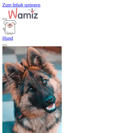
Zum Inhalt springen
Hund