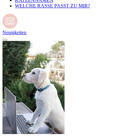
KATZENNAMEN
WELCHE RASSE PASST ZU MIR?
Neuigkeiten