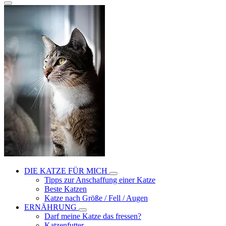
DIE KATZE FÜR MICH
Tipps zur Anschaffung einer Katze
Beste Katzen
Katze nach Größe / Fell / Augen
ERNÄHRUNG
Darf meine Katze das fressen?
Katzenfutter