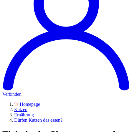
Verbinden
Homepage
Katzen
Ernährung
Dürfen Katzen das essen?