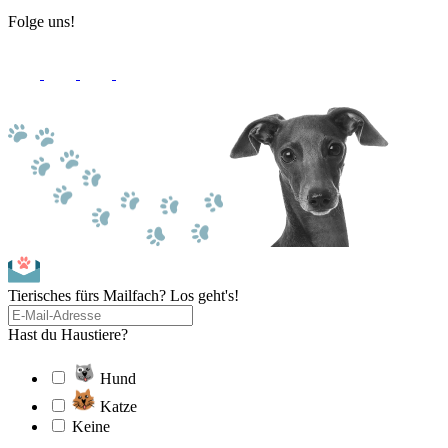
Folge uns!
Tierisches fürs Mailfach? Los geht's!
Hast du Haustiere?
Hund
Katze
Keine