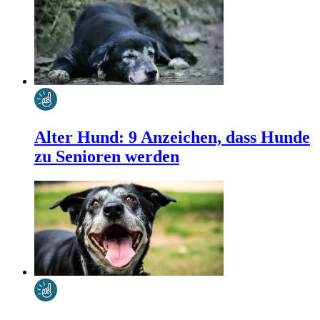
Alter Hund: 9 Anzeichen, dass Hunde
zu Senioren werden