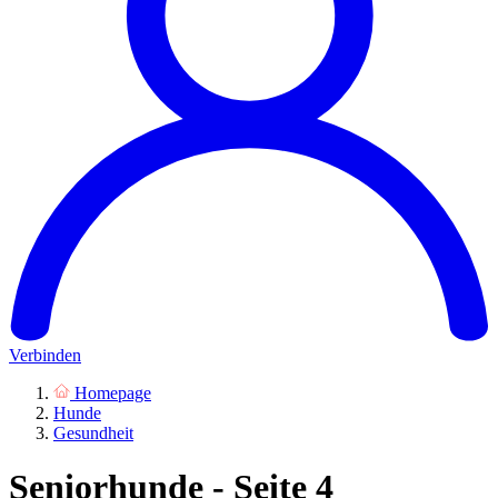
Verbinden
Homepage
Hunde
Gesundheit
Seniorhunde - Seite 4