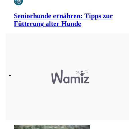
Seniorhunde ernähren: Tipps zur
Fütterung alter Hunde