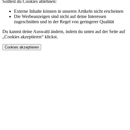
Solltest du Cookies ablehnen:
Externe Inhalte können in unseren Artikeln nicht erscheinen
Die Werbeanzeigen sind nicht auf deine Interessen
zugeschnitten und in der Regel von geringerer Qualität
Du kannst deine Auswahl ändern, indem du unten auf der Seite auf
„Cookies akzeptieren“ klickst.
Cookies akzeptieren