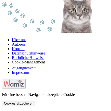
Über uns
Autoren
Kontakt
Datenschutzhinweise
Rechtliche Hinweise
Cookie-Management
Zugänglichkeit
Impressum
Für eine bessere Navigation akzeptiere Cookies
Cookies akzeptieren