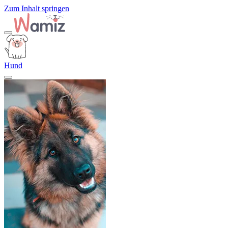
Zum Inhalt springen
Hund