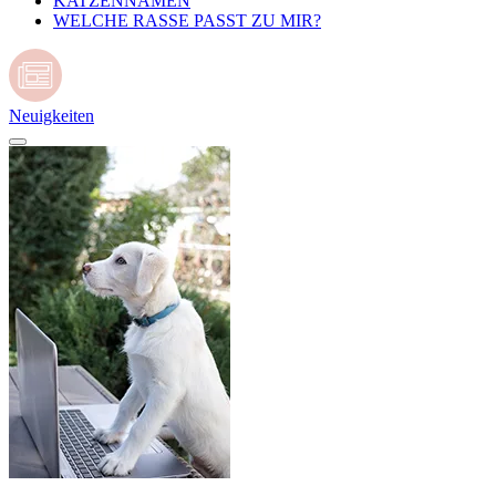
KATZENNAMEN
WELCHE RASSE PASST ZU MIR?
Neuigkeiten