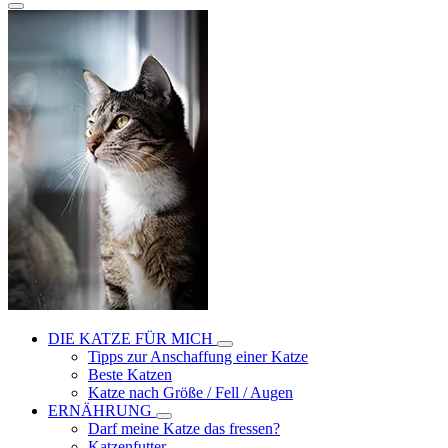
DIE KATZE FÜR MICH
Tipps zur Anschaffung einer Katze
Beste Katzen
Katze nach Größe / Fell / Augen
ERNÄHRUNG
Darf meine Katze das fressen?
Katzenfutter