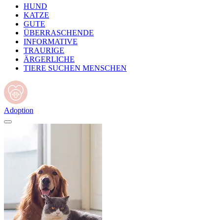
HUND
KATZE
GUTE
ÜBERRASCHENDE
INFORMATIVE
TRAURIGE
ÄRGERLICHE
TIERE SUCHEN MENSCHEN
Adoption