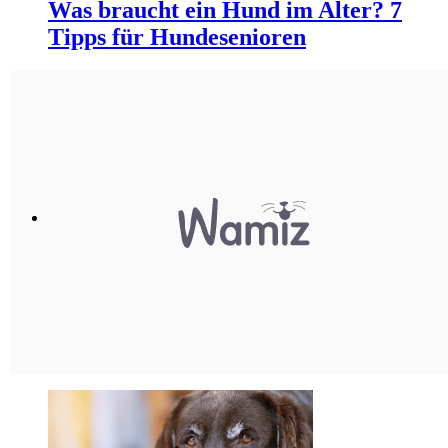
Was braucht ein Hund im Alter? 7
Tipps für Hundesenioren