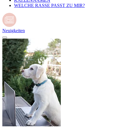
KATZENNAMEN
WELCHE RASSE PASST ZU MIR?
Neuigkeiten