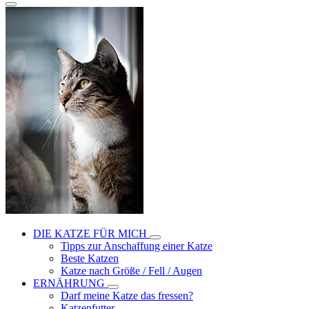
DIE KATZE FÜR MICH
Tipps zur Anschaffung einer Katze
Beste Katzen
Katze nach Größe / Fell / Augen
ERNÄHRUNG
Darf meine Katze das fressen?
Katzenfutter