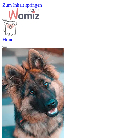
Zum Inhalt springen
Hund