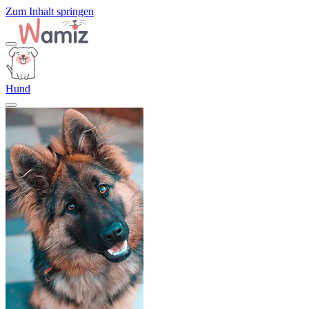
Zum Inhalt springen
Hund