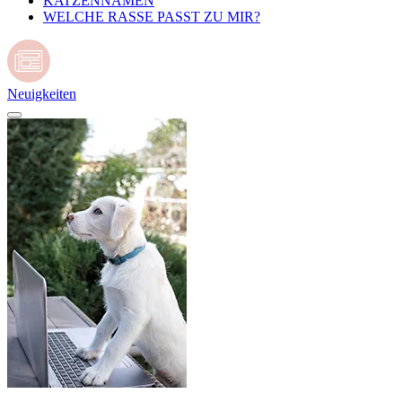
KATZENNAMEN
WELCHE RASSE PASST ZU MIR?
Neuigkeiten