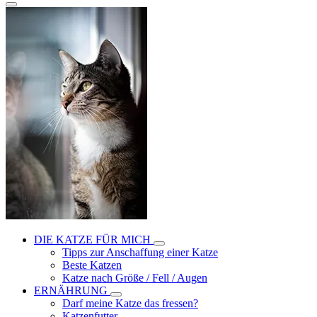
DIE KATZE FÜR MICH
Tipps zur Anschaffung einer Katze
Beste Katzen
Katze nach Größe / Fell / Augen
ERNÄHRUNG
Darf meine Katze das fressen?
Katzenfutter