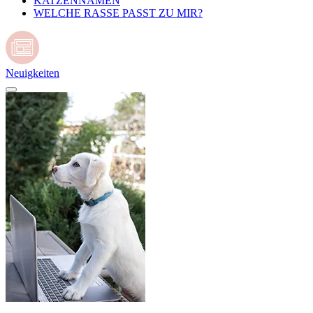
KATZENNAMEN
WELCHE RASSE PASST ZU MIR?
Neuigkeiten