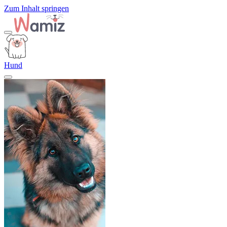
Zum Inhalt springen
Hund