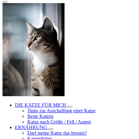
DIE KATZE FÜR MICH
Tipps zur Anschaffung einer Katze
Beste Katzen
Katze nach Größe / Fell / Augen
ERNÄHRUNG
Darf meine Katze das fressen?
Katzenfutter