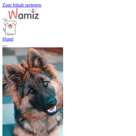
Zum Inhalt springen
Hund