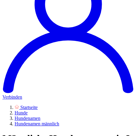
Verbinden
Startseite
Hunde
Hundenamen
Hundenamen männlich