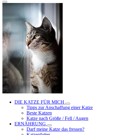
DIE KATZE FÜR MICH
Tipps zur Anschaffung einer Katze
Beste Katzen
Katze nach Größe / Fell / Augen
ERNÄHRUNG
Darf meine Katze das fressen?
Katzenfutter