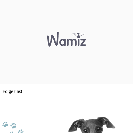
Folge uns!