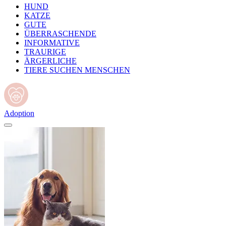
HUND
KATZE
GUTE
ÜBERRASCHENDE
INFORMATIVE
TRAURIGE
ÄRGERLICHE
TIERE SUCHEN MENSCHEN
Adoption