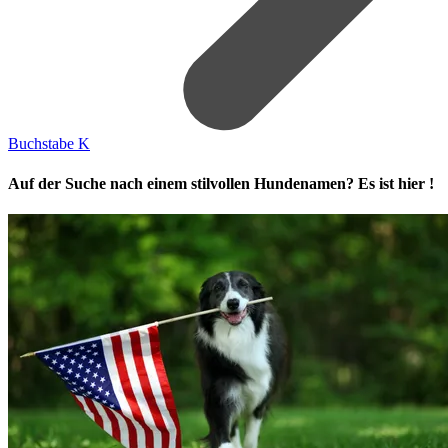
Buchstabe K
Auf der Suche nach einem stilvollen Hundenamen? Es ist hier !