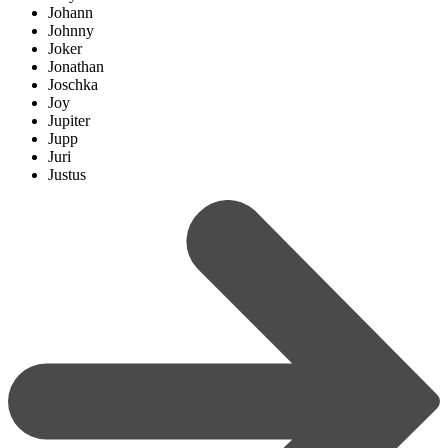
Johann
Johnny
Joker
Jonathan
Joschka
Joy
Jupiter
Jupp
Juri
Justus