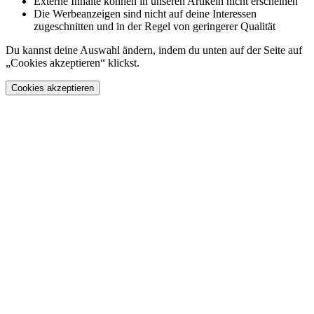
Externe Inhalte können in unseren Artikeln nicht erscheinen
Die Werbeanzeigen sind nicht auf deine Interessen
zugeschnitten und in der Regel von geringerer Qualität
Du kannst deine Auswahl ändern, indem du unten auf der Seite auf
„Cookies akzeptieren“ klickst.
Cookies akzeptieren