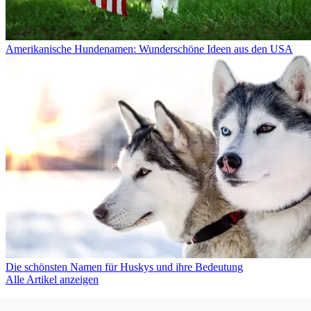
Amerikanische Hundenamen: Wunderschöne Ideen aus den USA
Die schönsten Namen für Huskys und ihre Bedeutung
Alle Artikel anzeigen