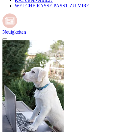
KATZENNAMEN
WELCHE RASSE PASST ZU MIR?
Neuigkeiten