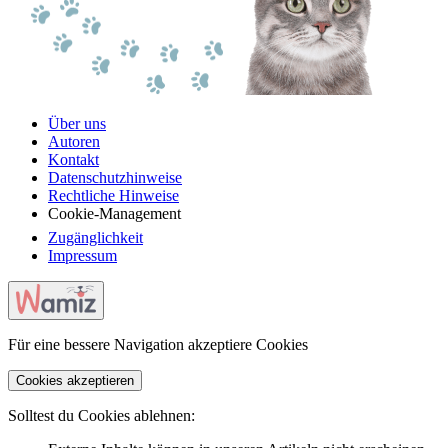
Über uns
Autoren
Kontakt
Datenschutzhinweise
Rechtliche Hinweise
Cookie-Management
Zugänglichkeit
Impressum
Für eine bessere Navigation akzeptiere Cookies
Cookies akzeptieren
Solltest du Cookies ablehnen: