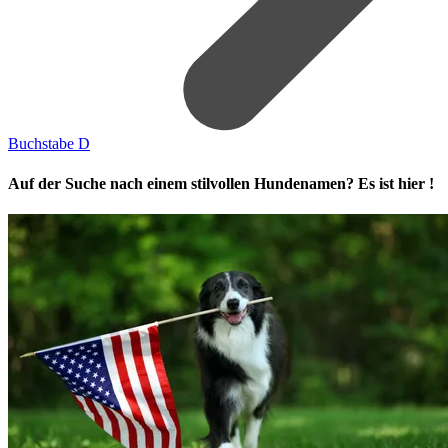
Buchstabe D
Auf der Suche nach einem stilvollen Hundenamen? Es ist hier !