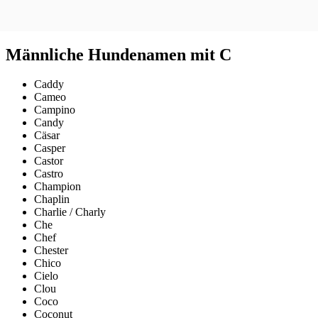
Männliche Hundenamen mit C
Caddy
Cameo
Campino
Candy
Cäsar
Casper
Castor
Castro
Champion
Chaplin
Charlie / Charly
Che
Chef
Chester
Chico
Cielo
Clou
Coco
Coconut