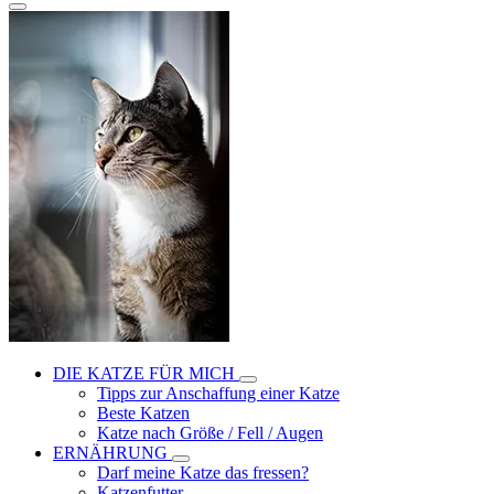
DIE KATZE FÜR MICH
Tipps zur Anschaffung einer Katze
Beste Katzen
Katze nach Größe / Fell / Augen
ERNÄHRUNG
Darf meine Katze das fressen?
Katzenfutter