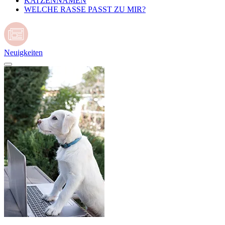
KATZENNAMEN
WELCHE RASSE PASST ZU MIR?
Neuigkeiten