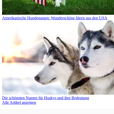
Amerikanische Hundenamen: Wunderschöne Ideen aus den USA
Die schönsten Namen für Huskys und ihre Bedeutung
Alle Artikel anzeigen