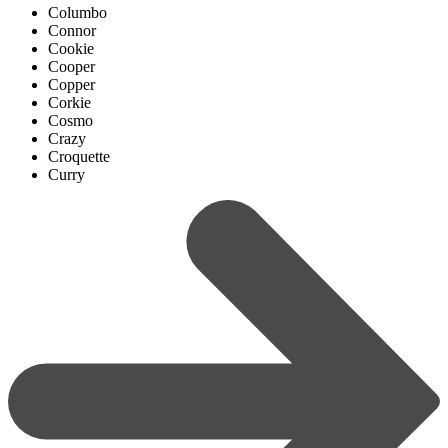
Columbo
Connor
Cookie
Cooper
Copper
Corkie
Cosmo
Crazy
Croquette
Curry