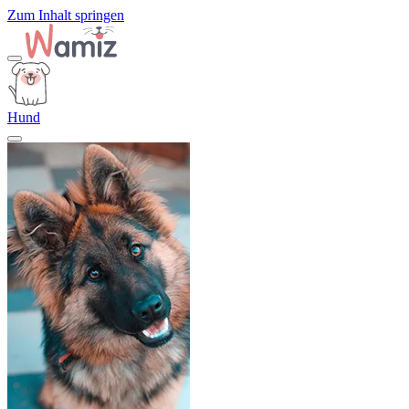
Zum Inhalt springen
Hund