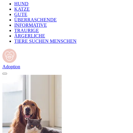
HUND
KATZE
GUTE
ÜBERRASCHENDE
INFORMATIVE
TRAURIGE
ÄRGERLICHE
TIERE SUCHEN MENSCHEN
Adoption