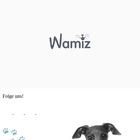
Folge uns!