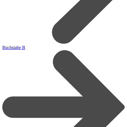
Buchstabe B