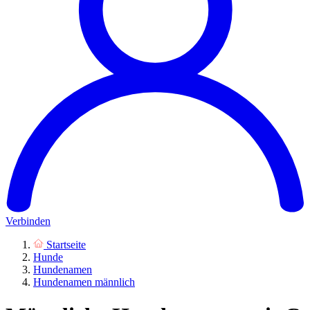
Verbinden
Startseite
Hunde
Hundenamen
Hundenamen männlich