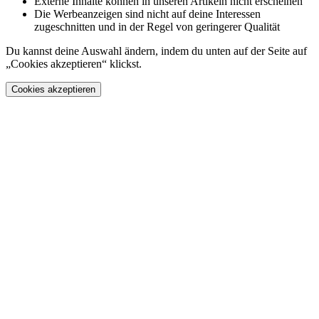
Externe Inhalte können in unseren Artikeln nicht erscheinen
Die Werbeanzeigen sind nicht auf deine Interessen
zugeschnitten und in der Regel von geringerer Qualität
Du kannst deine Auswahl ändern, indem du unten auf der Seite auf
„Cookies akzeptieren“ klickst.
Cookies akzeptieren