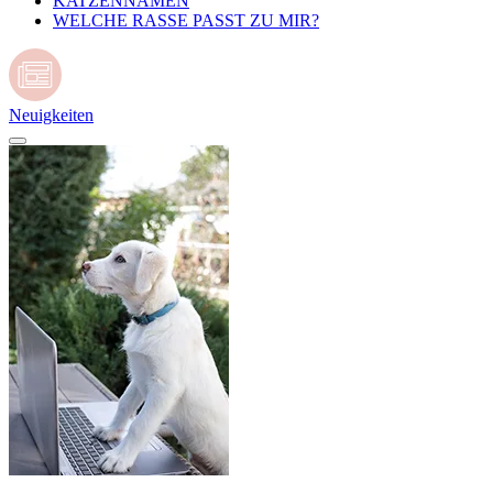
KATZENNAMEN
WELCHE RASSE PASST ZU MIR?
Neuigkeiten