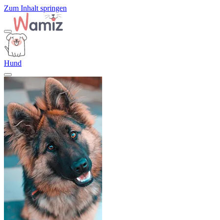
Zum Inhalt springen
Hund