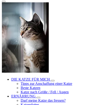
DIE KATZE FÜR MICH
Tipps zur Anschaffung einer Katze
Beste Katzen
Katze nach Größe / Fell / Augen
ERNÄHRUNG
Darf meine Katze das fressen?
Katzenfutter