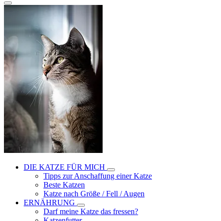
DIE KATZE FÜR MICH
Tipps zur Anschaffung einer Katze
Beste Katzen
Katze nach Größe / Fell / Augen
ERNÄHRUNG
Darf meine Katze das fressen?
Katzenfutter