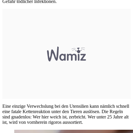
Gefahr tödlicher Infektionen.
Eine einzige Verwechslung bei den Utensilien kann nämlich schnell
eine fatale Kettenreaktion unter den Tieren auslösen. Die Regeln
sind gnadenlos: Wer hier weich ist, zerbricht. Wer unter 25 Jahre alt
ist, wird von vornherein rigoros aussortiert.