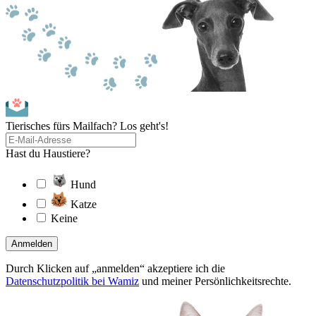
Tierisches fürs Mailfach? Los geht's!
Hast du Haustiere?
Hund
Katze
Keine
Anmelden
Durch Klicken auf „anmelden“ akzeptiere ich die
Datenschutzpolitik bei Wamiz
und meiner Persönlichkeitsrechte.