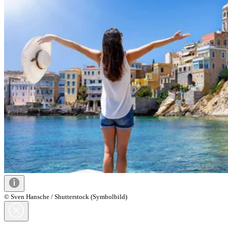
© Sven Hansche / Shutterstock (Symbolbild)