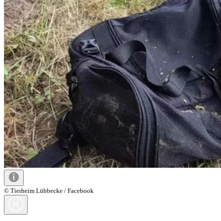
© Tierheim Lübbecke / Facebook