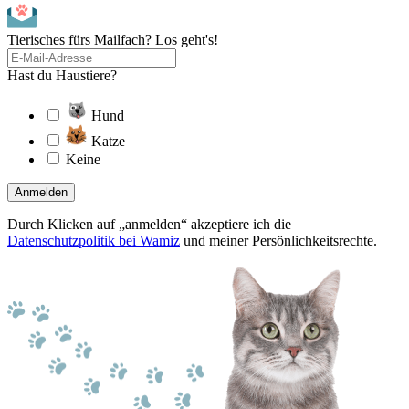
Tierisches fürs Mailfach? Los geht's!
Hast du Haustiere?
Hund
Katze
Keine
Anmelden
Durch Klicken auf „anmelden“ akzeptiere ich die
Datenschutzpolitik bei Wamiz
und meiner Persönlichkeitsrechte.