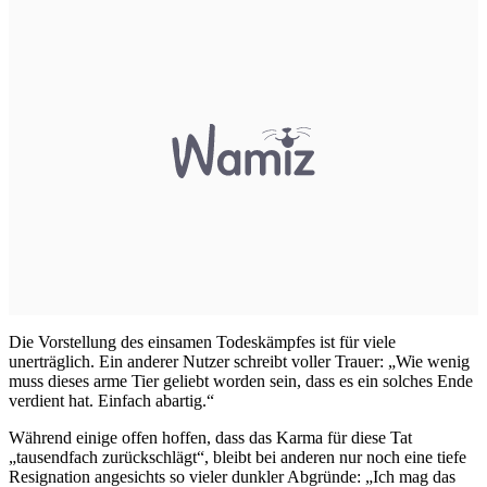
Die Vorstellung des einsamen Todeskämpfes ist für viele
unerträglich. Ein anderer Nutzer schreibt voller Trauer: „Wie wenig
muss dieses arme Tier geliebt worden sein, dass es ein solches Ende
verdient hat. Einfach abartig.“
Während einige offen hoffen, dass das Karma für diese Tat
„tausendfach zurückschlägt“, bleibt bei anderen nur noch eine tiefe
Resignation angesichts so vieler dunkler Abgründe: „Ich mag das