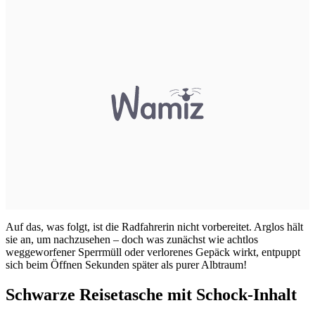
Auf das, was folgt, ist die Radfahrerin nicht vorbereitet. Arglos hält
sie an, um nachzusehen – doch was zunächst wie achtlos
weggeworfener Sperrmüll oder verlorenes Gepäck wirkt, entpuppt
sich beim Öffnen Sekunden später als purer Albtraum!
Schwarze Reisetasche mit Schock-Inhalt