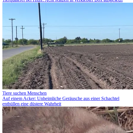
Tiere suchen Menschen
Auf einem Acker: Unheimliche Geräusche aus einer Schachtel
enthüllen eine düstere Wahrheit