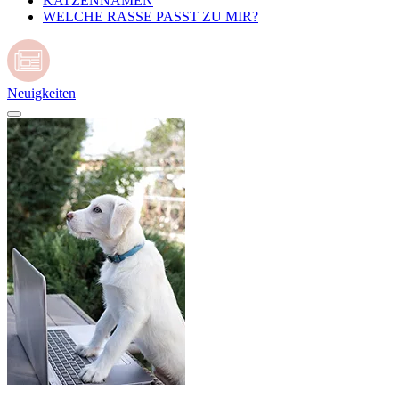
KATZENNAMEN
WELCHE RASSE PASST ZU MIR?
Neuigkeiten