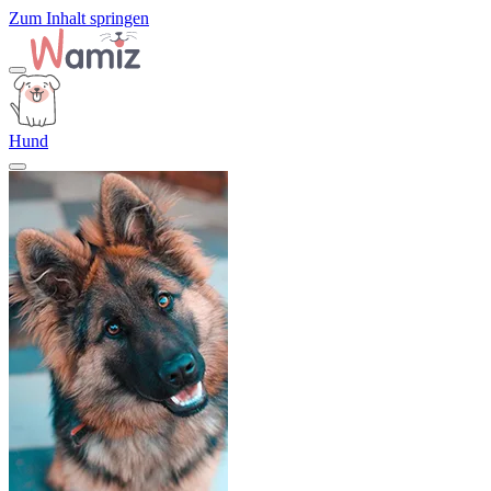
Zum Inhalt springen
Hund