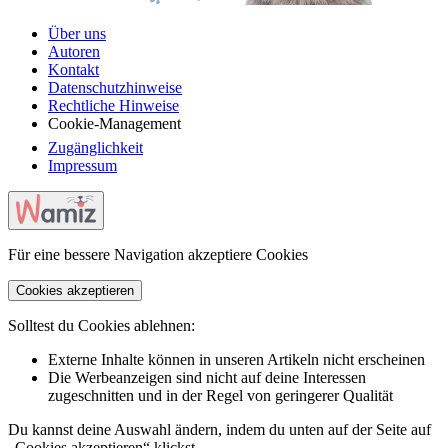
Über uns
Autoren
Kontakt
Datenschutzhinweise
Rechtliche Hinweise
Cookie-Management
Zugänglichkeit
Impressum
Für eine bessere Navigation akzeptiere Cookies
Cookies akzeptieren
Solltest du Cookies ablehnen:
Externe Inhalte können in unseren Artikeln nicht erscheinen
Die Werbeanzeigen sind nicht auf deine Interessen
zugeschnitten und in der Regel von geringerer Qualität
Du kannst deine Auswahl ändern, indem du unten auf der Seite auf
„Cookies akzeptieren“ klickst.