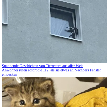
Spannende Geschichten von Tierrettern aus aller Welt
Anwohner rufen sofort die 112, als sie etwas an Nachbars Fenster
entdecken