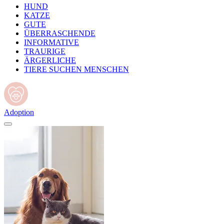
HUND
KATZE
GUTE
ÜBERRASCHENDE
INFORMATIVE
TRAURIGE
ÄRGERLICHE
TIERE SUCHEN MENSCHEN
Adoption