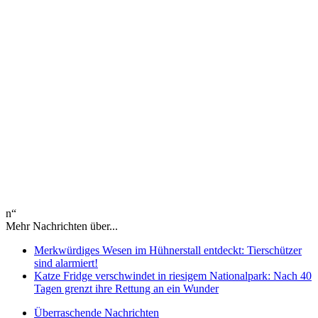
n“
Mehr Nachrichten über...
Merkwürdiges Wesen im Hühnerstall entdeckt: Tierschützer
sind alarmiert!
Katze Fridge verschwindet in riesigem Nationalpark: Nach 40
Tagen grenzt ihre Rettung an ein Wunder
Überraschende Nachrichten