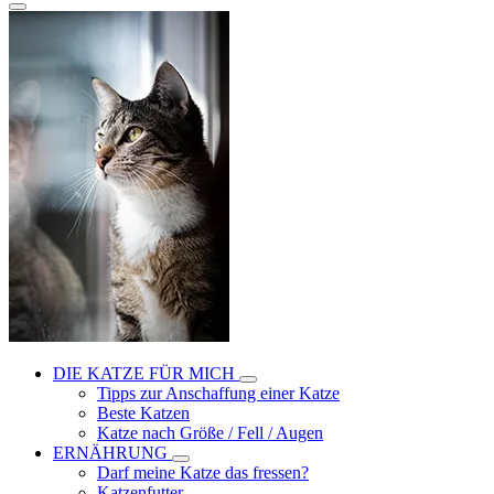
DIE KATZE FÜR MICH
Tipps zur Anschaffung einer Katze
Beste Katzen
Katze nach Größe / Fell / Augen
ERNÄHRUNG
Darf meine Katze das fressen?
Katzenfutter