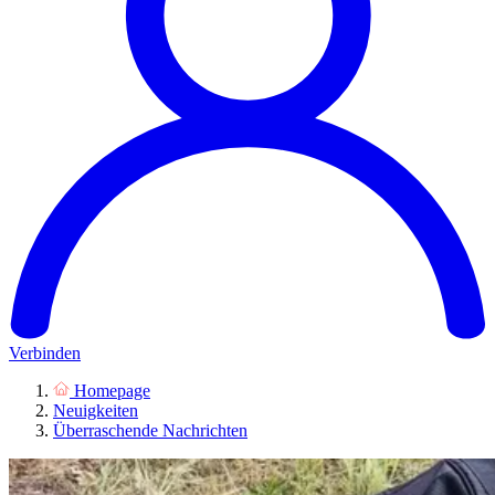
Verbinden
Homepage
Neuigkeiten
Überraschende Nachrichten