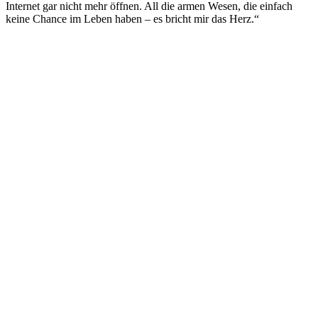
Internet gar nicht mehr öffnen. All die armen Wesen, die einfach
keine Chance im Leben haben – es bricht mir das Herz.“