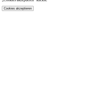
Cookies akzeptieren