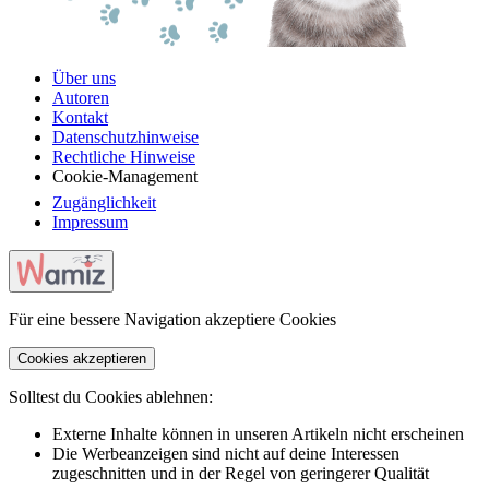
Über uns
Autoren
Kontakt
Datenschutzhinweise
Rechtliche Hinweise
Cookie-Management
Zugänglichkeit
Impressum
Für eine bessere Navigation akzeptiere Cookies
Cookies akzeptieren
Solltest du Cookies ablehnen:
Externe Inhalte können in unseren Artikeln nicht erscheinen
Die Werbeanzeigen sind nicht auf deine Interessen
zugeschnitten und in der Regel von geringerer Qualität