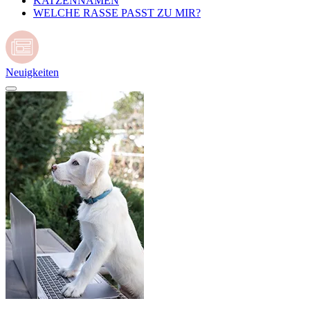
KATZENNAMEN
WELCHE RASSE PASST ZU MIR?
Neuigkeiten