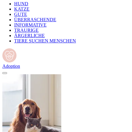
HUND
KATZE
GUTE
ÜBERRASCHENDE
INFORMATIVE
TRAURIGE
ÄRGERLICHE
TIERE SUCHEN MENSCHEN
Adoption