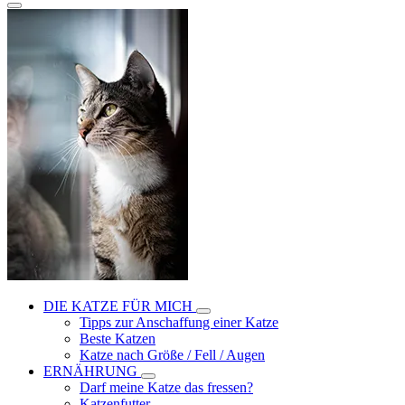
DIE KATZE FÜR MICH
Tipps zur Anschaffung einer Katze
Beste Katzen
Katze nach Größe / Fell / Augen
ERNÄHRUNG
Darf meine Katze das fressen?
Katzenfutter