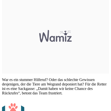
War es ein stummer Hilferuf? Oder das schlechte Gewissen
desjenigen, der die Tiere am Wegrand deponiert hat? Für die Retter
ist es eine Sackgasse: „Damit haben wir keine Chance des
Rückrufes“, betont das Team frustriert.