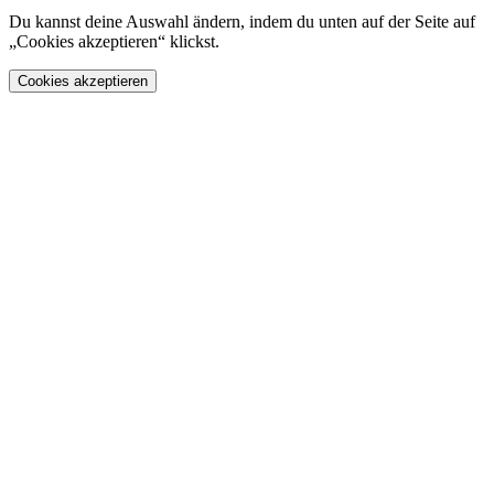
Du kannst deine Auswahl ändern, indem du unten auf der Seite auf
„Cookies akzeptieren“ klickst.
Cookies akzeptieren