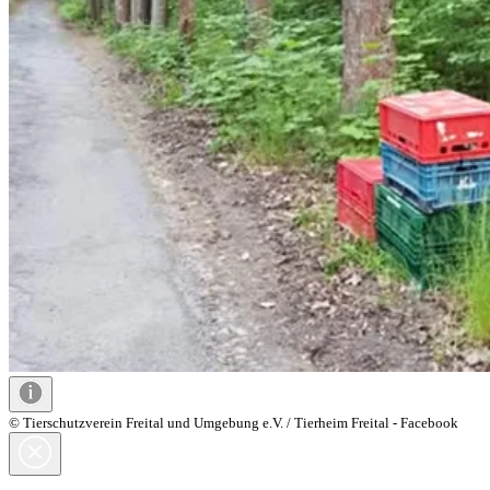
© Tierschutzverein Freital und Umgebung e.V. / Tierheim Freital - Facebook