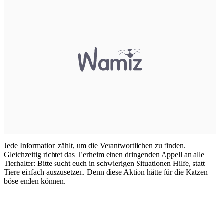
Jede Information zählt, um die Verantwortlichen zu finden.
Gleichzeitig richtet das Tierheim einen dringenden Appell an alle
Tierhalter: Bitte sucht euch in schwierigen Situationen Hilfe, statt
Tiere einfach auszusetzen. Denn diese Aktion hätte für die Katzen
böse enden können.