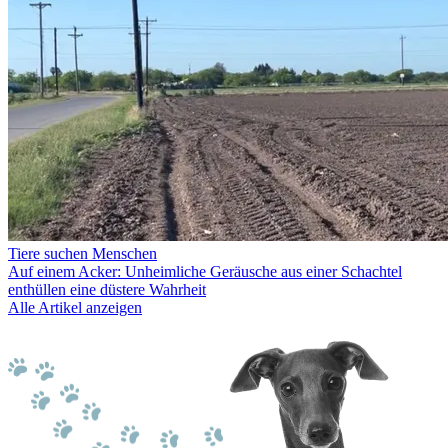
Tiere suchen Menschen
Auf einem Acker: Unheimliche Geräusche aus einer Schachtel
enthüllen eine düstere Wahrheit
Alle Artikel anzeigen