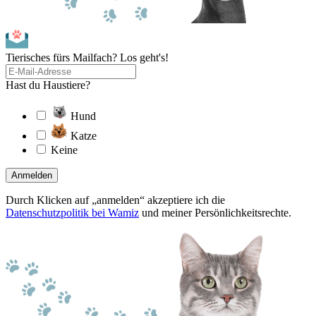
Tierisches fürs Mailfach? Los geht's!
Hast du Haustiere?
Hund
Katze
Keine
Anmelden
Durch Klicken auf „anmelden“ akzeptiere ich die
Datenschutzpolitik bei Wamiz
und meiner Persönlichkeitsrechte.