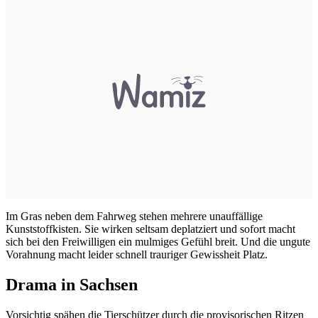
Im Gras neben dem Fahrweg stehen mehrere unauffällige
Kunststoffkisten. Sie wirken seltsam deplatziert und sofort macht
sich bei den Freiwilligen ein mulmiges Gefühl breit. Und die ungute
Vorahnung macht leider schnell trauriger Gewissheit Platz.
Drama in Sachsen
Vorsichtig spähen die Tierschützer durch die provisorischen Ritzen