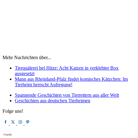
Mehr Nachrichten über...
Tierquälerei bei Hitze: Acht Katzen in verklebter Box
ausgesetzt
Mann aus Rheinland-Pfalz findet komisches Kätzchen: Im
Tierheim herrscht Aufregung!
Spannende Geschichten von Tierrettern aus aller Welt
Geschichten aus deutschen Tierheimen
Folge uns!