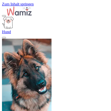
Zum Inhalt springen
Hund