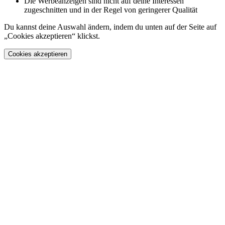
Die Werbeanzeigen sind nicht auf deine Interessen
zugeschnitten und in der Regel von geringerer Qualität
Du kannst deine Auswahl ändern, indem du unten auf der Seite auf
„Cookies akzeptieren“ klickst.
Cookies akzeptieren