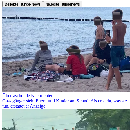
Beliebte Hunde-News
Neueste Hundenews
Überraschende Nachrichten
Gassigänger sieht Eltern und Kinder am Strand: Als er sieht, was sie
tun, erstattet er Anzeige