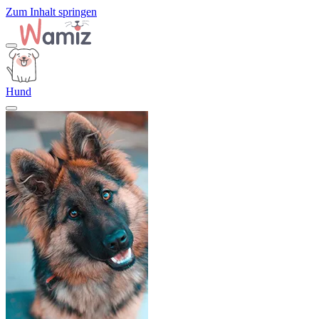
Zum Inhalt springen
Hund