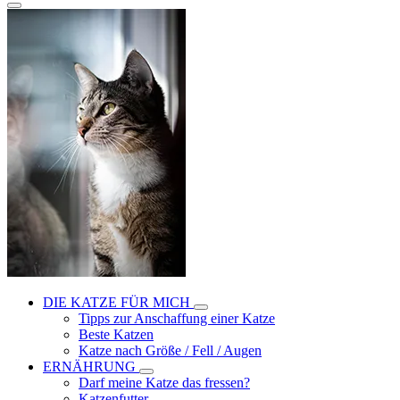
DIE KATZE FÜR MICH
Tipps zur Anschaffung einer Katze
Beste Katzen
Katze nach Größe / Fell / Augen
ERNÄHRUNG
Darf meine Katze das fressen?
Katzenfutter