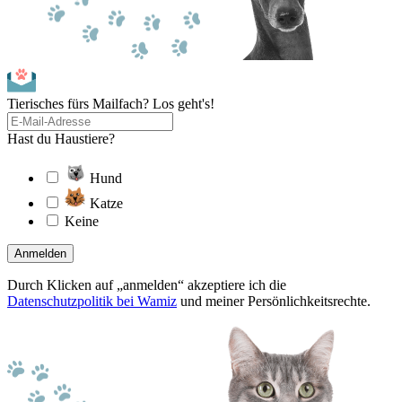
Tierisches fürs Mailfach? Los geht's!
Hast du Haustiere?
Hund
Katze
Keine
Anmelden
Durch Klicken auf „anmelden“ akzeptiere ich die
Datenschutzpolitik bei Wamiz
und meiner Persönlichkeitsrechte.