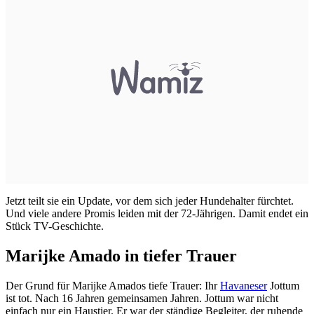
Jetzt teilt sie ein Update, vor dem sich jeder Hundehalter fürchtet.
Und viele andere Promis leiden mit der 72-Jährigen. Damit endet ein
Stück TV-Geschichte.
Marijke Amado in tiefer Trauer
Der Grund für Marijke Amados tiefe Trauer: Ihr
Havaneser
Jottum
ist tot. Nach 16 Jahren gemeinsamen Jahren. Jottum war nicht
einfach nur ein Haustier. Er war der ständige Begleiter, der ruhende