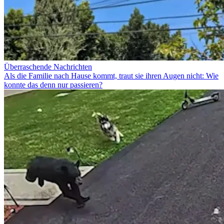
Überraschende Nachrichten
Als die Familie nach Hause kommt, traut sie ihren Augen nicht: Wie
konnte das denn nur passieren?