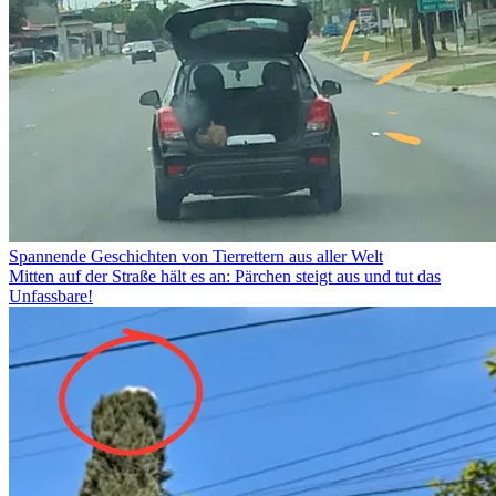
Spannende Geschichten von Tierrettern aus aller Welt
Mitten auf der Straße hält es an: Pärchen steigt aus und tut das
Unfassbare!