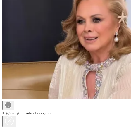
© @marijkeamado / Instagram