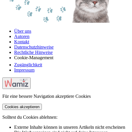
Über uns
Autoren
Kontakt
Datenschutzhinweise
Rechtliche Hinweise
Cookie-Management
Zugänglichkeit
Impressum
Für eine bessere Navigation akzeptiere Cookies
Cookies akzeptieren
Solltest du Cookies ablehnen:
Externe Inhalte können in unseren Artikeln nicht erscheinen