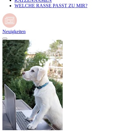
KATZENNAMEN
WELCHE RASSE PASST ZU MIR?
Neuigkeiten