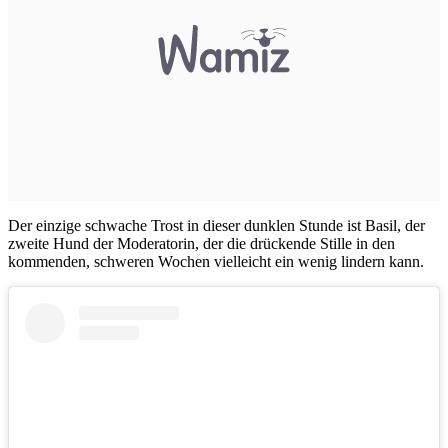
Der einzige schwache Trost in dieser dunklen Stunde ist Basil, der
zweite Hund der Moderatorin, der die drückende Stille in den
kommenden, schweren Wochen vielleicht ein wenig lindern kann.