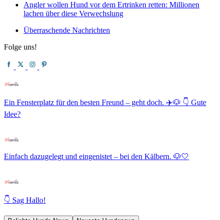
Angler wollen Hund vor dem Ertrinken retten: Millionen
lachen über diese Verwechslung
Überraschende Nachrichten
Folge uns!
Ein Fensterplatz für den besten Freund – geht doch. ✈️🐶 👇 Gute
Idee?
Einfach dazugelegt und eingenistet – bei den Kälbern. 🐶🤍
👇 Sag Hallo!