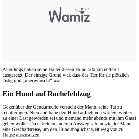
Allerdings haben seine Halter diesen Hund 500 km entfernt
ausgesetzt. Der einzige Grund war, dass das Tier für sie plötzlich
lästig und „unerwünscht“ war.
Ein Hund auf Rachefeldzug
Gegenüber der Gendarmerie versucht der Mann, seine Tat zu
rechtfertigen. Niemand habe den Hund aufnehmen wollen, weil er
zu einer Last geworden sei und niemand mehr abends mit ihm Gassi
gehen wollte. Da er keinen anderen Ausweg sah, nutzte der Mann
eine Geschäftsreise, um den Hund möglichst weit weg von zu
Hause auszusetzen.