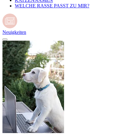
KATZENNAMEN
WELCHE RASSE PASST ZU MIR?
Neuigkeiten