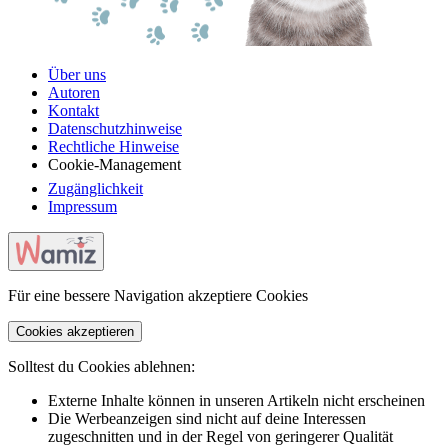
Über uns
Autoren
Kontakt
Datenschutzhinweise
Rechtliche Hinweise
Cookie-Management
Zugänglichkeit
Impressum
Für eine bessere Navigation akzeptiere Cookies
Cookies akzeptieren
Solltest du Cookies ablehnen:
Externe Inhalte können in unseren Artikeln nicht erscheinen
Die Werbeanzeigen sind nicht auf deine Interessen
zugeschnitten und in der Regel von geringerer Qualität