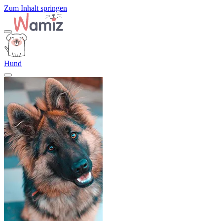
Zum Inhalt springen
Hund