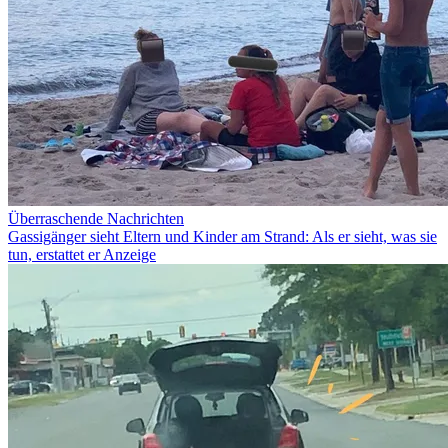
Überraschende Nachrichten
Gassigänger sieht Eltern und Kinder am Strand: Als er sieht, was sie
tun, erstattet er Anzeige