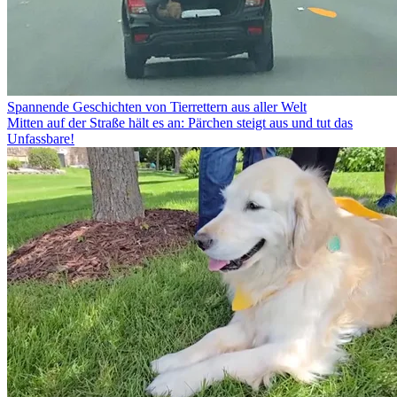
Spannende Geschichten von Tierrettern aus aller Welt
Mitten auf der Straße hält es an: Pärchen steigt aus und tut das
Unfassbare!