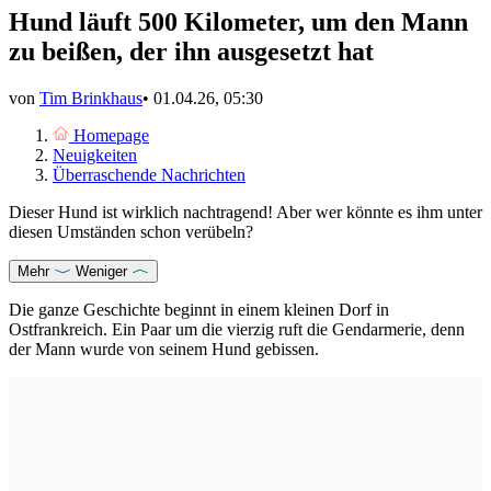
Hund läuft 500 Kilometer, um den Mann
zu beißen, der ihn ausgesetzt hat
von
Tim Brinkhaus
•
01.04.26, 05:30
Homepage
Neuigkeiten
Überraschende Nachrichten
Dieser Hund ist wirklich nachtragend! Aber wer könnte es ihm unter
diesen Umständen schon verübeln?
Mehr
Weniger
Die ganze Geschichte beginnt in einem kleinen Dorf in
Ostfrankreich. Ein Paar um die vierzig ruft die Gendarmerie, denn
der Mann wurde von seinem Hund gebissen.