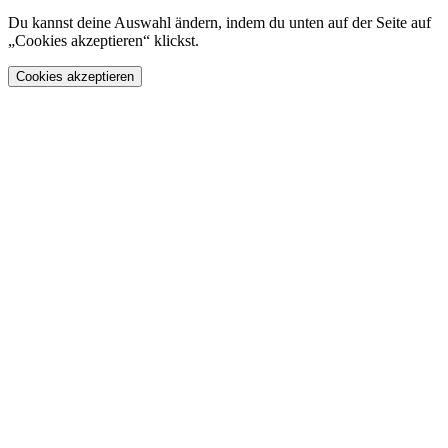
Du kannst deine Auswahl ändern, indem du unten auf der Seite auf
„Cookies akzeptieren“ klickst.
Cookies akzeptieren