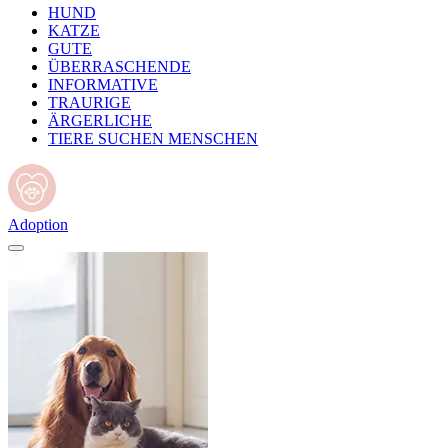
HUND
KATZE
GUTE
ÜBERRASCHENDE
INFORMATIVE
TRAURIGE
ÄRGERLICHE
TIERE SUCHEN MENSCHEN
Adoption