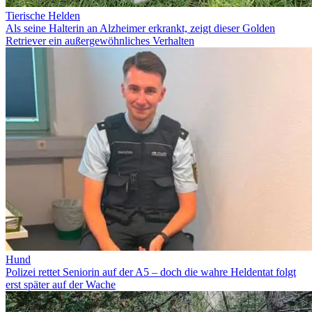
Tierische Helden
Als seine Halterin an Alzheimer erkrankt, zeigt dieser Golden
Retriever ein außergewöhnliches Verhalten
Hund
Polizei rettet Seniorin auf der A5 – doch die wahre Heldentat folgt
erst später auf der Wache