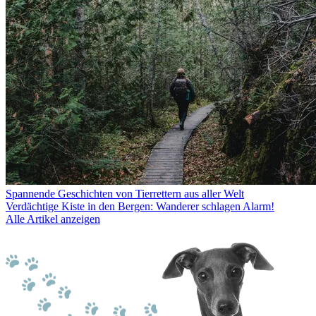
Spannende Geschichten von Tierrettern aus aller Welt
Verdächtige Kiste in den Bergen: Wanderer schlagen Alarm!
Alle Artikel anzeigen