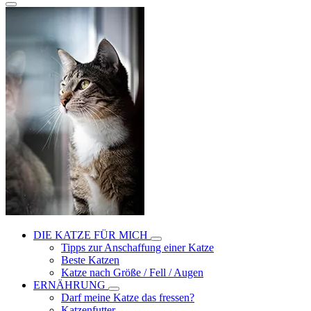
DIE KATZE FÜR MICH
Tipps zur Anschaffung einer Katze
Beste Katzen
Katze nach Größe / Fell / Augen
ERNÄHRUNG
Darf meine Katze das fressen?
Katzenfutter