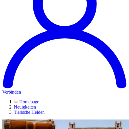
Verbinden
Homepage
Neuigkeiten
Tierische Helden