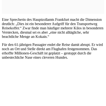
Eine Sprecherin des Hauptzollamts Frankfurt macht die Dimension
deutlich: „Dies ist ein besonderer Aufgriff für den Transportweg
Reisekoffer.“ Zwar finde man häufiger mehrere Kilos in besonderen
Verstecken, diesmal sei es aber „eine nicht alltägliche, sehr
beachtliche Menge an Kokain.“
Für den 61-jährigen Passagier endet die Reise damit abrupt. Er wird
noch an Ort und Stelle direkt am Flughafen festgenommen. Das
erhoffte Millionen-Geschäft ist geplatzt – gestoppt durch die
unbestechliche Nase eines cleveren Hundes.