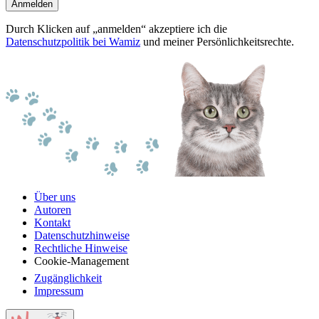
Anmelden
Durch Klicken auf „anmelden“ akzeptiere ich die
Datenschutzpolitik bei Wamiz
und meiner Persönlichkeitsrechte.
Über uns
Autoren
Kontakt
Datenschutzhinweise
Rechtliche Hinweise
Cookie-Management
Zugänglichkeit
Impressum