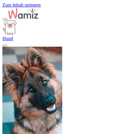
Zum Inhalt springen
Hund