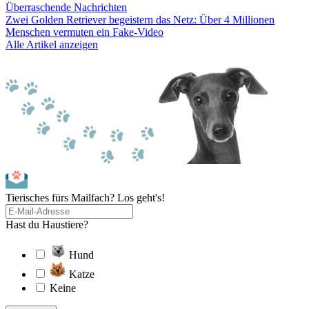
Überraschende Nachrichten
Zwei Golden Retriever begeistern das Netz: Über 4 Millionen
Menschen vermuten ein Fake-Video
Alle Artikel anzeigen
Tierisches fürs Mailfach? Los geht's!
Hast du Haustiere?
Hund
Katze
Keine