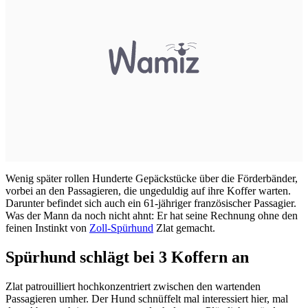
Wenig später rollen Hunderte Gepäckstücke über die Förderbänder,
vorbei an den Passagieren, die ungeduldig auf ihre Koffer warten.
Darunter befindet sich auch ein 61-jähriger französischer Passagier.
Was der Mann da noch nicht ahnt: Er hat seine Rechnung ohne den
feinen Instinkt von
Zoll-Spürhund
Zlat gemacht.
Spürhund schlägt bei 3 Koffern an
Zlat patrouilliert hochkonzentriert zwischen den wartenden
Passagieren umher. Der Hund schnüffelt mal interessiert hier, mal