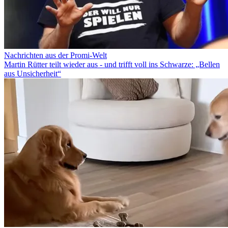
Nachrichten aus der Promi-Welt
Martin Rütter teilt wieder aus - und trifft voll ins Schwarze: „Bellen
aus Unsicherheit“