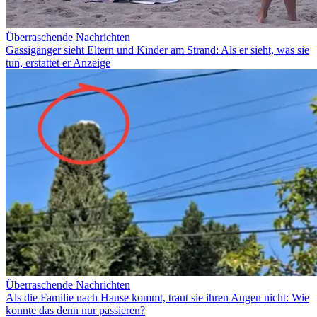
Überraschende Nachrichten
Gassigänger sieht Eltern und Kinder am Strand: Als er sieht, was sie
tun, erstattet er Anzeige
Überraschende Nachrichten
Als die Familie nach Hause kommt, traut sie ihren Augen nicht: Wie
konnte das denn nur passieren?