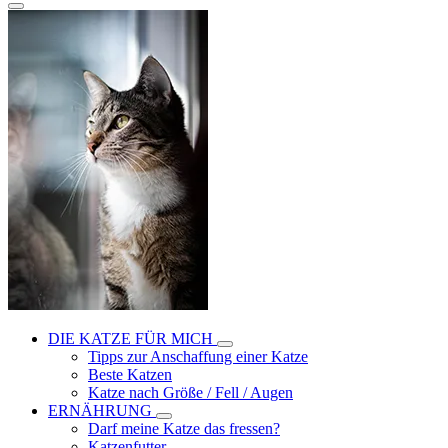
DIE KATZE FÜR MICH
Tipps zur Anschaffung einer Katze
Beste Katzen
Katze nach Größe / Fell / Augen
ERNÄHRUNG
Darf meine Katze das fressen?
Katzenfutter