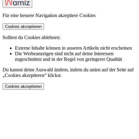
Für eine bessere Navigation akzeptiere Cookies
Cookies akzeptieren
Solltest du Cookies ablehnen:
Externe Inhalte können in unseren Artikeln nicht erscheinen
Die Werbeanzeigen sind nicht auf deine Interessen
zugeschnitten und in der Regel von geringerer Qualität
Du kannst deine Auswahl ändern, indem du unten auf der Seite auf
„Cookies akzeptieren“ klickst.
Cookies akzeptieren