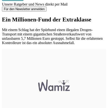
Unsere Ratgeber und News direkt per Mail
Für den Newsletter anmelden
Ein Millionen-Fund der Extraklasse
Mit einem Schlag hat der Spürhund einen illegalen Drogen-
Transport mit einem gigantischen Straßenverkaufswert von
unfassbaren 5,7 Millionen Euro gestoppt. Selbst für die erfahrenen
Kontrolleure ist das ein absoluter Ausnahmefall.