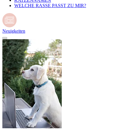
KATZENNAMEN
WELCHE RASSE PASST ZU MIR?
Neuigkeiten