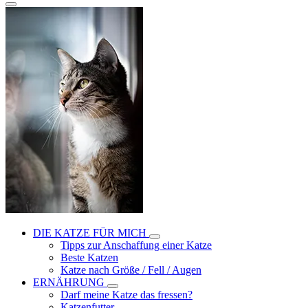
DIE KATZE FÜR MICH
Tipps zur Anschaffung einer Katze
Beste Katzen
Katze nach Größe / Fell / Augen
ERNÄHRUNG
Darf meine Katze das fressen?
Katzenfutter