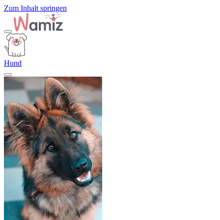
Zum Inhalt springen
Hund