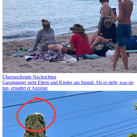
Überraschende Nachrichten
Gassigänger sieht Eltern und Kinder am Strand: Als er sieht, was sie
tun, erstattet er Anzeige