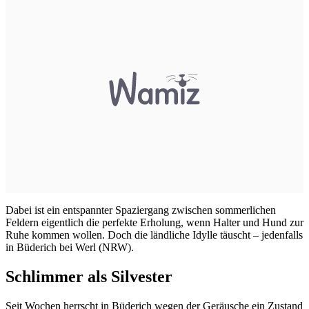
Dabei ist ein entspannter Spaziergang zwischen sommerlichen
Feldern eigentlich die perfekte Erholung, wenn Halter und Hund zur
Ruhe kommen wollen. Doch die ländliche Idylle täuscht – jedenfalls
in Büderich bei Werl (NRW).
Schlimmer als Silvester
Seit Wochen herrscht in Büderich wegen der Geräusche ein Zustand