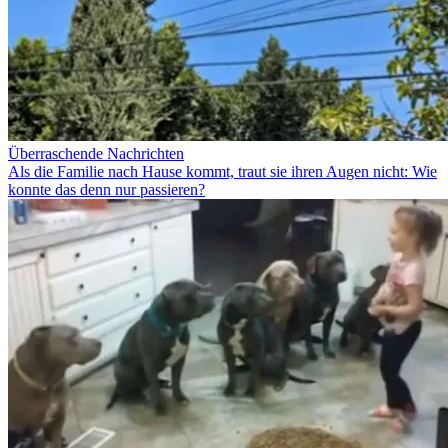
Überraschende Nachrichten
Als die Familie nach Hause kommt, traut sie ihren Augen nicht: Wie
konnte das denn nur passieren?