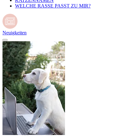
KATZENNAMEN
WELCHE RASSE PASST ZU MIR?
Neuigkeiten