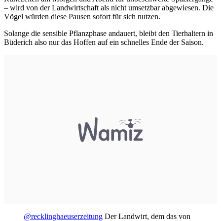
– wird von der Landwirtschaft als nicht umsetzbar abgewiesen. Die
Vögel würden diese Pausen sofort für sich nutzen.
Solange die sensible Pflanzphase andauert, bleibt den Tierhaltern in
Büderich also nur das Hoffen auf ein schnelles Ende der Saison.
@recklinghaeuserzeitung
Der Landwirt, dem das von