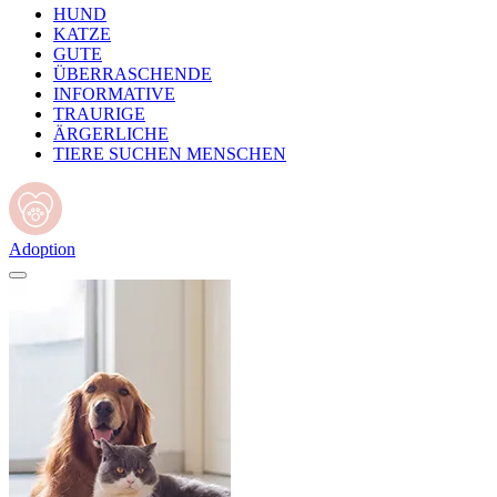
HUND
KATZE
GUTE
ÜBERRASCHENDE
INFORMATIVE
TRAURIGE
ÄRGERLICHE
TIERE SUCHEN MENSCHEN
Adoption