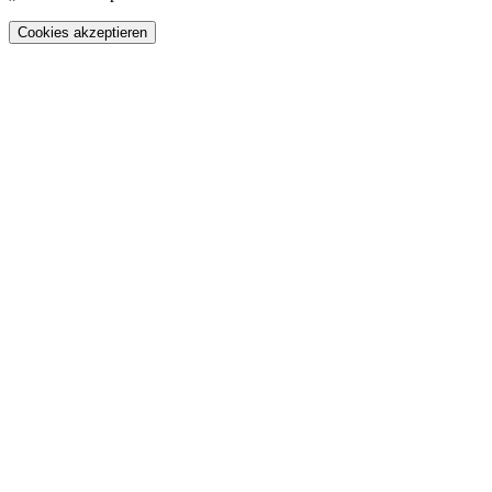
Cookies akzeptieren