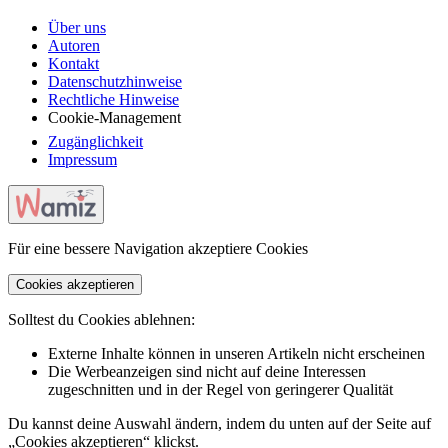
Über uns
Autoren
Kontakt
Datenschutzhinweise
Rechtliche Hinweise
Cookie-Management
Zugänglichkeit
Impressum
Für eine bessere Navigation akzeptiere Cookies
Cookies akzeptieren
Solltest du Cookies ablehnen:
Externe Inhalte können in unseren Artikeln nicht erscheinen
Die Werbeanzeigen sind nicht auf deine Interessen
zugeschnitten und in der Regel von geringerer Qualität
Du kannst deine Auswahl ändern, indem du unten auf der Seite auf
„Cookies akzeptieren“ klickst.