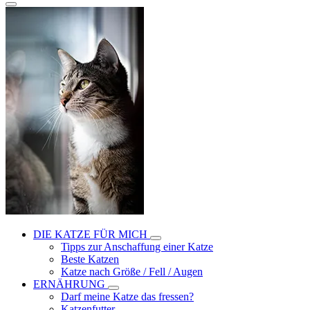
DIE KATZE FÜR MICH
Tipps zur Anschaffung einer Katze
Beste Katzen
Katze nach Größe / Fell / Augen
ERNÄHRUNG
Darf meine Katze das fressen?
Katzenfutter