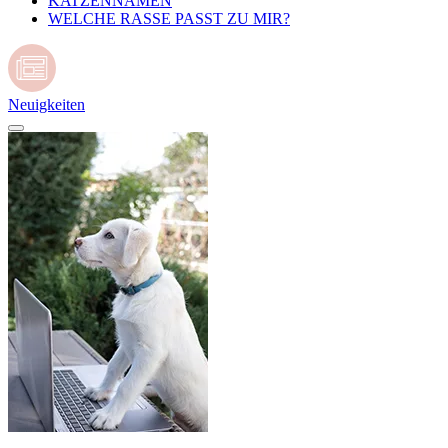
KATZENNAMEN
WELCHE RASSE PASST ZU MIR?
Neuigkeiten