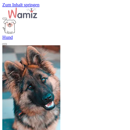
Zum Inhalt springen
Hund