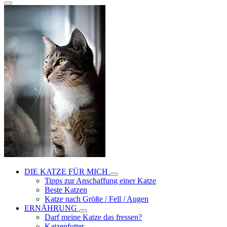
DIE KATZE FÜR MICH
Tipps zur Anschaffung einer Katze
Beste Katzen
Katze nach Größe / Fell / Augen
ERNÄHRUNG
Darf meine Katze das fressen?
Katzenfutter