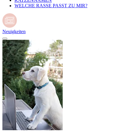
KATZENNAMEN
WELCHE RASSE PASST ZU MIR?
Neuigkeiten