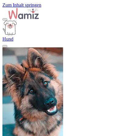
Zum Inhalt springen
Hund