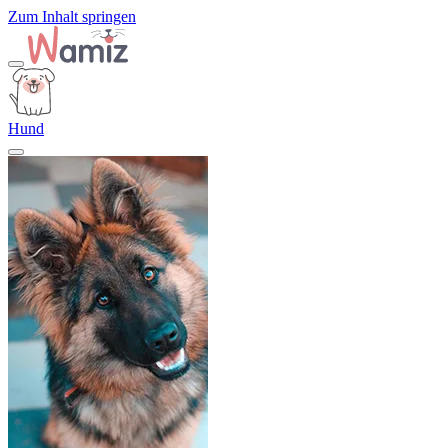
Zum Inhalt springen
Hund