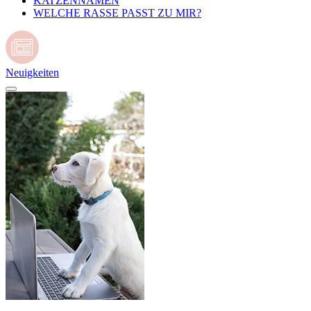
KATZENNAMEN
WELCHE RASSE PASST ZU MIR?
Neuigkeiten