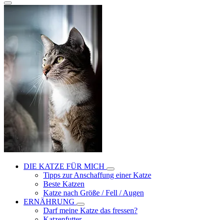
DIE KATZE FÜR MICH
Tipps zur Anschaffung einer Katze
Beste Katzen
Katze nach Größe / Fell / Augen
ERNÄHRUNG
Darf meine Katze das fressen?
Katzenfutter