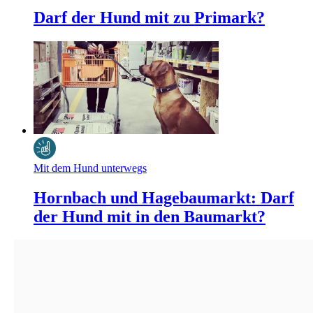
Darf der Hund mit zu Primark?
Mit dem Hund unterwegs
Hornbach und Hagebaumarkt: Darf
der Hund mit in den Baumarkt?