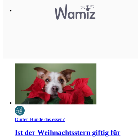
Dürfen Hunde das essen?
Ist der Weihnachtsstern giftig für