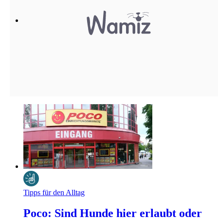
Tipps für den Alltag
Poco: Sind Hunde hier erlaubt oder