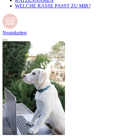
KATZENNAMEN
WELCHE RASSE PASST ZU MIR?
Neuigkeiten