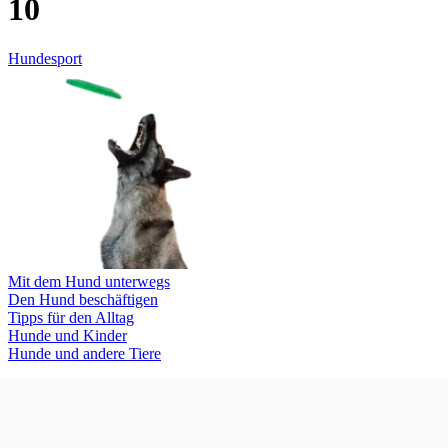
10
Hundesport
Mit dem Hund unterwegs
Den Hund beschäftigen
Tipps für den Alltag
Hunde und Kinder
Hunde und andere Tiere