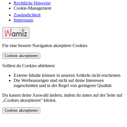
Rechtliche Hinweise
Cookie-Management
Zugänglichkeit
Impressum
Für eine bessere Navigation akzeptiere Cookies
Cookies akzeptieren
Solltest du Cookies ablehnen:
Externe Inhalte können in unseren Artikeln nicht erscheinen
Die Werbeanzeigen sind nicht auf deine Interessen
zugeschnitten und in der Regel von geringerer Qualität
Du kannst deine Auswahl ändern, indem du unten auf der Seite auf
„Cookies akzeptieren“ klickst.
Cookies akzeptieren