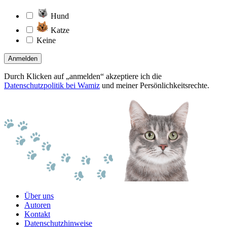
Hund
Katze
Keine
Anmelden
Durch Klicken auf „anmelden“ akzeptiere ich die
Datenschutzpolitik bei Wamiz
und meiner Persönlichkeitsrechte.
Über uns
Autoren
Kontakt
Datenschutzhinweise