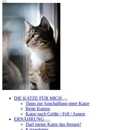
DIE KATZE FÜR MICH
Tipps zur Anschaffung einer Katze
Beste Katzen
Katze nach Größe / Fell / Augen
ERNÄHRUNG
Darf meine Katze das fressen?
Katzenfutter