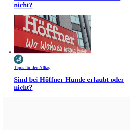
nicht?
Tipps für den Alltag
Sind bei Höffner Hunde erlaubt oder
nicht?