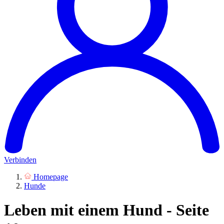
Verbinden
Homepage
Hunde
Leben mit einem Hund - Seite