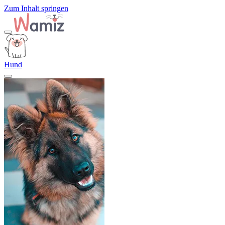
Zum Inhalt springen
Hund