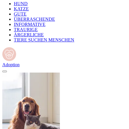
HUND
KATZE
GUTE
ÜBERRASCHENDE
INFORMATIVE
TRAURIGE
ÄRGERLICHE
TIERE SUCHEN MENSCHEN
Adoption