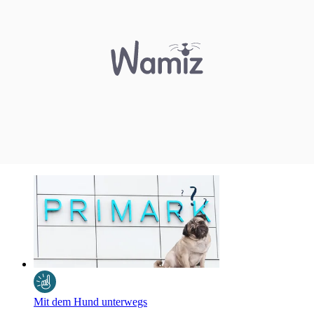
Mit dem Hund unterwegs