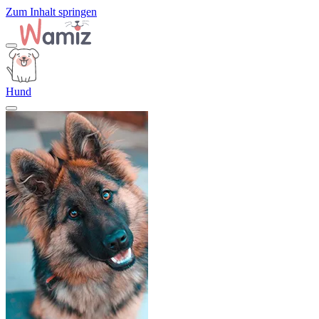
Zum Inhalt springen
Hund