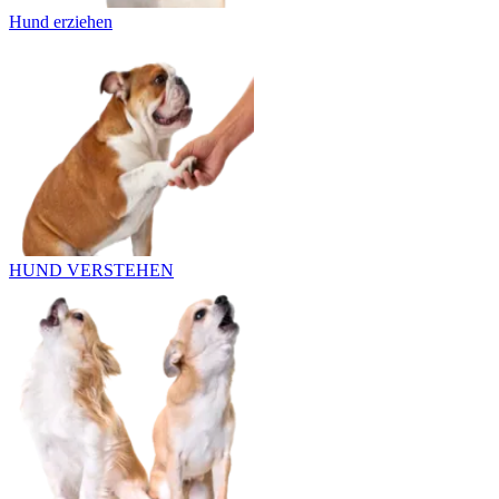
Hund erziehen
HUND VERSTEHEN