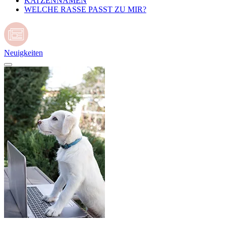
KATZENNAMEN
WELCHE RASSE PASST ZU MIR?
Neuigkeiten