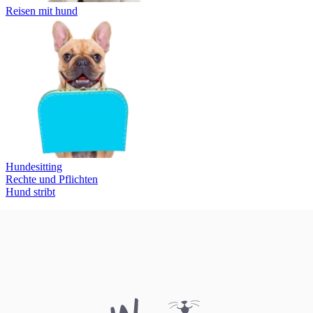
Reisen mit hund
Hundesitting
Rechte und Pflichten
Hund stribt