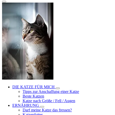
DIE KATZE FÜR MICH
Tipps zur Anschaffung einer Katze
Beste Katzen
Katze nach Größe / Fell / Augen
ERNÄHRUNG
Darf meine Katze das fressen?
Katzenfutter