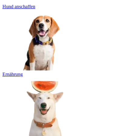
Hund anschaffen
Ernährung