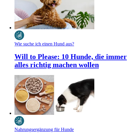
Wie suche ich einen Hund aus?
Will to Please: 10 Hunde, die immer
alles richtig machen wollen
Nahrungsergänzung für Hunde