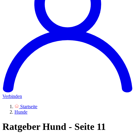
Verbinden
Startseite
Hunde
Ratgeber Hund - Seite 11