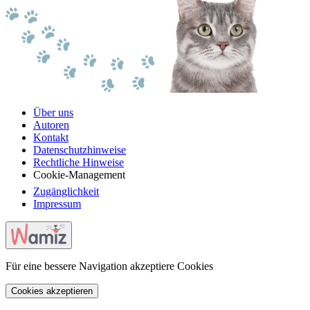
Über uns
Autoren
Kontakt
Datenschutzhinweise
Rechtliche Hinweise
Cookie-Management
Zugänglichkeit
Impressum
Für eine bessere Navigation akzeptiere Cookies
Cookies akzeptieren