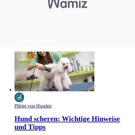
Pflege von Hunden
Hund scheren: Wichtige Hinweise
und Tipps