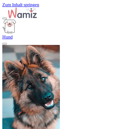
Zum Inhalt springen
Hund