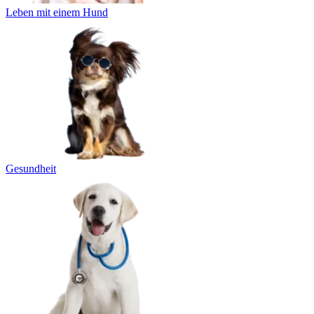
Leben mit einem Hund
Gesundheit