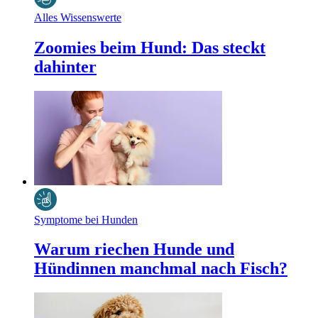
Alles Wissenswerte
Zoomies beim Hund: Das steckt
dahinter
Symptome bei Hunden
Warum riechen Hunde und
Hündinnen manchmal nach Fisch?