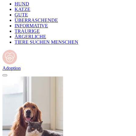
HUND
KATZE
GUTE
ÜBERRASCHENDE
INFORMATIVE
TRAURIGE
ÄRGERLICHE
TIERE SUCHEN MENSCHEN
Adoption