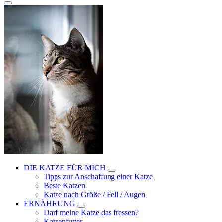
DIE KATZE FÜR MICH
Tipps zur Anschaffung einer Katze
Beste Katzen
Katze nach Größe / Fell / Augen
ERNÄHRUNG
Darf meine Katze das fressen?
Katzenfutter