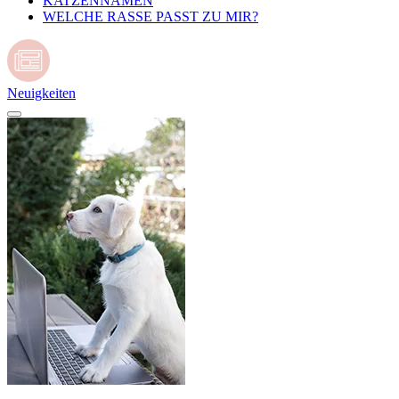
KATZENNAMEN
WELCHE RASSE PASST ZU MIR?
Neuigkeiten