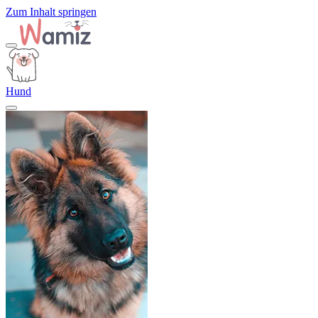
Zum Inhalt springen
Hund