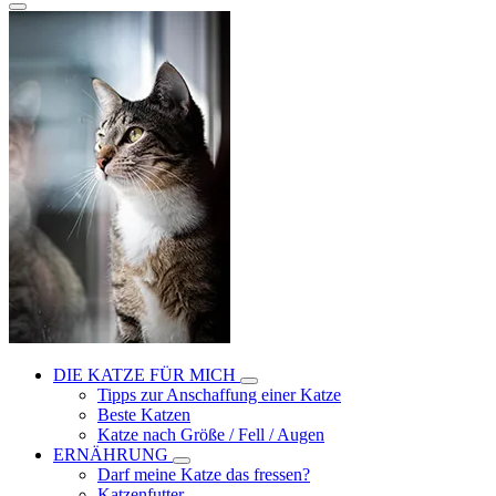
DIE KATZE FÜR MICH
Tipps zur Anschaffung einer Katze
Beste Katzen
Katze nach Größe / Fell / Augen
ERNÄHRUNG
Darf meine Katze das fressen?
Katzenfutter