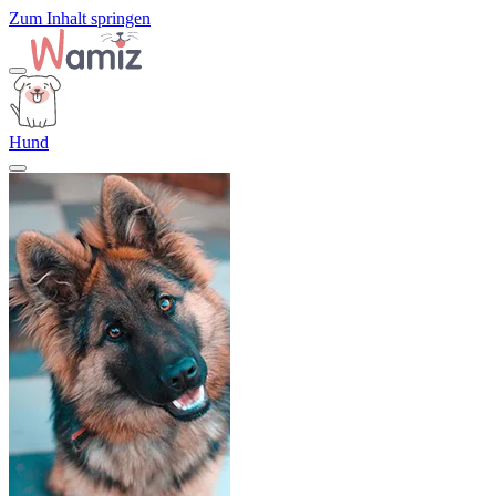
Zum Inhalt springen
Hund