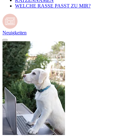
KATZENNAMEN
WELCHE RASSE PASST ZU MIR?
Neuigkeiten