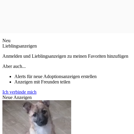
Neu
Lieblingsanzeigen
Anmelden und Lieblingsanzeigen zu meinen Favoriten hinzufügen
Aber auch...
Alerts für neue Adoptionsanzeigen erstellen
Anzeigen mit Freunden teilen
Ich verbinde mich
Neue Anzeigen