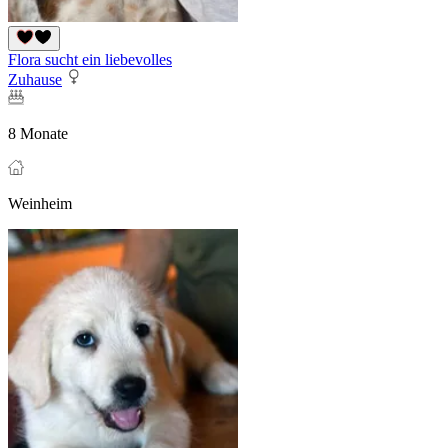
Flora sucht ein liebevolles
Zuhause
8 Monate
Weinheim