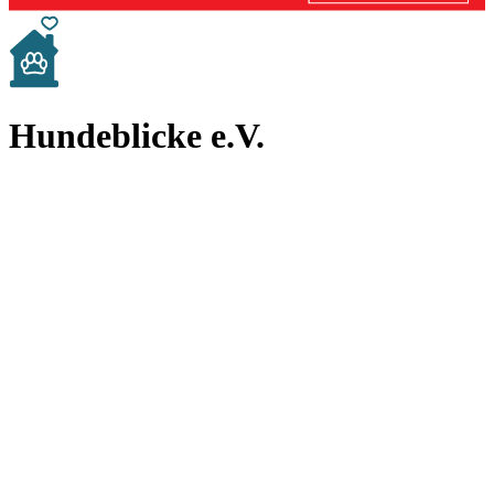
Hundeblicke e.V.