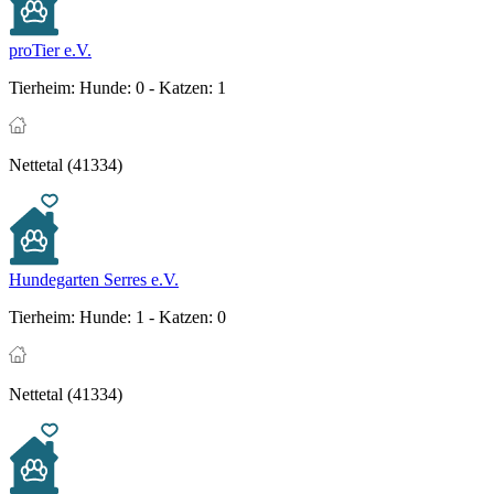
proTier e.V.
Tierheim:
Hunde: 0 - Katzen: 1
Nettetal (41334)
Hundegarten Serres e.V.
Tierheim:
Hunde: 1 - Katzen: 0
Nettetal (41334)