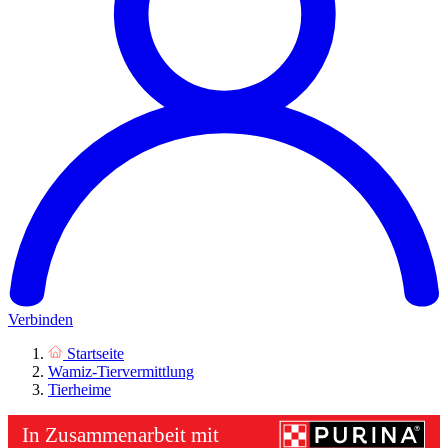
Verbinden
Startseite
Wamiz-Tiervermittlung
Tierheime