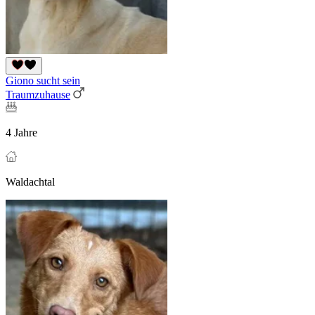
Giono sucht sein
Traumzuhause
4 Jahre
Waldachtal