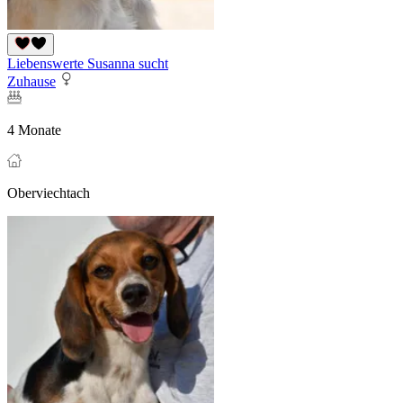
Liebenswerte Susanna sucht
Zuhause
4 Monate
Oberviechtach