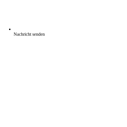
Nachricht senden