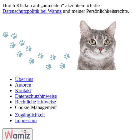
Durch Klicken auf „anmelden“ akzeptiere ich die
Datenschutzpolitik bei Wamiz
und meiner Persönlichkeitsrechte.
Über uns
Autoren
Kontakt
Datenschutzhinweise
Rechtliche Hinweise
Cookie-Management
Zugänglichkeit
Impressum