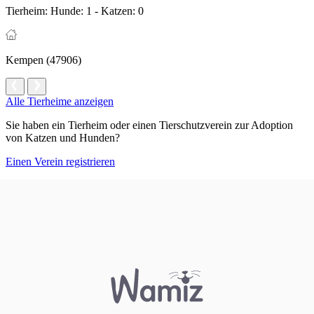
Tierheim:
Hunde: 1 - Katzen: 0
Kempen (47906)
Alle Tierheime anzeigen
Sie haben ein Tierheim oder einen Tierschutzverein zur Adoption
von Katzen und Hunden?
Einen Verein registrieren