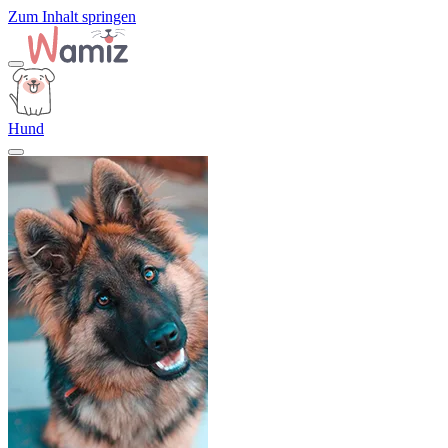
Zum Inhalt springen
Hund