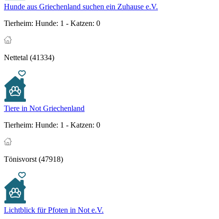
Hunde aus Griechenland suchen ein Zuhause e.V.
Tierheim:
Hunde: 1 - Katzen: 0
Nettetal (41334)
Tiere in Not Griechenland
Tierheim:
Hunde: 1 - Katzen: 0
Tönisvorst (47918)
Lichtblick für Pfoten in Not e.V.