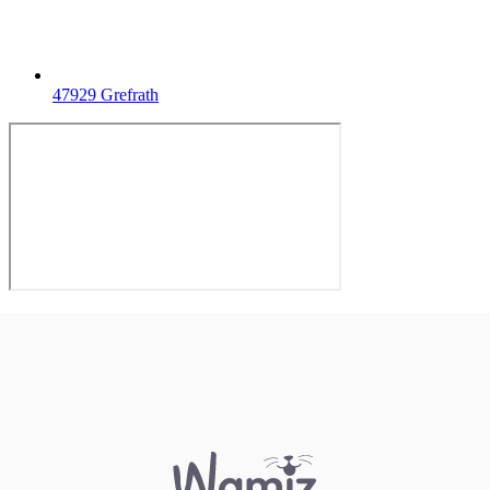
47929 Grefrath