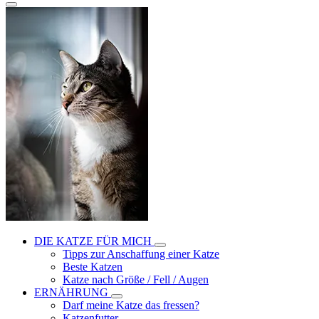
DIE KATZE FÜR MICH
Tipps zur Anschaffung einer Katze
Beste Katzen
Katze nach Größe / Fell / Augen
ERNÄHRUNG
Darf meine Katze das fressen?
Katzenfutter