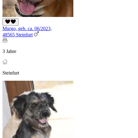
Murgo, geb. ca. 06/2023,
48565 Steinfurt
3 Jahre
Steinfurt