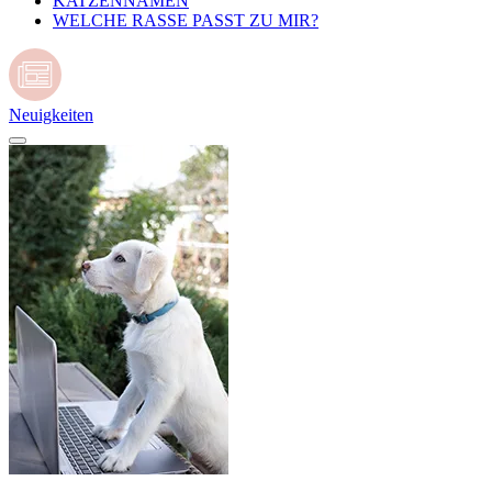
KATZENNAMEN
WELCHE RASSE PASST ZU MIR?
Neuigkeiten