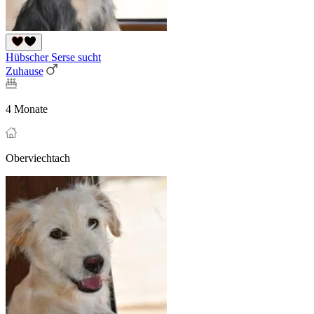
Hübscher Serse sucht
Zuhause
4 Monate
Oberviechtach