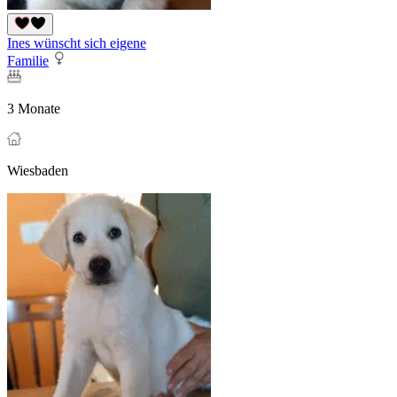
Ines wünscht sich eigene
Familie
3 Monate
Wiesbaden