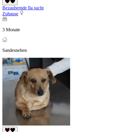
Bezaubernde Ila sucht
Zuhause
3 Monate
Sandesneben