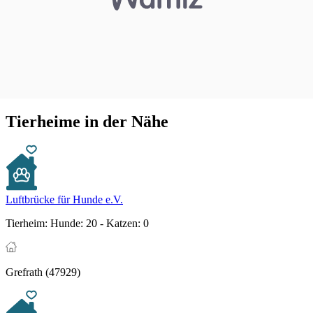
Tierheime in der Nähe
Luftbrücke für Hunde e.V.
Tierheim:
Hunde: 20 - Katzen: 0
Grefrath (47929)