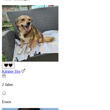
Kleiner Teo
2 Jahre
Essen