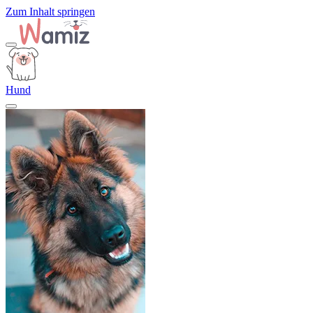
Zum Inhalt springen
Hund