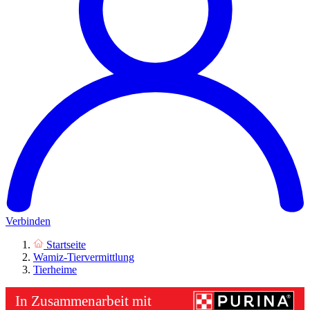
Verbinden
Startseite
Wamiz-Tiervermittlung
Tierheime