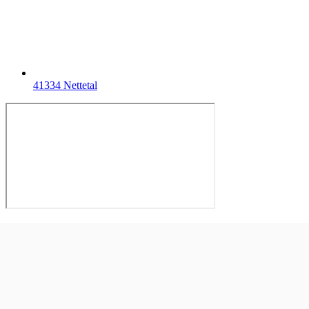
41334 Nettetal