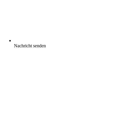
Nachricht senden