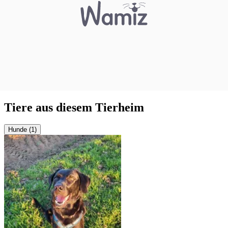
Tiere aus diesem Tierheim
Hunde (1)