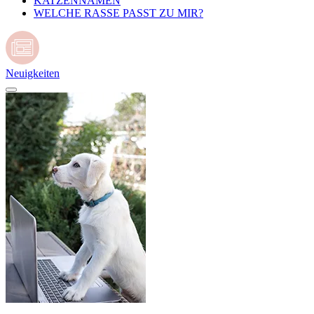
KATZENNAMEN
WELCHE RASSE PASST ZU MIR?
Neuigkeiten