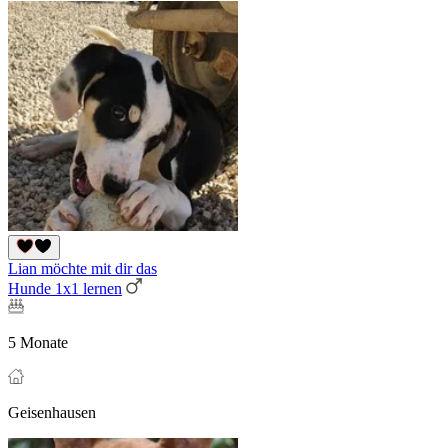
Lian möchte mit dir das
Hunde 1x1 lernen
5 Monate
Geisenhausen