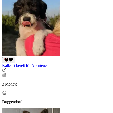
Kalle ist bereit für Abenteuer
3 Monate
Duggendorf