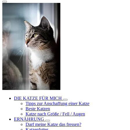
DIE KATZE FÜR MICH
Tipps zur Anschaffung einer Katze
Beste Katzen
Katze nach Größe / Fell / Augen
ERNÄHRUNG
Darf meine Katze das fressen?
Katzenfutter