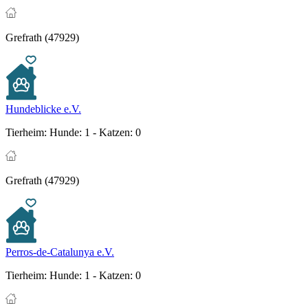
Grefrath (47929)
Hundeblicke e.V.
Tierheim:
Hunde: 1 - Katzen: 0
Grefrath (47929)
Perros-de-Catalunya e.V.
Tierheim:
Hunde: 1 - Katzen: 0