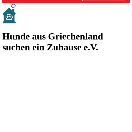
Hunde aus Griechenland
suchen ein Zuhause e.V.