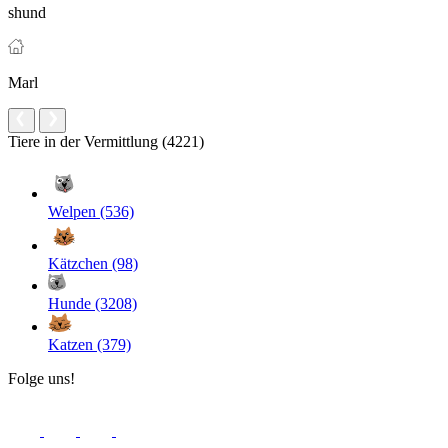
shund
Marl
Tiere in der Vermittlung (4221)
Welpen (536)
Kätzchen (98)
Hunde (3208)
Katzen (379)
Folge uns!