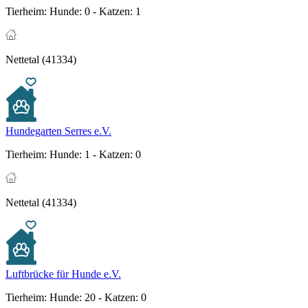
Tierheim:
Hunde: 0 - Katzen: 1
Nettetal (41334)
Hundegarten Serres e.V.
Tierheim:
Hunde: 1 - Katzen: 0
Nettetal (41334)
Luftbrücke für Hunde e.V.
Tierheim:
Hunde: 20 - Katzen: 0