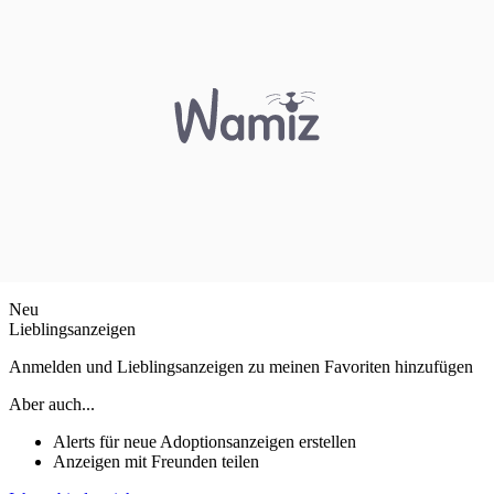
Neu
Lieblingsanzeigen
Anmelden und Lieblingsanzeigen zu meinen Favoriten hinzufügen
Aber auch...
Alerts für neue Adoptionsanzeigen erstellen
Anzeigen mit Freunden teilen